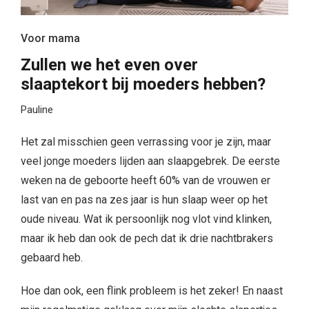
Voor mama
Zullen we het even over
slaaptekort bij moeders hebben?
Pauline
Het zal misschien geen verrassing voor je zijn, maar
veel jonge moeders lijden aan slaapgebrek. De eerste
weken na de geboorte heeft 60% van de vrouwen er
last van en pas na zes jaar is hun slaap weer op het
oude niveau. Wat ik persoonlijk nog vlot vind klinken,
maar ik heb dan ook de pech dat ik drie nachtbrakers
gebaard heb.
Hoe dan ook, een flink probleem is het zeker! En naast