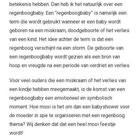
betekenis hebben. Dan heb ik het natuurlijk over een
regenboogbaby. Een “regenboogbaby” is namelijk een
term die wordt gebruikt wanneer er een baby wordt
geboren na een miskraam, doodgeboorte of het verlies
van een kind. Het idee achter de term is dat een
regenboog verschijnt na een storm. De geboorte van
een regenboogbaby wordt gezien als een bron van
hoop en vreugde na een periode van verdriet en verlies.
Voor veel ouders die een miskraam of het verlies van
een kindje hebben meegemaakt, is de komst van een
regenboogbaby een emotioneel en symbolisch
moment. Hoe mooi is het om dan een babyshower voor
de moeder in spe te organiseren met een regenboog
thema? Wij denken dat dat een heel mooi feestje
wordt!