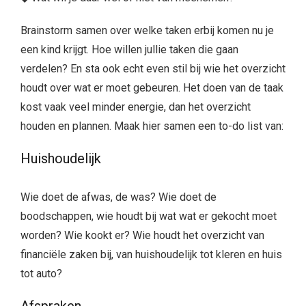
Brainstorm samen over welke taken erbij komen nu je
een kind krijgt. Hoe willen jullie taken die gaan
verdelen? En sta ook echt even stil bij wie het overzicht
houdt over wat er moet gebeuren. Het doen van de taak
kost vaak veel minder energie, dan het overzicht
houden en plannen. Maak hier samen een to-do list van:
Huishoudelijk
Wie doet de afwas, de was? Wie doet de
boodschappen, wie houdt bij wat wat er gekocht moet
worden? Wie kookt er? Wie houdt het overzicht van
financiële zaken bij, van huishoudelijk tot kleren en huis
tot auto?