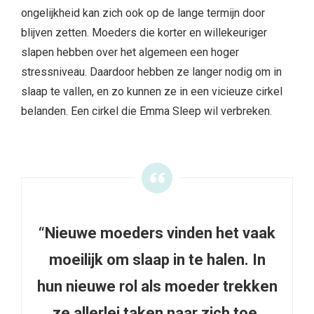
ongelijkheid kan zich ook op de lange termijn door
blijven zetten. Moeders die korter en willekeuriger
slapen hebben over het algemeen een hoger
stressniveau. Daardoor hebben ze langer nodig om in
slaap te vallen, en zo kunnen ze in een vicieuze cirkel
belanden. Een cirkel die Emma Sleep wil verbreken.
“Nieuwe moeders vinden het vaak
moeilijk om slaap in te halen. In
hun nieuwe rol als moeder trekken
ze allerlei taken naar zich toe,