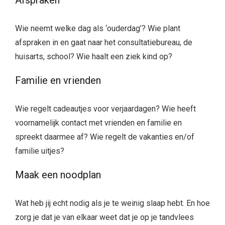
Afspraken
Wie neemt welke dag als ‘ouderdag’? Wie plant
afspraken in en gaat naar het consultatiebureau, de
huisarts, school? Wie haalt een ziek kind op?
Familie en vrienden
Wie regelt cadeautjes voor verjaardagen? Wie heeft
voornamelijk contact met vrienden en familie en
spreekt daarmee af? Wie regelt de vakanties en/of
familie uitjes?
Maak een noodplan
Wat heb jij echt nodig als je te weinig slaap hebt. En hoe
zorg je dat je van elkaar weet dat je op je tandvlees