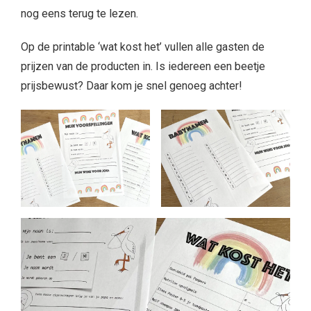
nog eens terug te lezen.
Op de printable ‘wat kost het’ vullen alle gasten de
prijzen van de producten in. Is iedereen een beetje
prijsbewust? Daar kom je snel genoeg achter!