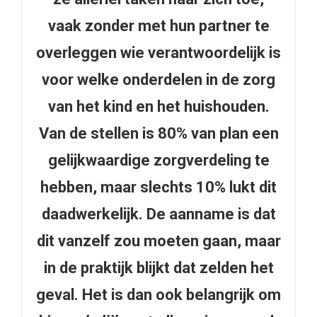
vaak zonder met hun partner te
overleggen wie verantwoordelijk is
voor welke onderdelen in de zorg
van het kind en het huishouden.
Van de stellen is 80% van plan een
gelijkwaardige zorgverdeling te
hebben, maar slechts 10% lukt dit
daadwerkelijk. De aanname is dat
dit vanzelf zou moeten gaan, maar
in de praktijk blijkt dat zelden het
geval. Het is dan ook belangrijk om