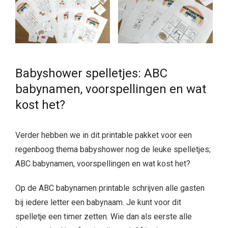
Babyshower spelletjes: ABC
babynamen, voorspellingen en wat
kost het?
Verder hebben we in dit printable pakket voor een
regenboog thema babyshower nog de leuke spelletjes;
ABC babynamen, voorspellingen en wat kost het?
Op de ABC babynamen printable schrijven alle gasten
bij iedere letter een babynaam. Je kunt voor dit
spelletje een timer zetten. Wie dan als eerste alle