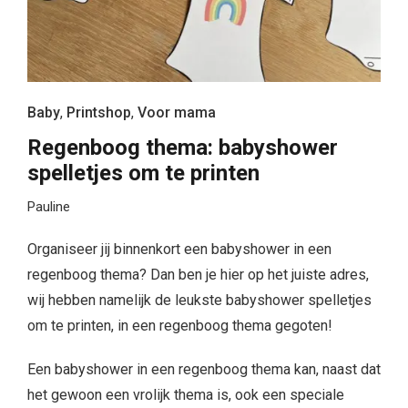
Baby
,
Printshop
,
Voor mama
Regenboog thema: babyshower
spelletjes om te printen
Pauline
Organiseer jij binnenkort een babyshower in een
regenboog thema? Dan ben je hier op het juiste adres,
wij hebben namelijk de leukste babyshower spelletjes
om te printen, in een regenboog thema gegoten!
Een babyshower in een regenboog thema kan, naast dat
het gewoon een vrolijk thema is, ook een speciale