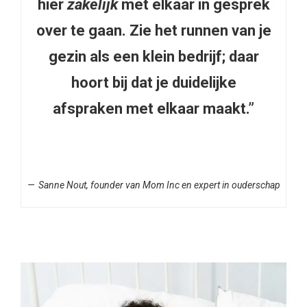
hier
zakelijk
met elkaar in gesprek
over te gaan. Zie het runnen van je
gezin als een klein bedrijf; daar
hoort bij dat je duidelijke
afspraken met elkaar maakt.”
Sanne Nout, founder van Mom Inc en expert in ouderschap