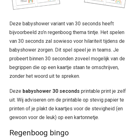
Deze babyshower variant van 30 seconds heeft
bijvoorbeeld zo’n regenboog thema tintje. Het spelen
van
30 seconds zal sowieso voor hilariteit tijdens de
babyshower zorgen. Dit spel speel je in teams. Je
probeert binnen 30 seconden zoveel mogelijk van de
begrippen die op een kaartje staan te omschrijven,
zonder het woord uit te spreken.
Deze
babyshower 30 seconds
printable print je zelf
uit. Wij adviseren om de printable op stevig papier te
printen of je plakt de kaartjes voor de stevigheid (en
gewoon voor de leuk) op een kartonnetje.
Regenboog bingo