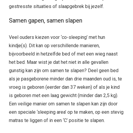
gestresste situaties of slaapgebrek bij jezelf.
Samen gapen, samen slapen
Veel ouders kiezen voor ‘co-sleeping’ met hun
kindje(s). Dit kan op verschillende manieren,
bijvoorbeeld in hetzelfde bed of met een wieg naast
het bed. Maar wist je dat het niet in alle gevallen
gunstig kan zijn om samen te slapen? Deel geen bed
als je pasgeborene minder dan drie maanden oud is, te
vroeg is geboren (eerder dan 37 weken) of als je kind
is geboren met een laag gewicht (minder dan 2,5 kg).
Een veilige manier om samen te slapen kan zijn door
een speciale ‘sleeping area’ op te maken, op een stevig
matras te liggen of in een ‘C’ positie te slapen.