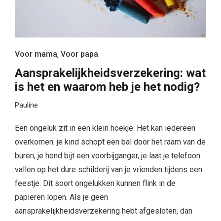
Voor mama
,
Voor papa
Aansprakelijkheidsverzekering: wat
is het en waarom heb je het nodig?
Pauline
Een ongeluk zit in een klein hoekje. Het kan iedereen
overkomen: je kind schopt een bal door het raam van de
buren, je hond bijt een voorbijganger, je laat je telefoon
vallen op het dure schilderij van je vrienden tijdens een
feestje. Dit soort ongelukken kunnen flink in de
papieren lopen. Als je geen
aansprakelijkheidsverzekering hebt afgesloten, dan