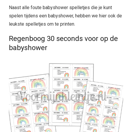
Naast alle foute babyshower spelletjes die je kunt
spelen tijdens een babyshower, hebben we hier ook de
leukste spelletjes om te printen.
Regenboog 30 seconds voor op de
babyshower