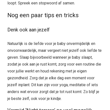
loopt. Spreek een stopwoord af samen.
Nog een paar tips en tricks
Denk ook aan jezelf
Natuurlijk is de liefde voor je baby onvermijdelijk en
onvoorwaardelijk, maar vergeet niet jezelf ook liefde te
geven. Slaap bijvoorbeeld wanneer je baby slaapt,
zodat je ook aan je rust komt, zorg voor een routine die
voor jullie werkt en houd rekening met je eigen
gezondheid. Zorg dat je elke dag een moment voor
jezelf inplant. Dit kan zijn voor yoga, meditatie of iets
anders wat ervoor zorgt dat je tot rust komt. Zo blijf je
je beste zelf, ook voor je kindje.