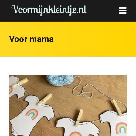
Voor mama