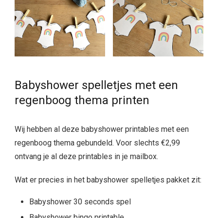
Babyshower spelletjes met een
regenboog thema printen
Wij hebben al deze babyshower printables met een
regenboog thema gebundeld. Voor slechts €2,99
ontvang je al deze printables in je mailbox.
Wat er precies in het babyshower spelletjes pakket zit:
Babyshower 30 seconds spel
Babyshower bingo printable