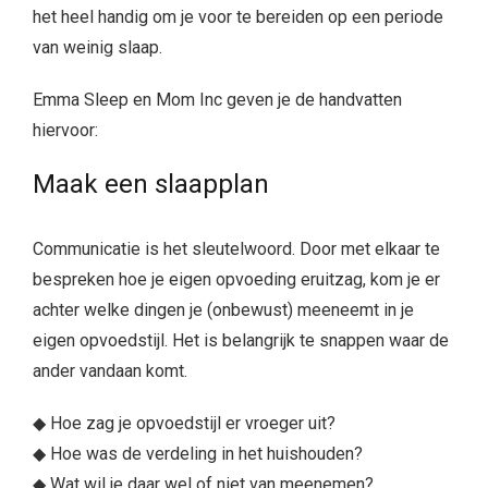
het heel handig om je voor te bereiden op een periode
van weinig slaap.
Emma Sleep en Mom Inc geven je de handvatten
hiervoor:
Maak een slaapplan
Communicatie is het sleutelwoord. Door met elkaar te
bespreken hoe je eigen opvoeding eruitzag, kom je er
achter welke dingen je (onbewust) meeneemt in je
eigen opvoedstijl. Het is belangrijk te snappen waar de
ander vandaan komt.
◆ Hoe zag je opvoedstijl er vroeger uit?
◆ Hoe was de verdeling in het huishouden?
◆ Wat wil je daar wel of niet van meenemen?