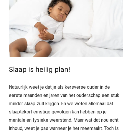
Slaap is heilig plan!
Natuurlijk weet je dat je als kersverse ouder in de
eerste maanden en jaren van het ouderschap een stuk
minder slaap zult krijgen. En we weten allemaal dat
slaaptekort ernstige gevolgen
kan hebben op je
mentale en fysieke weerstand. Maar wat dat nou echt
inhoud, weet je pas wanneer je het meemaakt. Toch is