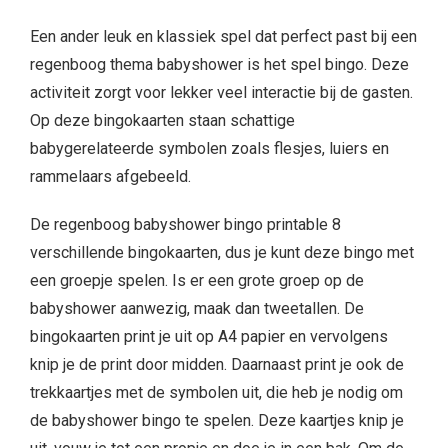
Een ander leuk en klassiek spel dat perfect past bij een
regenboog thema babyshower is het spel bingo. Deze
activiteit zorgt voor lekker veel interactie bij de gasten.
Op deze bingokaarten staan schattige
babygerelateerde symbolen zoals flesjes, luiers en
rammelaars afgebeeld.
De regenboog babyshower bingo printable 8
verschillende bingokaarten, dus je kunt deze bingo met
een groepje spelen. Is er een grote groep op de
babyshower aanwezig, maak dan tweetallen. De
bingokaarten print je uit op A4 papier en vervolgens
knip je de print door midden. Daarnaast print je ook de
trekkaartjes met de symbolen uit, die heb je nodig om
de babyshower bingo te spelen. Deze kaartjes knip je