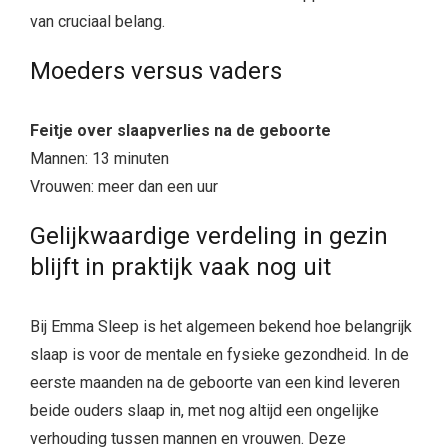
van cruciaal belang.
Moeders versus vaders
Feitje over slaapverlies na de geboorte
Mannen: 13 minuten
Vrouwen: meer dan een uur
Gelijkwaardige verdeling in gezin
blijft in praktijk vaak nog uit
Bij Emma Sleep is het algemeen bekend hoe belangrijk
slaap is voor de mentale en fysieke gezondheid. In de
eerste maanden na de geboorte van een kind leveren
beide ouders slaap in, met nog altijd een ongelijke
verhouding tussen mannen en vrouwen. Deze