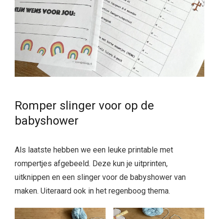
Romper slinger voor op de
babyshower
Als laatste hebben we een leuke printable met
rompertjes afgebeeld. Deze kun je uitprinten,
uitknippen en een slinger voor de babyshower van
maken. Uiteraard ook in het regenboog thema.