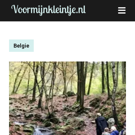
Belgie