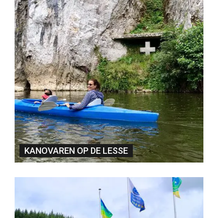
KANOVAREN OP DE LESSE