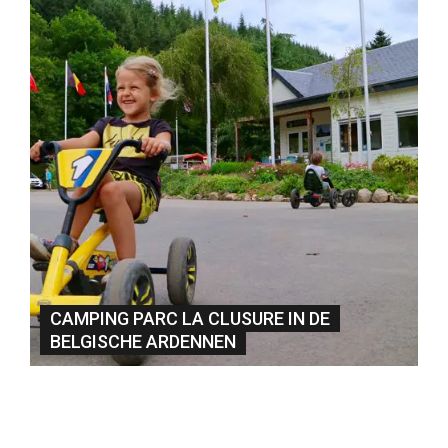
CAMPING PARC LA CLUSURE IN DE
BELGISCHE ARDENNEN