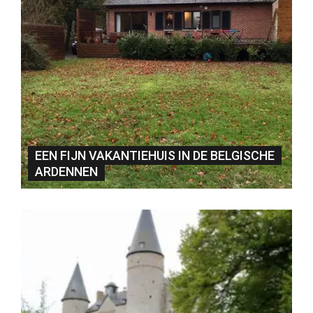
EEN FIJN VAKANTIEHUIS IN DE BELGISCHE
ARDENNEN