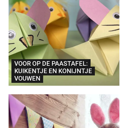
VOOR OP DE PAASTAFEL:
KUIKENTJE EN KONIJNTJE
VOUWEN