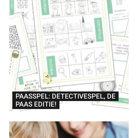
PAASSPEL: DETECTIVESPEL, DE
PAAS EDITIE!