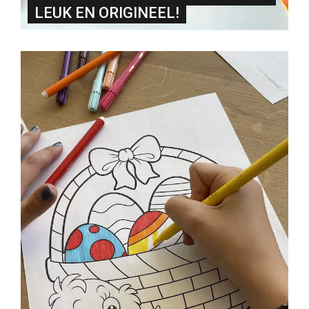
LEUK EN ORIGINEEL!