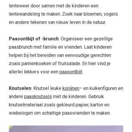
lenteweer door samen met de kinderen een
lentewandeling te maken. Zoek naar bloemen, vogels
en andere tekenen van nieuw leven in de natuur.
Paasontbijt of -brunch
: Organiseer een gezellige
paasbrunch met familie en vrienden. Laat kinderen
helpen bij het bereiden van eenvoudige gerechten
zoals pannenkoeken of fruitsalade. En hier vind je
allerlei lekkers voor een
paasontbijt
.
Knutselen
: Knutsel leuke
konijnen
– en kuikenfiguren en
andere
paasknutsels
met de kinderen. Gebruik
knutselmateriaal zoals gekleurd papier, karton en
wiebelogen om schattige paasvrienden te maken.