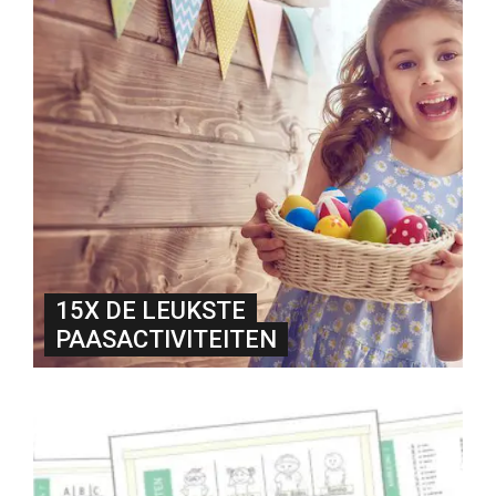
15X DE LEUKSTE
PAASACTIVITEITEN