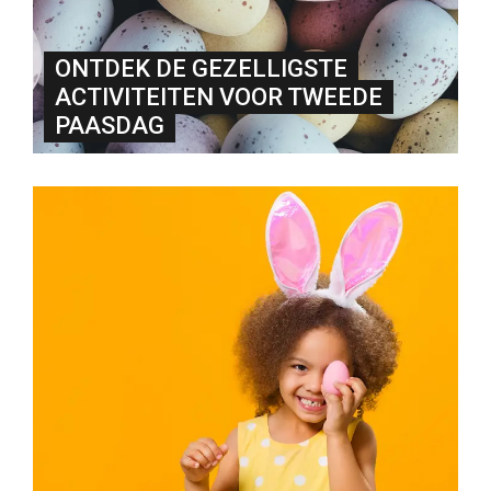
ONTDEK DE GEZELLIGSTE
ACTIVITEITEN VOOR TWEEDE
PAASDAG