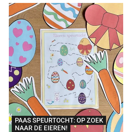
PAAS SPEURTOCHT: OP ZOEK
NAAR DE EIEREN!