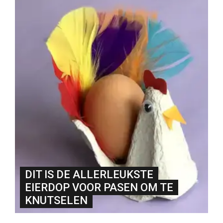
DIT IS DE ALLERLEUKSTE
EIERDOP VOOR PASEN OM TE
KNUTSELEN