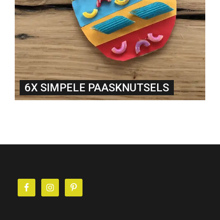
6X SIMPELE PAASKNUTSELS