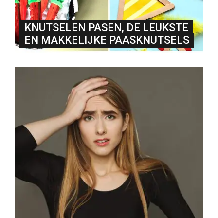
KNUTSELEN PASEN, DE LEUKSTE
EN MAKKELIJKE PAASKNUTSELS