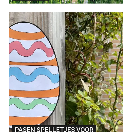
PASEN SPELLETJES VOOR