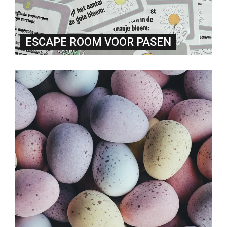
ESCAPE ROOM VOOR PASEN