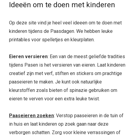
Ideeën om te doen met kinderen
Op deze site vind je heel veel ideeen om te doen met
kinderen tijdens de Paasdagen. We hebben leuke
printables voor spelletjes en kleurplaten.
Eieren versieren
: Een van de meest geliefde tradities
tijdens Pasen is het versieren van eieren. Laat kinderen
creatief zijn met verf, stiften en stickers om prachtige
paaseieren te maken. Je kunt ook natuurlijke
kleurstoffen zoals bieten of spinazie gebruiken om
eieren te verven voor een extra leuke twist.
Paaseieren zoeken
: Verstop paaseieren in de tuin of
in huis en laat kinderen op zoek gaan naar deze
verborgen schatten. Zorg voor kleine verrassingen of