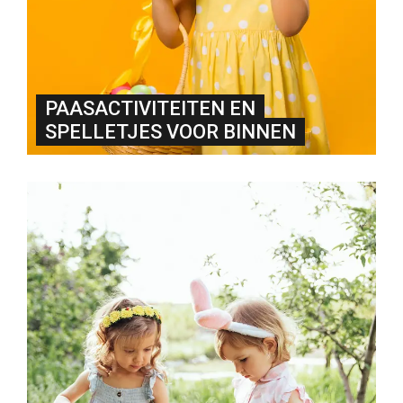
PAASACTIVITEITEN EN
SPELLETJES VOOR BINNEN