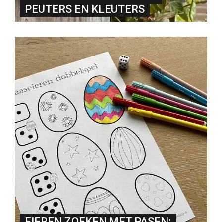
PEUTERS EN KLEUTERS
EIEREN ZOEKEN MET PASEN;