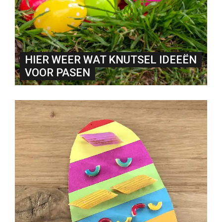
HIER WEER WAT KNUTSEL IDEEËN
VOOR PASEN