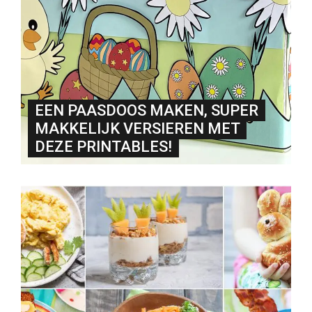
EEN PAASDOOS MAKEN, SUPER
MAKKELIJK VERSIEREN MET
DEZE PRINTABLES!