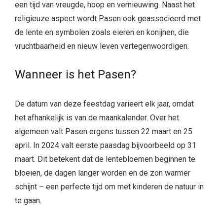
een tijd van vreugde, hoop en vernieuwing. Naast het
religieuze aspect wordt Pasen ook geassocieerd met
de lente en symbolen zoals eieren en konijnen, die
vruchtbaarheid en nieuw leven vertegenwoordigen.
Wanneer is het Pasen?
De datum van deze feestdag varieert elk jaar, omdat
het afhankelijk is van de maankalender. Over het
algemeen valt Pasen ergens tussen 22 maart en 25
april. In 2024 valt eerste paasdag bijvoorbeeld op 31
maart. Dit betekent dat de lentebloemen beginnen te
bloeien, de dagen langer worden en de zon warmer
schijnt – een perfecte tijd om met kinderen de natuur in
te gaan.