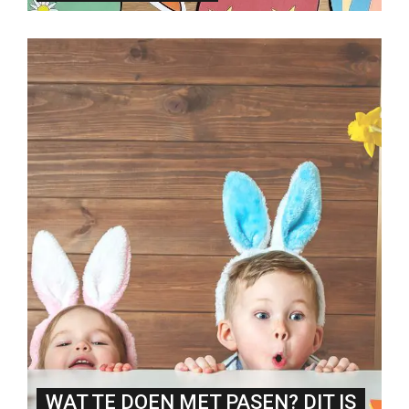
WAT TE DOEN MET PASEN? DIT IS