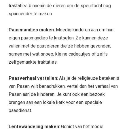
traktaties binnenin de eieren om de speurtocht nog
spannender te maken.
Paasmandjes maken
: Moedig kinderen aan om hun
eigen
paasmandjes
te knutselen. Ze kunnen deze
vullen met de paaseieren die ze hebben gevonden,
samen met wat snoep, kleine cadeautjes of zelfs
zelfgemaakte traktaties.
Paasverhaal vertellen
: Als je de religieuze betekenis
van Pasen wilt benadrukken, vertel dan het verhaal van
Pasen aan de kinderen. Je kunt ook een bezoek
brengen aan een lokale kerk voor een speciale
paasdienst.
Lentewandeling maken
: Geniet van het mooie