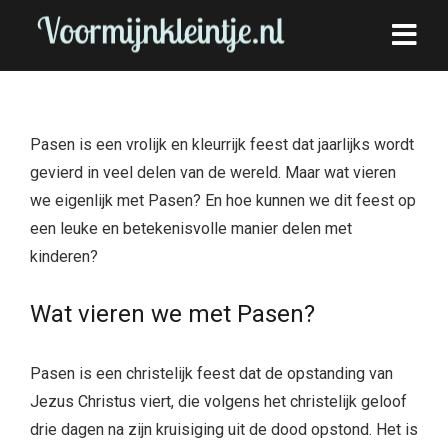
Pasen is een vrolijk en kleurrijk feest dat jaarlijks wordt
gevierd in veel delen van de wereld. Maar wat vieren
we eigenlijk met Pasen? En hoe kunnen we dit feest op
een leuke en betekenisvolle manier delen met
kinderen?
Wat vieren we met Pasen?
Pasen is een christelijk feest dat de opstanding van
Jezus Christus viert, die volgens het christelijk geloof
drie dagen na zijn kruisiging uit de dood opstond. Het is