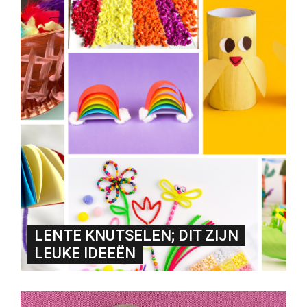
LENTE KNUTSELEN; DIT ZIJN
LEUKE IDEEËN