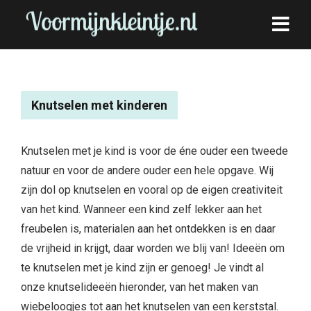
Knutselen met kinderen
Knutselen met je kind is voor de éne ouder een tweede
natuur en voor de andere ouder een hele opgave. Wij
zijn dol op knutselen en vooral op de eigen creativiteit
van het kind. Wanneer een kind zelf lekker aan het
freubelen is, materialen aan het ontdekken is en daar
de vrijheid in krijgt, daar worden we blij van! Ideeën om
te knutselen met je kind zijn er genoeg! Je vindt al
onze knutselideeën hieronder, van het maken van
wiebeloogjes tot aan het knutselen van een kerststal.