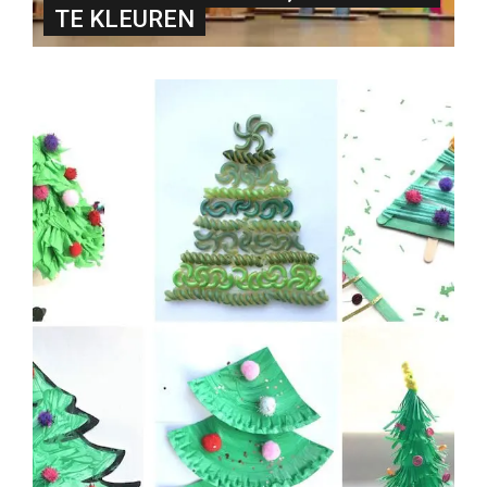
TE KLEUREN