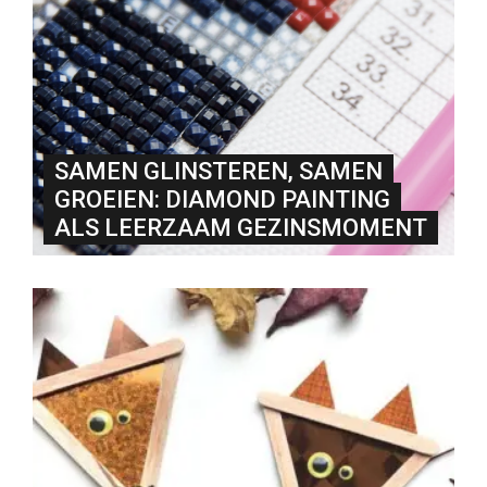
SAMEN GLINSTEREN, SAMEN
GROEIEN: DIAMOND PAINTING
ALS LEERZAAM GEZINSMOMENT