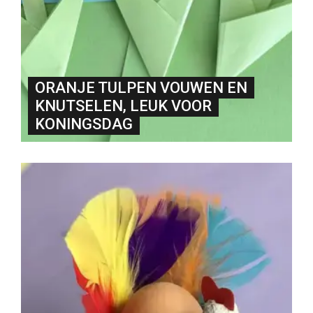
ORANJE TULPEN VOUWEN EN
KNUTSELEN, LEUK VOOR
KONINGSDAG