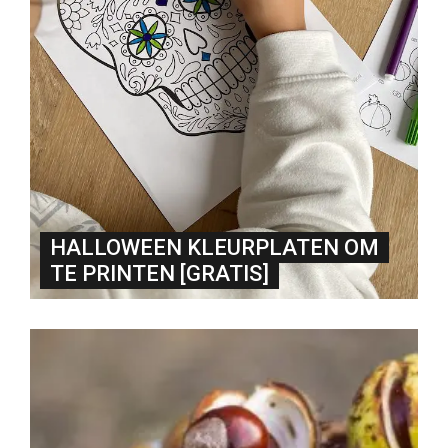
HALLOWEEN KLEURPLATEN OM
TE PRINTEN [GRATIS]