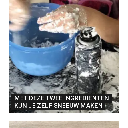
MET DEZE TWEE INGREDIËNTEN
KUN JE ZELF SNEEUW MAKEN