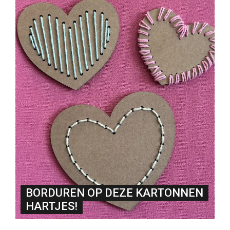
BORDUREN OP DEZE KARTONNEN
HARTJES!