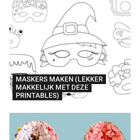
MASKERS MAKEN (LEKKER
MAKKELIJK MET DEZE
PRINTABLES)