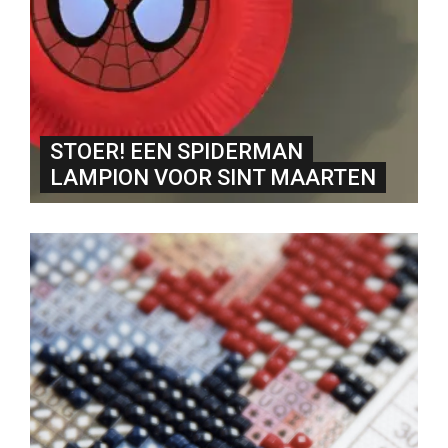
STOER! EEN SPIDERMAN
LAMPION VOOR SINT MAARTEN