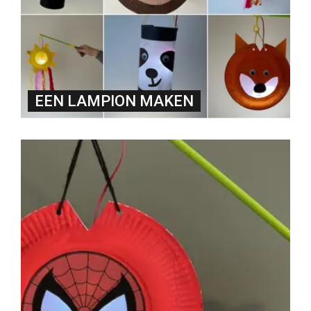
EEN LAMPION MAKEN