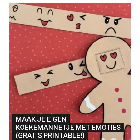
MAAK JE EIGEN
KOEKEMANNETJE MET EMOTIES
(GRATIS PRINTABLE!)