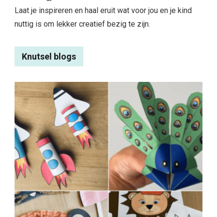
Laat je inspireren en haal eruit wat voor jou en je kind
nuttig is om lekker creatief bezig te zijn.
Knutsel blogs