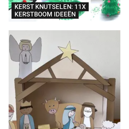
KERST KNUTSELEN: 11X
KERSTBOOM IDEEËN