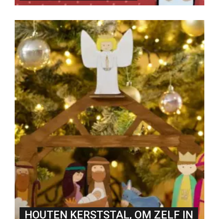
HOUTEN KERSTSTAL, OM ZELF IN