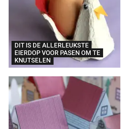
DIT IS DE ALLERLEUKSTE
EIERDOP VOOR PASEN OM TE
KNUTSELEN