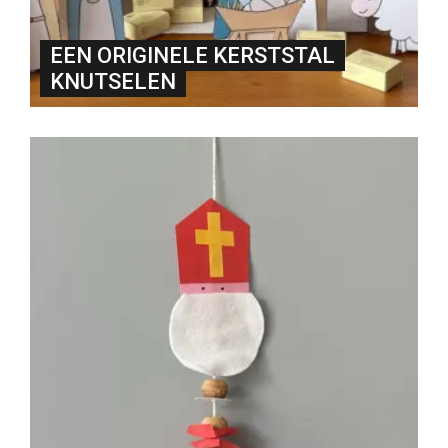
EEN ORIGINELE KERSTSTAL
KNUTSELEN