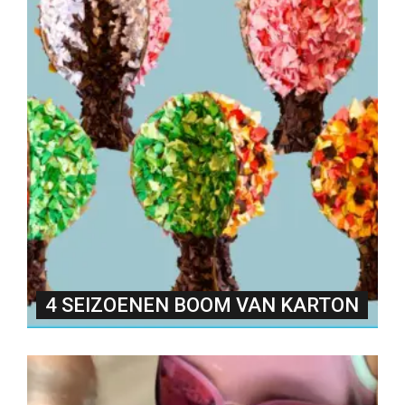
4 SEIZOENEN BOOM VAN KARTON