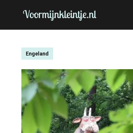
Engeland