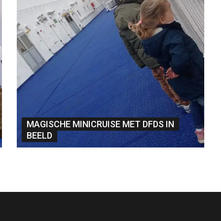
MAGISCHE MINICRUISE MET DFDS IN
BEELD