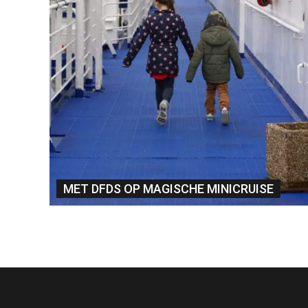
MET DFDS OP MAGISCHE MINICRUISE