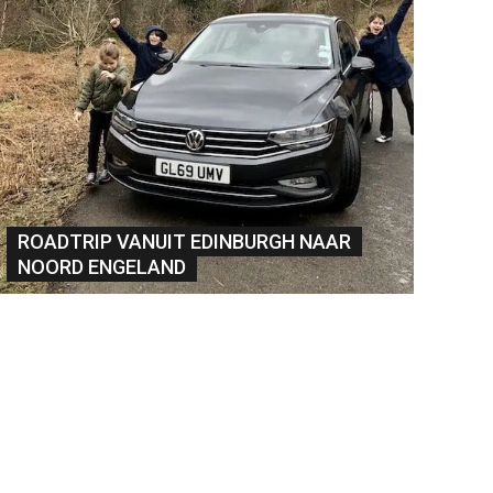
ROADTRIP VANUIT EDINBURGH NAAR
NOORD ENGELAND