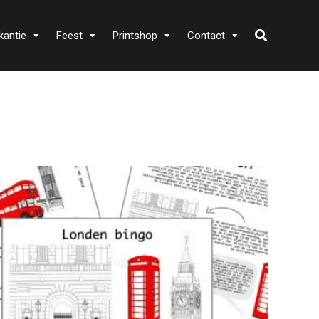
kantie
Feest
Printshop
Contact