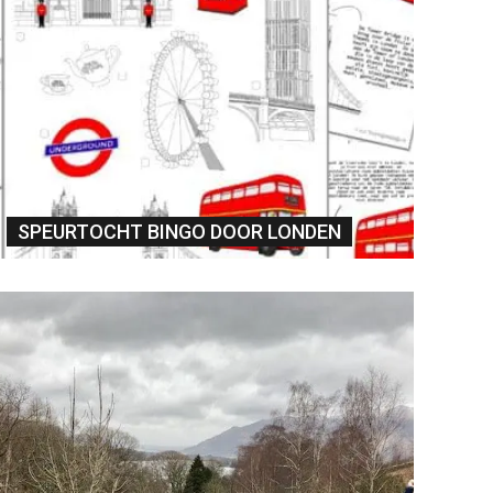
SPEURTOCHT BINGO DOOR LONDEN