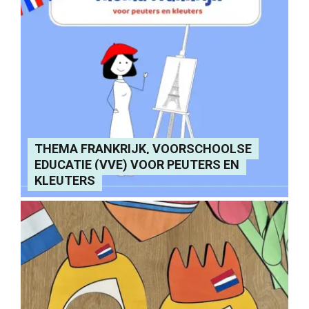
THEMA FRANKRIJK, VOORSCHOOLSE
EDUCATIE (VVE) VOOR PEUTERS EN
KLEUTERS