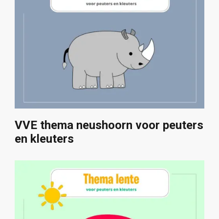
VVE thema neushoorn voor peuters
en kleuters