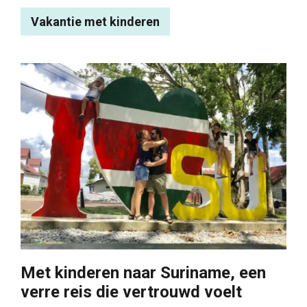
Vakantie met kinderen
Met kinderen naar Suriname, een
verre reis die vertrouwd voelt