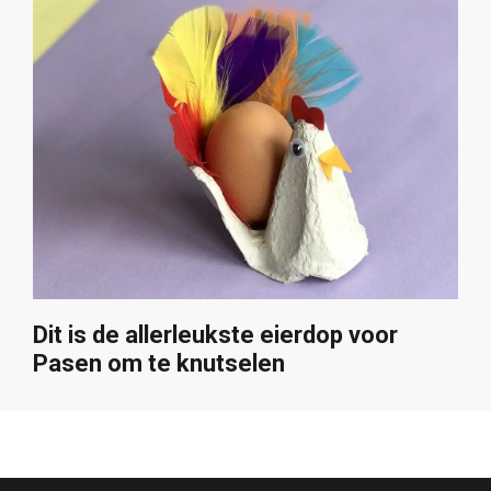
Dit is de allerleukste eierdop voor
Pasen om te knutselen