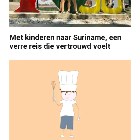
Met kinderen naar Suriname, een
verre reis die vertrouwd voelt