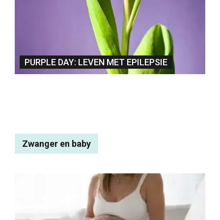
PURPLE DAY: LEVEN MET EPILEPSIE
Zwanger en baby