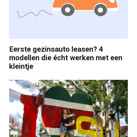
Eerste gezinsauto leasen? 4
modellen die écht werken met een
kleintje