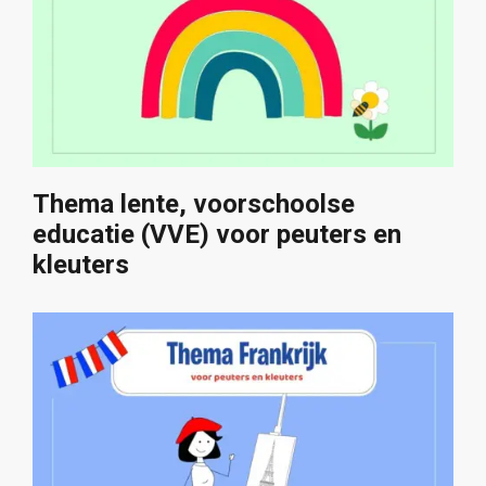
Thema lente, voorschoolse
educatie (VVE) voor peuters en
kleuters