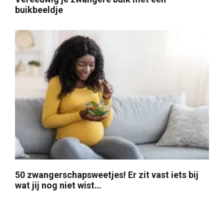
buikbeeldje
50 zwangerschapsweetjes! Er zit vast iets bij
wat jij nog niet wist…