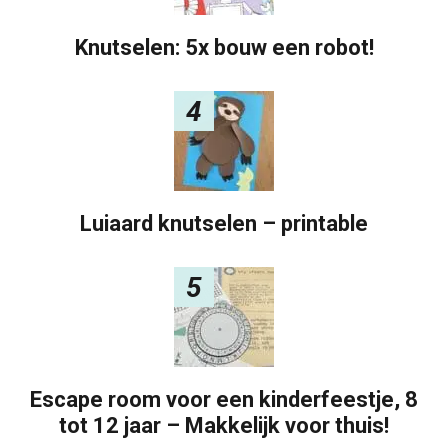
Knutselen: 5x bouw een robot!
4
Luiaard knutselen – printable
5
Escape room voor een kinderfeestje, 8
tot 12 jaar – Makkelijk voor thuis!