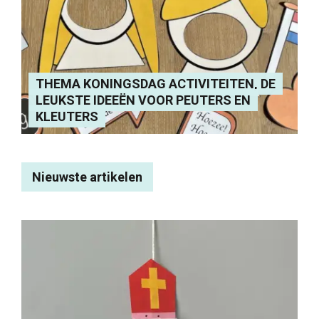
THEMA KONINGSDAG ACTIVITEITEN, DE
LEUKSTE IDEEËN VOOR PEUTERS EN
KLEUTERS
Nieuwste artikelen