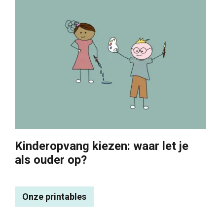
Kinderopvang kiezen: waar let je
als ouder op?
Onze printables