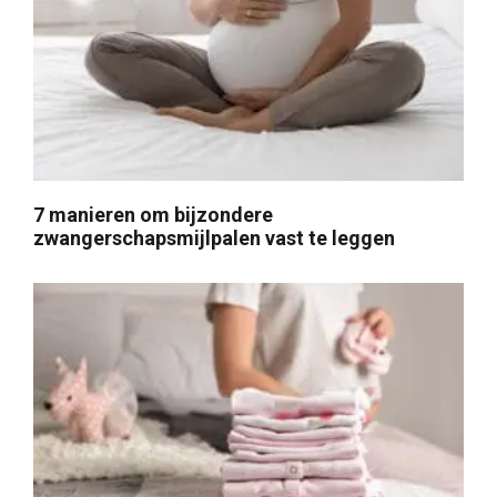
7 manieren om bijzondere
zwangerschapsmijlpalen vast te leggen