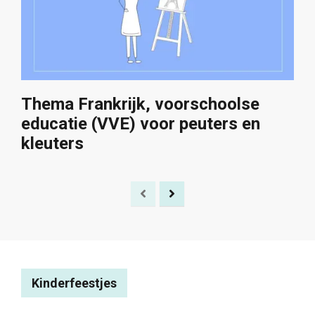
Thema Frankrijk, voorschoolse
educatie (VVE) voor peuters en
kleuters
Kinderfeestjes