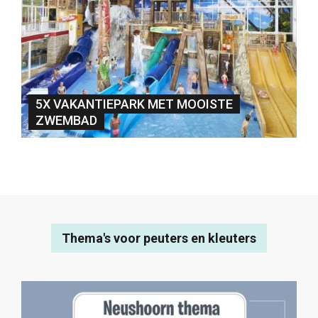
5X VAKANTIEPARK MET MOOISTE
ZWEMBAD
Thema's voor peuters en kleuters