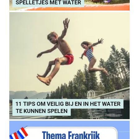
SPELLETJES MET WATER
11 TIPS OM VEILIG BIJ EN IN HET WATER
TE KUNNEN SPELEN