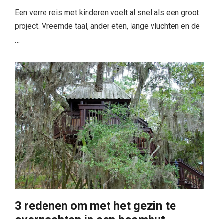
Een verre reis met kinderen voelt al snel als een groot
project. Vreemde taal, ander eten, lange vluchten en de
…
3 redenen om met het gezin te