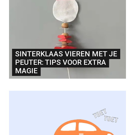
SINTERKLAAS VIEREN MET JE
PEUTER: TIPS VOOR EXTRA
MAGIE