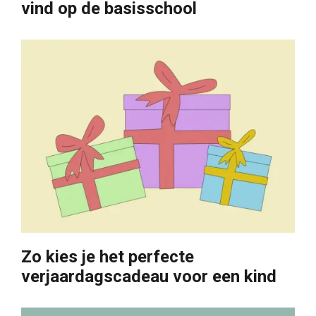
vind op de basisschool
Zo kies je het perfecte
verjaardagscadeau voor een kind