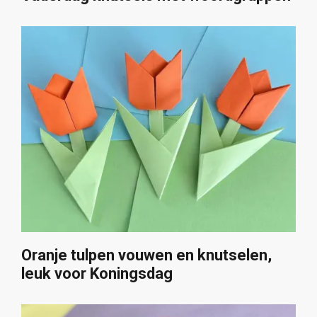
Oranje tulpen vouwen en knutselen,
leuk voor Koningsdag