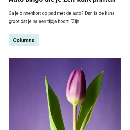
Ga je binnenkort op pad met de auto? Dan is de kans
groot dat je na een tijdje hoort: “Zijn …
Columns