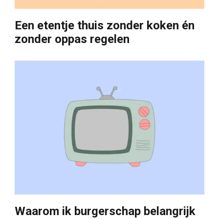
Een etentje thuis zonder koken én
zonder oppas regelen
Waarom ik burgerschap belangrijk