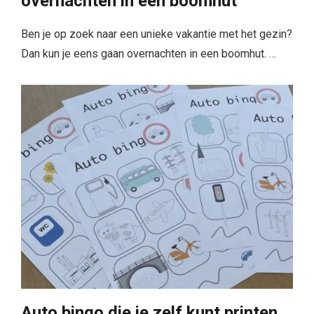
overnachten in een boomhut
Ben je op zoek naar een unieke vakantie met het gezin?
Dan kun je eens gaan overnachten in een boomhut. …
Auto bingo die je zelf kunt printen