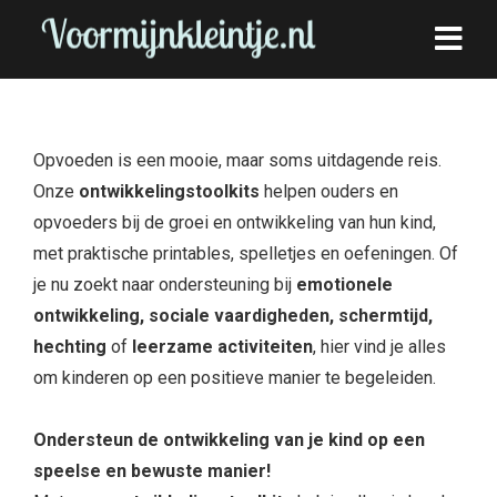
Opvoeden is een mooie, maar soms uitdagende reis.
Onze
ontwikkelingstoolkits
helpen ouders en
opvoeders bij de groei en ontwikkeling van hun kind,
met praktische printables, spelletjes en oefeningen. Of
je nu zoekt naar ondersteuning bij
emotionele
ontwikkeling, sociale vaardigheden, schermtijd,
hechting
of
leerzame activiteiten
, hier vind je alles
om kinderen op een positieve manier te begeleiden.
Ondersteun de ontwikkeling van je kind op een
speelse en bewuste manier!