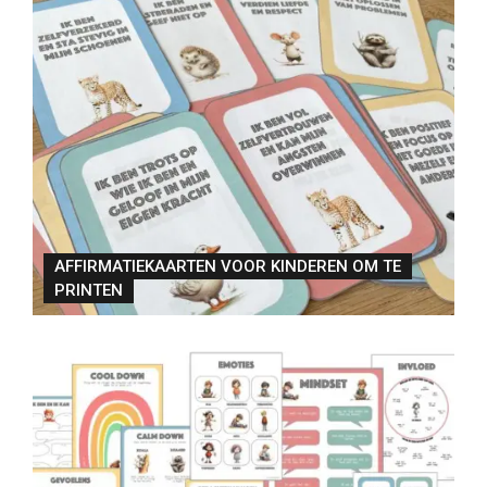
AFFIRMATIEKAARTEN VOOR KINDEREN OM TE
PRINTEN