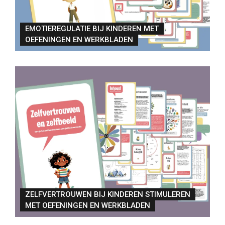
EMOTIEREGULATIE BIJ KINDEREN MET
OEFENINGEN EN WERKBLADEN
ZELFVERTROUWEN BIJ KINDEREN STIMULEREN
MET OEFENINGEN EN WERKBLADEN