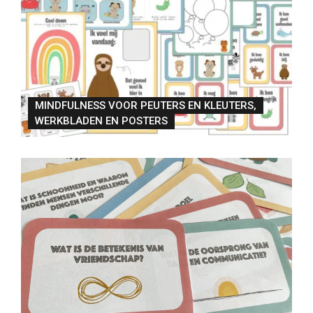
MINDFULNESS VOOR PEUTERS EN KLEUTERS,
WERKBLADEN EN POSTERS