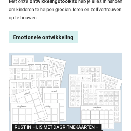
Met onze
ontwikkelingstoolkits
heb je alles in handen
om kinderen te helpen groeien, leren en zelfvertrouwen
op te bouwen.
Emotionele ontwikkeling
RUST IN HUIS MET DAGRITMEKAARTEN –