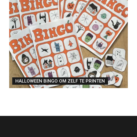
HALLOWEEN BINGO OM ZELF TE PRINTEN