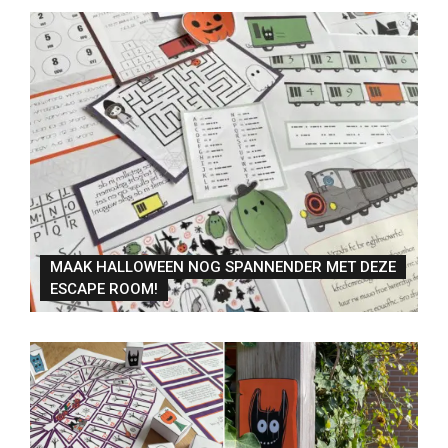
MAAK HALLOWEEN NOG SPANNENDER MET DEZE
ESCAPE ROOM!