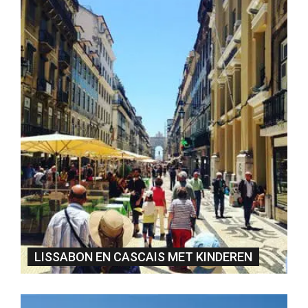
LISSABON EN CASCAIS MET KINDEREN