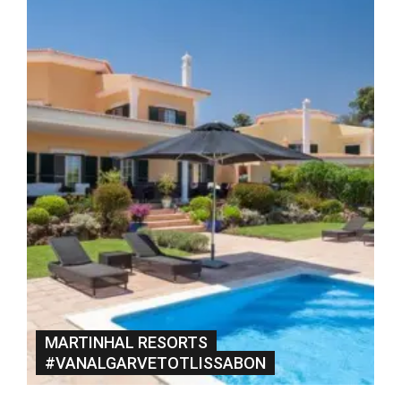
MARTINHAL RESORTS
#VANALGARVETOTLISSABON