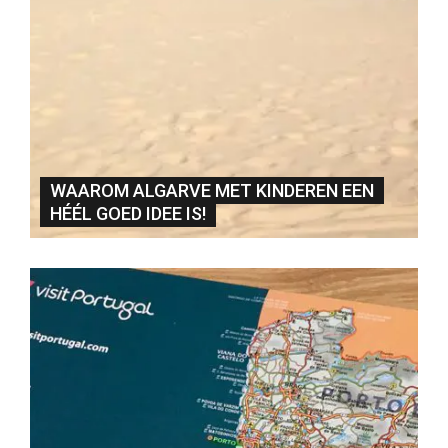
WAAROM ALGARVE MET KINDEREN EEN
HÉÉL GOED IDEE IS!