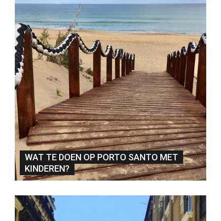
WAT TE DOEN OP PORTO SANTO MET
KINDEREN?