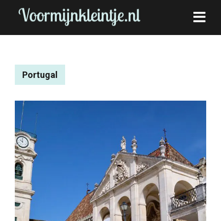
Portugal