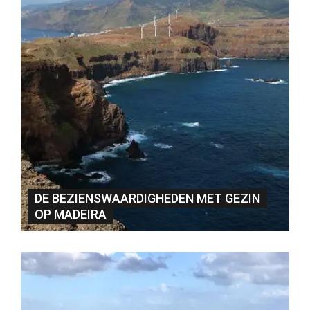
DE BEZIENSWAARDIGHEDEN MET GEZIN
OP MADEIRA