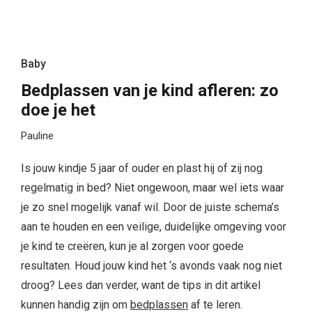
Baby
Bedplassen van je kind afleren: zo
doe je het
Pauline
Is jouw kindje 5 jaar of ouder en plast hij of zij nog
regelmatig in bed? Niet ongewoon, maar wel iets waar
je zo snel mogelijk vanaf wil. Door de juiste schema’s
aan te houden en een veilige, duidelijke omgeving voor
je kind te creëren, kun je al zorgen voor goede
resultaten. Houd jouw kind het ‘s avonds vaak nog niet
droog? Lees dan verder, want de tips in dit artikel
kunnen handig zijn om
bedplassen
af te leren.