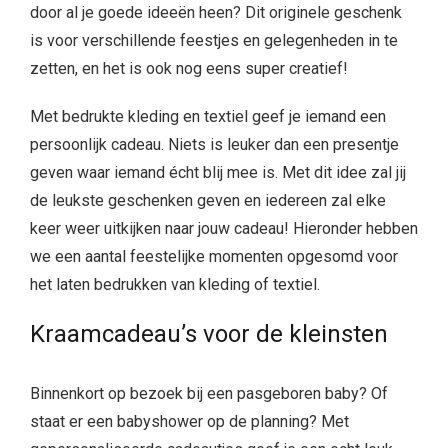
door al je goede ideeën heen? Dit originele geschenk
is voor verschillende feestjes en gelegenheden in te
zetten, en het is ook nog eens super creatief!
Met bedrukte kleding en textiel geef je iemand een
persoonlijk cadeau. Niets is leuker dan een presentje
geven waar iemand écht blij mee is. Met dit idee zal jij
de leukste geschenken geven en iedereen zal elke
keer weer uitkijken naar jouw cadeau! Hieronder hebben
we een aantal feestelijke momenten opgesomd voor
het laten bedrukken van kleding of textiel.
Kraamcadeau’s voor de kleinsten
Binnenkort op bezoek bij een pasgeboren baby? Of
staat er een babyshower op de planning? Met