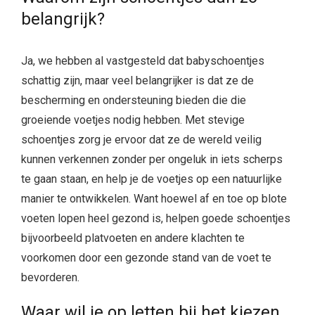
belangrijk?
Ja, we hebben al vastgesteld dat babyschoentjes
schattig zijn, maar veel belangrijker is dat ze de
bescherming en ondersteuning bieden die die
groeiende voetjes nodig hebben. Met stevige
schoentjes zorg je ervoor dat ze de wereld veilig
kunnen verkennen zonder per ongeluk in iets scherps
te gaan staan, en help je de voetjes op een natuurlijke
manier te ontwikkelen. Want hoewel af en toe op blote
voeten lopen heel gezond is, helpen goede schoentjes
bijvoorbeeld platvoeten en andere klachten te
voorkomen door een gezonde stand van de voet te
bevorderen.
Waar wil je op letten bij het kiezen