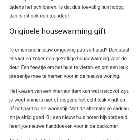
tijdens het schilderen. Is dat dus toevallig hun hobby,
dan is dit ook een top idee!
Originele housewarming gift
Is er iemand in jouw omgeving pas verhuisd? Dan staat
er vast en zeker een gezellige housewarming voor de
deur. Een feestje om het huis te vieren, en om een leuk
presentje mee te nemen voor in de nieuwe woning.
Het kiezen van een interieur item kan wat risicovol zijn,
je weet immers niet of diegene het echt leuk vindt en
of het past bij de woonstijl. Met dit alternatieve cadeau
zit je altijd goed. Bij een nieuw huis horen bijvoorbeeld
heerlijke nieuwe handdoeken voor in de badkamer.