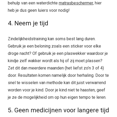
behulp van een waterdichte
matrasbeschermer
, hier
heb je dus geen luiers voor nodig!
4. Neem je tijd
Zindelijkheidstraining kan soms best lang duren.
Gebruik je een beloning zoals een sticker voor elke
droge nacht? Of gebruik je een plaswekker waardoor je
kindje zelf wakker wordt als hij of zij moet plassen?
Zet dit dan meerdere maanden (het liefst zo’n 3 of 4)
door. Resultaten komen namelijk door herhaling. Door te
snel te wisselen van methode kan dit juist verwarrend
worden voor je kind. Door je kind niet te haasten, geef
je ze de mogelijkheid om op hun eigen tempo te leren.
5. Geen medicijnen voor langere tijd