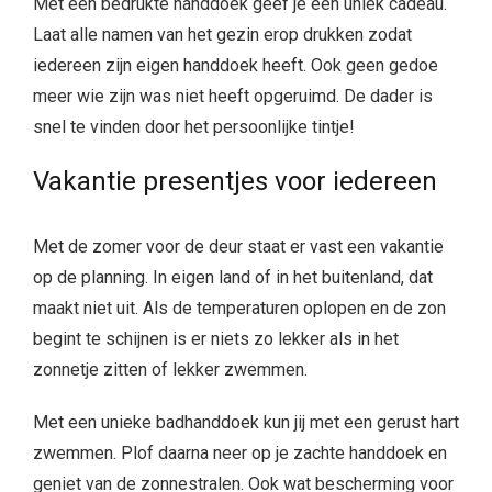
Met een bedrukte handdoek geef je een uniek cadeau.
Laat alle namen van het gezin erop drukken zodat
iedereen zijn eigen handdoek heeft. Ook geen gedoe
meer wie zijn was niet heeft opgeruimd. De dader is
snel te vinden door het persoonlijke tintje!
Vakantie presentjes voor iedereen
Met de zomer voor de deur staat er vast een vakantie
op de planning. In eigen land of in het buitenland, dat
maakt niet uit. Als de temperaturen oplopen en de zon
begint te schijnen is er niets zo lekker als in het
zonnetje zitten of lekker zwemmen.
Met een unieke badhanddoek kun jij met een gerust hart
zwemmen. Plof daarna neer op je zachte handdoek en
geniet van de zonnestralen. Ook wat bescherming voor