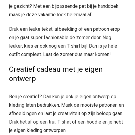
je gezicht? Met een bijpassende pet bij je handdoek
maak je deze vakantie look helemaal af.
Druk een leuke tekst, afbeelding of een patroon erop
en je gaat super fashionable de zomer door. Nog
leuker; kies er ook nog een T-shirt bij! Dan is je hele
outfit compleet. Laat de zomer dus maar komen!
Creatief cadeau met je eigen
ontwerp
Ben je creatief? Dan kun je ook je eigen ontwerp op
kleding laten bedrukken. Maak de mooiste patronen en
afbeeldingen en laat je creativiteit op zijn beloop gaan.
Druk het af op een trui, T-shirt of een hoodie en je hebt
je eigen kleding ontworpen.