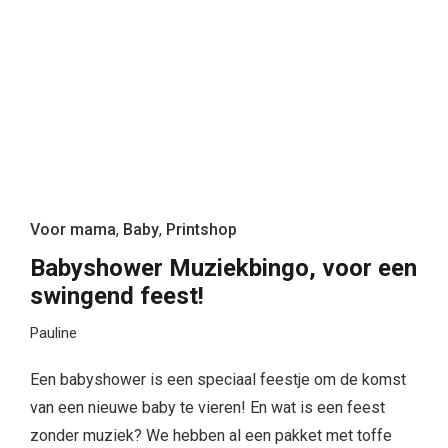
Voor mama
,
Baby
,
Printshop
Babyshower Muziekbingo, voor een
swingend feest!
Pauline
Een babyshower is een speciaal feestje om de komst
van een nieuwe baby te vieren! En wat is een feest
zonder muziek? We hebben al een pakket met toffe