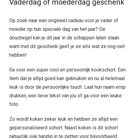
Vaderdag of moederdag geschenk
Op zoek naar een origineel cadeau voor je vader of
moeder op hun speciale dag van het jaar? De
douchegel kan je dit jaar in de schappen laten staan
want met dit geschenk geef je ze iets wat ze nog niet
hebben!
Ga voor een super cool en persoonlijk kookschort. Een
item dat je altijd goed kan gebruiken en nu al helemaal
leuk is door de persoonlijke touch. Laat hun naam erop
drukken, een lieve tekst van jou of ga voor een leuke
foto.
Zo wordt koken zeker leuk en hebben ze altijd een
gepersonaliseerd schort. Naast koken is dit schort
natuurlijk ook handig in te zetten voor bijvoorbeeld