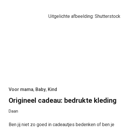
Uitgelichte afbeelding: Shutterstock
Voor mama
,
Baby
,
Kind
Origineel cadeau: bedrukte kleding
Daan
Ben jij niet zo goed in cadeautjes bedenken of ben je