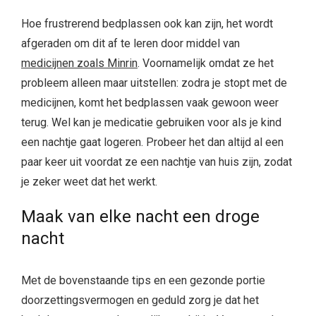
Hoe frustrerend bedplassen ook kan zijn, het wordt
afgeraden om dit af te leren door middel van
medicijnen zoals Minrin
. Voornamelijk omdat ze het
probleem alleen maar uitstellen: zodra je stopt met de
medicijnen, komt het bedplassen vaak gewoon weer
terug. Wel kan je medicatie gebruiken voor als je kind
een nachtje gaat logeren. Probeer het dan altijd al een
paar keer uit voordat ze een nachtje van huis zijn, zodat
je zeker weet dat het werkt.
Maak van elke nacht een droge
nacht
Met de bovenstaande tips en een gezonde portie
doorzettingsvermogen en geduld zorg je dat het