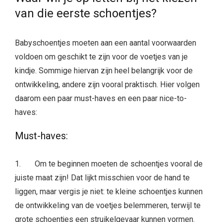
van die eerste schoentjes?
Babyschoentjes moeten aan een aantal voorwaarden
voldoen om geschikt te zijn voor de voetjes van je
kindje. Sommige hiervan zijn heel belangrijk voor de
ontwikkeling, andere zijn vooral praktisch. Hier volgen
daarom een paar must-haves en een paar nice-to-
haves:
Must-haves:
1. Om te beginnen moeten de schoentjes vooral de
juiste maat zijn! Dat lijkt misschien voor de hand te
liggen, maar vergis je niet: te kleine schoentjes kunnen
de ontwikkeling van de voetjes belemmeren, terwijl te
grote schoentjes een struikelgevaar kunnen vormen.