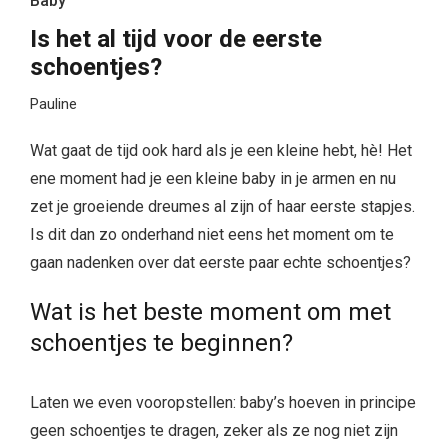
Baby
Is het al tijd voor de eerste
schoentjes?
Pauline
Wat gaat de tijd ook hard als je een kleine hebt, hè! Het
ene moment had je een kleine baby in je armen en nu
zet je groeiende dreumes al zijn of haar eerste stapjes.
Is dit dan zo onderhand niet eens het moment om te
gaan nadenken over dat eerste paar echte schoentjes?
Wat is het beste moment om met
schoentjes te beginnen?
Laten we even vooropstellen: baby’s hoeven in principe
geen schoentjes te dragen, zeker als ze nog niet zijn