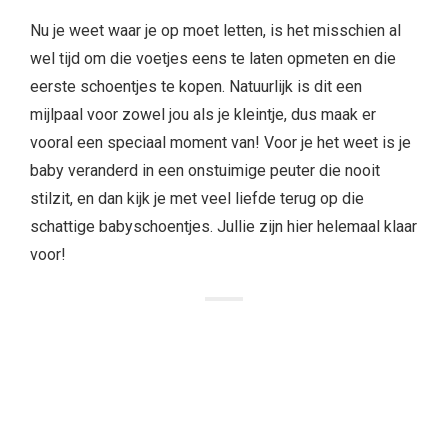
Nu je weet waar je op moet letten, is het misschien al
wel tijd om die voetjes eens te laten opmeten en die
eerste schoentjes te kopen. Natuurlijk is dit een
mijlpaal voor zowel jou als je kleintje, dus maak er
vooral een speciaal moment van! Voor je het weet is je
baby veranderd in een onstuimige peuter die nooit
stilzit, en dan kijk je met veel liefde terug op die
schattige babyschoentjes. Jullie zijn hier helemaal klaar
voor!