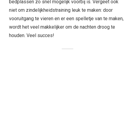
bedplassen zo snel mogelijk voorbij is. Vergeet ook
niet om zindelijkheidstraining leuk te maken: door
vooruitgang te vieren en er een spelletje van te maken,
wordt het veel makkelijker om de nachten droog te
houden. Veel succes!