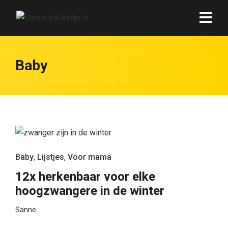
Baby
Baby
,
Lijstjes
,
Voor mama
12x herkenbaar voor elke
hoogzwangere in de winter
Sanne