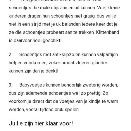
schoentjes die makkelijk aan en uit kunnen. Veel kleine
kinderen dragen hun schoentjes niet graag, dus wil je
niet in een strijd met je uk belanden iedere keer dat je
ze die schoentjes probeert aan te trekken. Klittenband
is daarvoor heel geschikt!
2. Schoentjes met anti-slipzolen kunnen valpartijen
helpen voorkomen, zeker omdat vloeren gladder
kunnen zijn dan je denkt!
3. Babyvoetjes kunnen behoorlijk zweterig worden,
dus zijn ademende schoentjes wel zo prettig. Zo
voorkom je direct dat de voetjes van je kindje te warm
worden, vooral tijdens druk spelen.
Jullie zijn hier klaar voor!