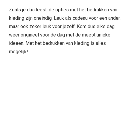
Zoals je dus leest, de opties met het bedrukken van
kleding zijn oneindig. Leuk als cadeau voor een ander,
maar ook zeker leuk voor jezelf. Kom dus elke dag
weer origineel voor de dag met de meest unieke
ideeën. Met het bedrukken van kleding is alles
mogelijk!