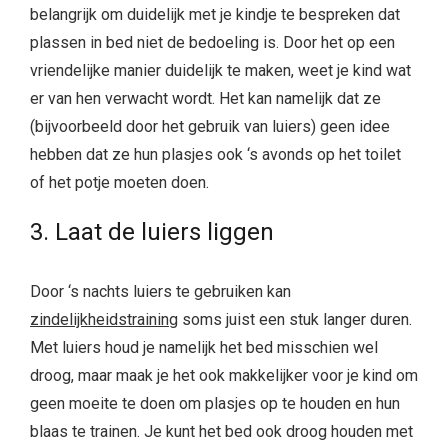
belangrijk om duidelijk met je kindje te bespreken dat
plassen in bed niet de bedoeling is. Door het op een
vriendelijke manier duidelijk te maken, weet je kind wat
er van hen verwacht wordt. Het kan namelijk dat ze
(bijvoorbeeld door het gebruik van luiers) geen idee
hebben dat ze hun plasjes ook ‘s avonds op het toilet
of het potje moeten doen.
3. Laat de luiers liggen
Door ‘s nachts luiers te gebruiken kan
zindelijkheidstraining
soms juist een stuk langer duren.
Met luiers houd je namelijk het bed misschien wel
droog, maar maak je het ook makkelijker voor je kind om
geen moeite te doen om plasjes op te houden en hun
blaas te trainen. Je kunt het bed ook droog houden met