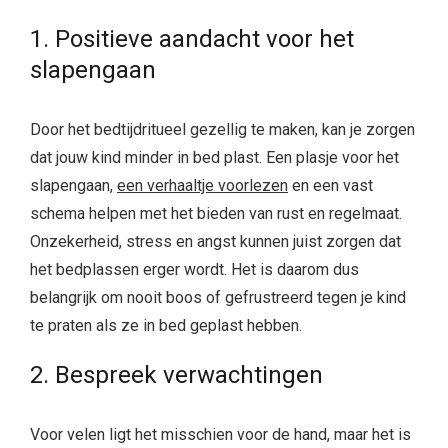
1. Positieve aandacht voor het
slapengaan
Door het bedtijdritueel gezellig te maken, kan je zorgen
dat jouw kind minder in bed plast. Een plasje voor het
slapengaan,
een verhaaltje voorlezen
en een vast
schema helpen met het bieden van rust en regelmaat.
Onzekerheid, stress en angst kunnen juist zorgen dat
het bedplassen erger wordt. Het is daarom dus
belangrijk om nooit boos of gefrustreerd tegen je kind
te praten als ze in bed geplast hebben.
2. Bespreek verwachtingen
Voor velen ligt het misschien voor de hand, maar het is