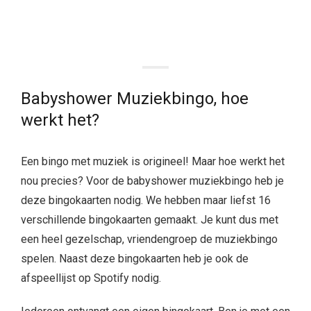
Ba
byshower Muziekbingo, hoe
werkt het?
Een bingo met muziek is origineel! Maar hoe werkt het
nou precies? Voor de babyshower muziekbingo heb je
deze bingokaarten nodig. We hebben maar liefst 16
verschillende bingokaarten gemaakt. Je kunt dus met
een heel gezelschap, vriendengroep de muziekbingo
spelen. Naast deze bingokaarten heb je ook de
afspeellijst op Spotify nodig.