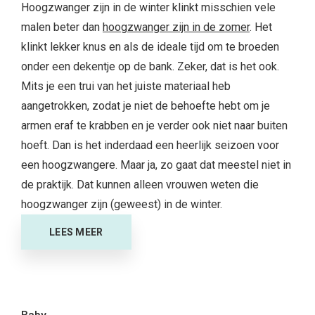
Hoogzwanger zijn in de winter klinkt misschien vele
malen beter dan
hoogzwanger zijn in de zomer
. Het
klinkt lekker knus en als de ideale tijd om te broeden
onder een dekentje op de bank. Zeker, dat is het ook.
Mits je een trui van het juiste materiaal heb
aangetrokken, zodat je niet de behoefte hebt om je
armen eraf te krabben en je verder ook niet naar buiten
hoeft. Dan is het inderdaad een heerlijk seizoen voor
een hoogzwangere. Maar ja, zo gaat dat meestel niet in
de praktijk. Dat kunnen alleen vrouwen weten die
hoogzwanger zijn (geweest) in de winter.
LEES MEER