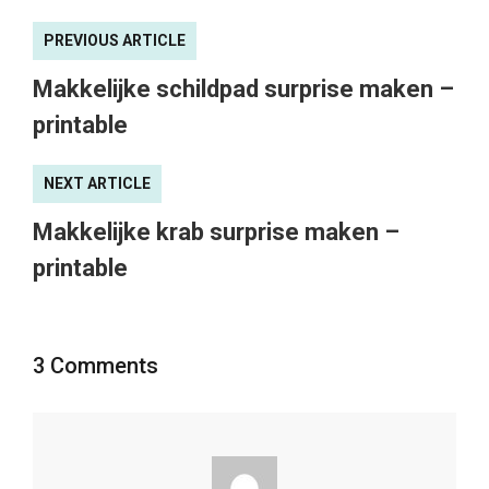
PREVIOUS ARTICLE
Makkelijke schildpad surprise maken –
printable
NEXT ARTICLE
Makkelijke krab surprise maken –
printable
3 Comments