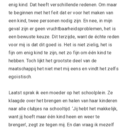
enig kind. Dat heeft verschillende redenen. Om maar
te beginnen met het feit dat er voor het maken van
een kind, twee personen nodig zijn. En nee, in mijn
geval zijn er geen vruchtbaarheidsproblemen, het is
een bewuste keuze. Dit terzijde, want de échte reden
voor mij is dat dit goed is. Het is niet zielig, het is
fijn om enig kind te zijn, net zo fijn om één kind te
hebben. Toch lijkt het grootste deel van de
maatschappij het niet met mij eens en vindt het zelfs
egoïstisch.
Laatst sprak ik een moeder op het schoolplein. Ze
klaagde over het brengen en halen van haar kinderen
naar alle clubjes na schooltijd. ‘Jij hebt het makkelijk,
want jij hoeft maar één kind heen en weer te
brengen’, zegt ze tegen mij. En dan vraag ik mezelf