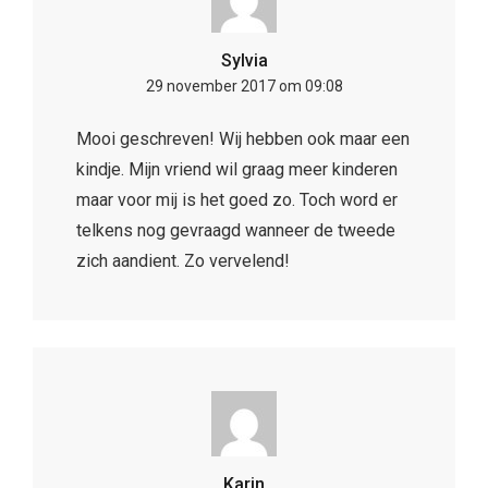
Sylvia
29 november 2017 om 09:08
Mooi geschreven! Wij hebben ook maar een
kindje. Mijn vriend wil graag meer kinderen
maar voor mij is het goed zo. Toch word er
telkens nog gevraagd wanneer de tweede
zich aandient. Zo vervelend!
Karin