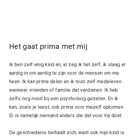
Het gaat prima met mij
Ik ben zelf enig kind en, al zeg ik het zelf, ik slaag er
aardig in om aardig te zijn voor de mensen om me
heen. Ik kan prima delen en ik toon zelf medeleven
wanneer vrienden of familie dat verdienen. Ik heb
zelfs nog nooit bij een psycholoog gezeten. En ik
kan, zoals je leest, ook prima voor mezelf opkomen.
Er is namelijk niemand anders die dat voor mij doet.
De geschiedenis herhaalt zich, want ook mijn kind is