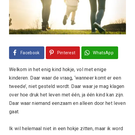
Facebook
Pinterest
WhatsApp
Welkom in het enig kind hokje, vol met enige
kinderen. Daar waar de vraag, ‘wanneer komt er een
tweede’, niet gesteld wordt. Daar waar je mag klagen
over hoe druk het leven met één, ja één kind kan zijn.
Daar waar niemand eenzaam en alleen door het leven
gaat.
Ik wil helemaal niet in een hokje zitten, maar ik word