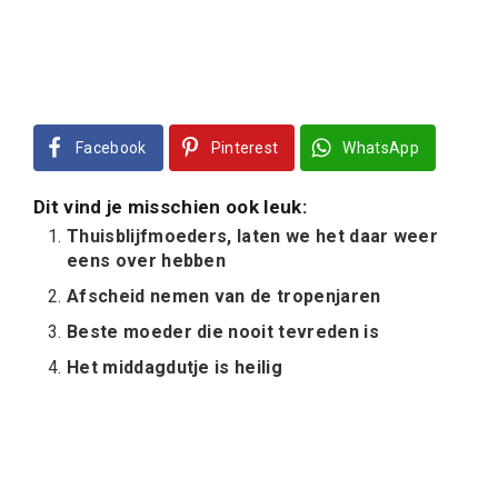
Facebook
Pinterest
WhatsApp
Dit vind je misschien ook leuk:
Thuisblijfmoeders, laten we het daar weer
eens over hebben
Afscheid nemen van de tropenjaren
Beste moeder die nooit tevreden is
Het middagdutje is heilig