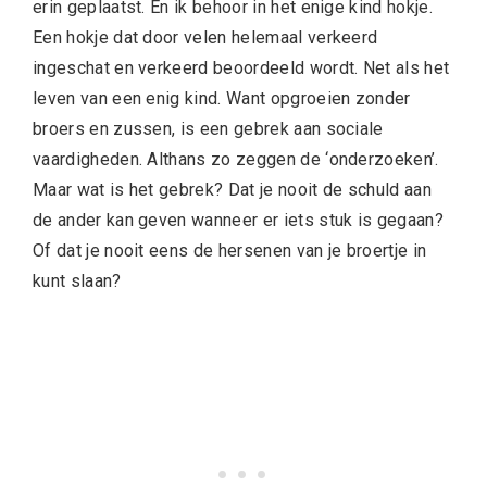
erin geplaatst. En ik behoor in het enige kind hokje.
Een hokje dat door velen helemaal verkeerd
ingeschat en verkeerd beoordeeld wordt. Net als het
leven van een enig kind. Want opgroeien zonder
broers en zussen, is een gebrek aan sociale
vaardigheden. Althans zo zeggen de ‘onderzoeken’.
Maar wat is het gebrek? Dat je nooit de schuld aan
de ander kan geven wanneer er iets stuk is gegaan?
Of dat je nooit eens de hersenen van je broertje in
kunt slaan?