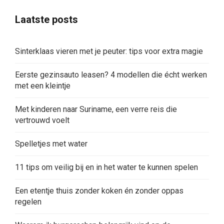
Laatste posts
Sinterklaas vieren met je peuter: tips voor extra magie
Eerste gezinsauto leasen? 4 modellen die écht werken
met een kleintje
Met kinderen naar Suriname, een verre reis die
vertrouwd voelt
Spelletjes met water
11 tips om veilig bij en in het water te kunnen spelen
Een etentje thuis zonder koken én zonder oppas
regelen