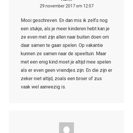
29 november 2017 om 12:07
Mooi geschreven. En dan mis ik zelfs nog
een stukje, als je meer kinderen hebt kan je
ze even met zijn allen naar buiten doen om
daar samen te gaan spelen. Op vakantie
kunnen ze samen naar de speeltuin. Maar
met een enig kind moet je altijd mee spelen
als er even geen vriendjes zijn. En die zijn er
zeker niet altijd, zoals een broer of zus
vaak wel aanwezig is.