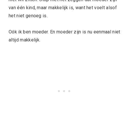
van één kind, maar makkelijk is, want het voelt alsof
het niet genoeg is.
Oók ik ben moeder. En moeder zijn is nu eenmaal niet
altijd makkelijk.