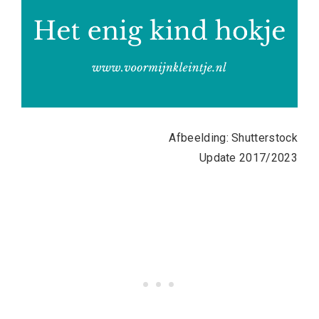
Afbeelding: Shutterstock
Update 2017/2023