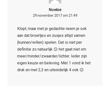
Noekie
29 november 2017 om 21:49
Klopt, maar met je gedachte neem je ook
aan dat broertjes en zusjes altijd samen
(kunnen/willen) spelen. Dat is niet per
definitie zo natuurlijk 😉 het gaat niet om
meer/minder/zwaarder/lichter. Ieder zijn
eigen keuze en beleving. Met 1 vond ik het
druk en met 2,3 en uiteindelijk 4 ook 😉