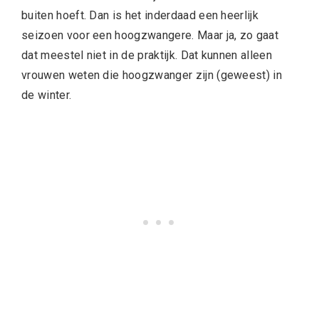
buiten hoeft. Dan is het inderdaad een heerlijk
seizoen voor een hoogzwangere. Maar ja, zo gaat
dat meestel niet in de praktijk. Dat kunnen alleen
vrouwen weten die hoogzwanger zijn (geweest) in
de winter.