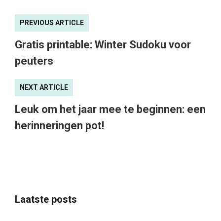
PREVIOUS ARTICLE
Gratis printable: Winter Sudoku voor
peuters
NEXT ARTICLE
Leuk om het jaar mee te beginnen: een
herinneringen pot!
Laatste posts