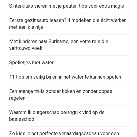
Sinterklaas vieren met je peuter: tips voor extra magie
Eerste gezinsauto leasen? 4 modellen die écht werken
met een kleintje
Met kinderen naar Suriname, een verre reis die
vertrouwd voelt
Spelletjes met water
11 tips om veilig bij en in het water te kunnen spelen
Een etentje thuis zonder koken én zonder oppas
regelen
Waarom ik burgerschap belangrijk vind op de
basisschool
Zo kies je het perfecte verjaardagscadeau voor een