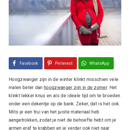
Facebook
Pinterest
WhatsApp
Hoogzwanger zijn in de winter klinkt misschien vele
malen beter dan
hoogzwanger zijn in de zomer
. Het
klinkt lekker knus en als de ideale tijd om te broeden
onder een dekentje op de bank. Zeker, dat is het ook.
Mits je een trui van het juiste materiaal heb
aangetrokken, zodat je niet de behoefte hebt om je
armen eraf te krabben en je verder ook niet naar