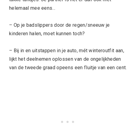
helemaal mee eens…
– Op je badslippers door de regen/sneeuw je
kinderen halen, moet kunnen toch?
– Bij in en uitstappen in je auto, mét winteroutfit aan,
lijkt het deelnemen oplossen van de ongelijkheden
van de tweede graad opeens een fluitje van een cent.