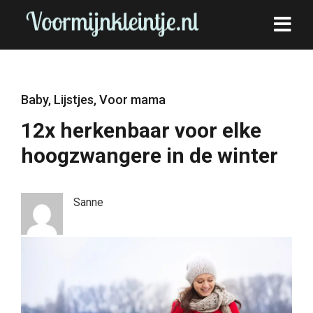
Baby
,
Lijstjes
,
Voor mama
12x herkenbaar voor elke
hoogzwangere in de winter
Sanne