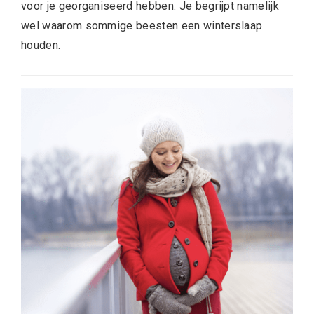
voor je georganiseerd hebben. Je begrijpt namelijk
wel waarom sommige beesten een winterslaap
houden.