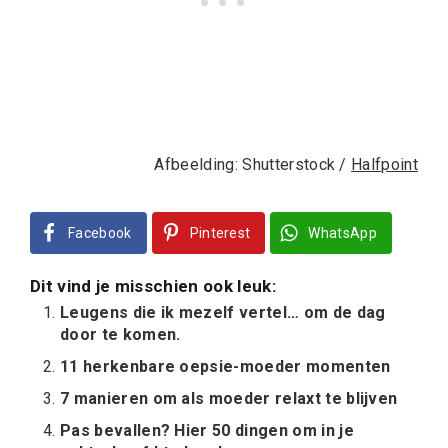
Afbeelding: Shutterstock /
Halfpoint
Facebook
Pinterest
WhatsApp
Dit vind je misschien ook leuk:
Leugens die ik mezelf vertel… om de dag
door te komen.
11 herkenbare oepsie-moeder momenten
7 manieren om als moeder relaxt te blijven
Pas bevallen? Hier 50 dingen om in je