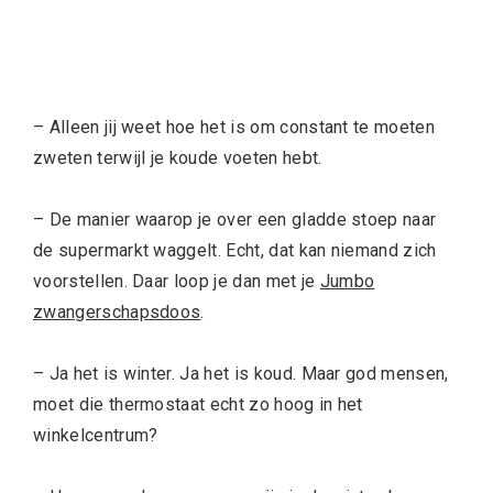
– Alleen jij weet hoe het is om constant te moeten
zweten terwijl je koude voeten hebt.
– De manier waarop je over een gladde stoep naar
de supermarkt waggelt. Echt, dat kan niemand zich
voorstellen. Daar loop je dan met je
Jumbo
zwangerschapsdoos
.
– Ja het is winter. Ja het is koud. Maar god mensen,
moet die thermostaat echt zo hoog in het
winkelcentrum?