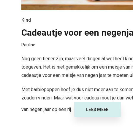
Kind
Cadeautje voor een negenja
Pauline
Nog geen tiener zijn, maar veel dingen
al wel heel kin
toegeven. Het is niet gemakkelijk om een meisje van n
cadeautje voor een meisje van negen jaar te moeten u
Met barbiepoppen hoef je dus niet meer aan te kome
zouden vinden. Maar wat voor cadeau moet je dan we
van negen jaar op een rij.
LEES MEER