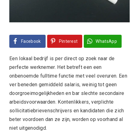
Facebook
Pinterest
WhatsApp
Een lokaal bedrijf is per direct op zoek naar de
perfecte werknemer. Het betreft een een
onbenoemde fulltime functie met veel overuren. Een
ver beneden gemiddeld salaris, weinig tot geen
doorgroeimogelijkheden en bar slechte secondaire
arbeidsvoorwaarden. Kontenlikkers, verplichte
sollicitatiebrievenschrijvers en kandidaten die zich
beter voordoen dan ze zijn, worden op voorhand al
niet uitgenodigd.