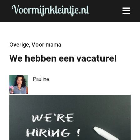
Overige
,
Voor mama
We hebben een vacature!
Pauline