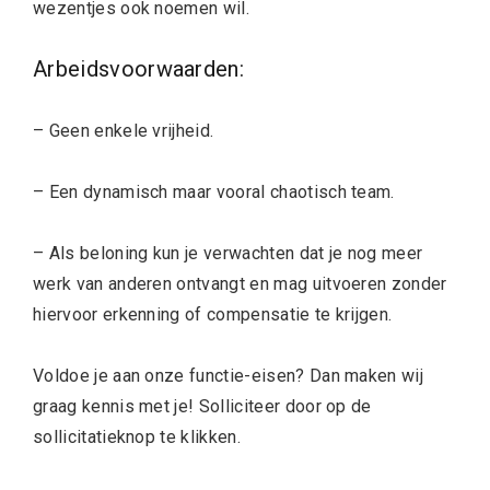
wezentjes ook noemen wil.
Arbeidsvoorwaarden:
– Geen enkele vrijheid.
– Een dynamisch maar vooral chaotisch team.
– Als beloning kun je verwachten dat je nog meer
werk van anderen ontvangt en mag uitvoeren zonder
hiervoor erkenning of compensatie te krijgen.
Voldoe je aan onze functie-eisen? Dan maken wij
graag kennis met je! Solliciteer door op de
sollicitatieknop te klikken.