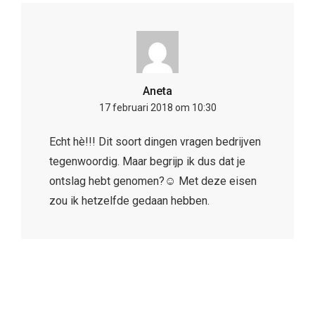
Aneta
17 februari 2018 om 10:30
Echt hè!!! Dit soort dingen vragen bedrijven
tegenwoordig. Maar begrijp ik dus dat je
ontslag hebt genomen?☺️ Met deze eisen
zou ik hetzelfde gedaan hebben.