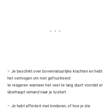
– Je beschikt over bovennatuurlijke krachten en hebt
het vermogen om niet gefrustreerd
te reageren wanneer het veel te lang duurt voordat er
überhaupt iemand naar je luistert.
– Je hebt affiniteit met kinderen, of hoe je die