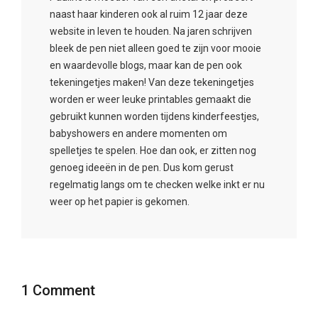
naast haar kinderen ook al ruim 12 jaar deze
website in leven te houden. Na jaren schrijven
bleek de pen niet alleen goed te zijn voor mooie
en waardevolle blogs, maar kan de pen ook
tekeningetjes maken! Van deze tekeningetjes
worden er weer leuke printables gemaakt die
gebruikt kunnen worden tijdens kinderfeestjes,
babyshowers en andere momenten om
spelletjes te spelen. Hoe dan ook, er zitten nog
genoeg ideeën in de pen. Dus kom gerust
regelmatig langs om te checken welke inkt er nu
weer op het papier is gekomen.
1 Comment