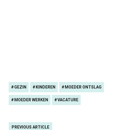
GEZIN
KINDEREN
MOEDER ONTSLAG
MOEDER WERKEN
VACATURE
PREVIOUS ARTICLE