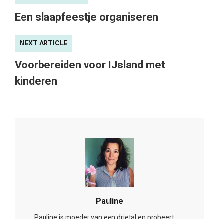
Een slaapfeestje organiseren
NEXT ARTICLE
Voorbereiden voor IJsland met
kinderen
Pauline
Pauline is moeder van een drietal en probeert