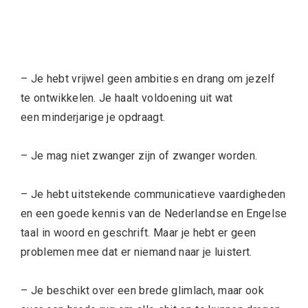
– Je hebt vrijwel geen ambities en drang om jezelf
te ontwikkelen. Je haalt voldoening uit wat
een minderjarige je opdraagt.
– Je mag niet zwanger zijn of zwanger worden.
– Je hebt uitstekende communicatieve vaardigheden
en een goede kennis van de Nederlandse en Engelse
taal in woord en geschrift. Maar je hebt er geen
problemen mee dat er niemand naar je luistert.
– Je beschikt over een brede glimlach, maar ook