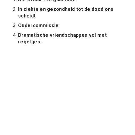
In ziekte en gezondheid tot de dood ons
scheidt
Oudercommissie
Dramatische vriendschappen vol met
regeltjes…