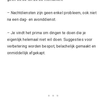
– Nachtdiensten zijn geen enkel probleem, ook niet
na een dag- en avonddienst.
– Je vindt het prima om dingen te doen die je
eigenlijk helemaal niet wil doen. Suggesties voor
verbetering worden bespot, belachelijk gemaakt en
onmiddellijk afgekapt.