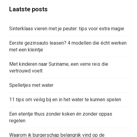
Laatste posts
Sinterklaas vieren met je peuter: tips voor extra magie
Eerste gezinsauto leasen? 4 modellen die écht werken
met een kleintje
Met kinderen naar Suriname, een verre reis die
vertrouwd voelt
Spelletjes met water
11 tips om veilig bij en in het water te kunnen spelen
Een etentje thuis zonder koken én zonder oppas
regelen
Waarom ik burgerschap belangrijk vind op de