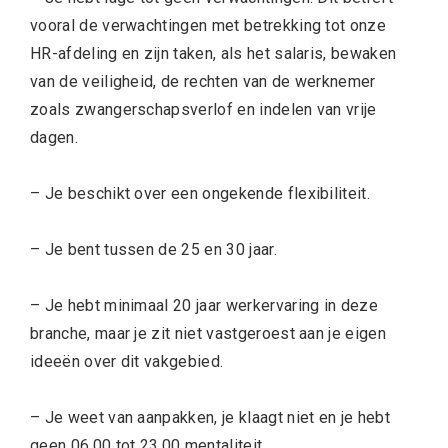
vooral de verwachtingen met betrekking tot onze
HR-afdeling en zijn taken, als het salaris, bewaken
van de veiligheid, de rechten van de werknemer
zoals zwangerschapsverlof en indelen van vrije
dagen.
– Je beschikt over een ongekende flexibiliteit.
– Je bent tussen de 25 en 30 jaar.
– Je hebt minimaal 20 jaar werkervaring in deze
branche, maar je zit niet vastgeroest aan je eigen
ideeën over dit vakgebied.
– Je weet van aanpakken, je klaagt niet en je hebt
geen 06.00 tot 23.00 mentaliteit.