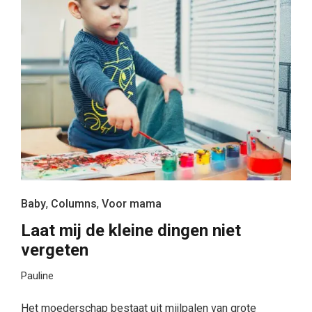
Baby
,
Columns
,
Voor mama
Laat mij de kleine dingen niet
vergeten
Pauline
Het moederschap bestaat uit mijlpalen van grote