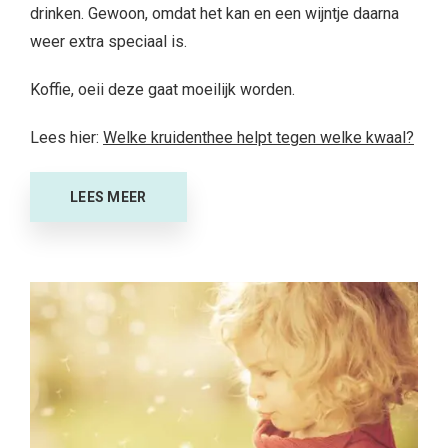
drinken. Gewoon, omdat het kan en een wijntje daarna
weer extra speciaal is.
Koffie, oeii deze gaat moeilijk worden.
Lees hier:
Welke kruidenthee helpt tegen welke kwaal?
LEES MEER