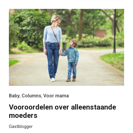
Baby
,
Columns
,
Voor mama
Vooroordelen over alleenstaande
moeders
Gastblogger