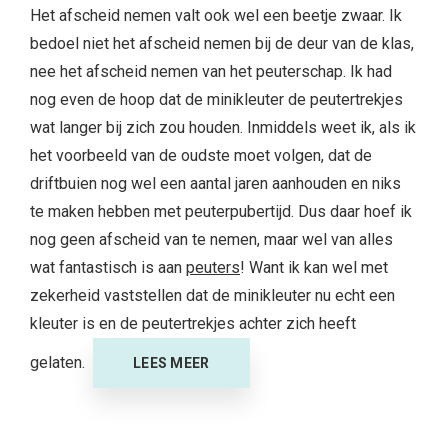
Het afscheid nemen valt ook wel een beetje zwaar. Ik
bedoel niet het afscheid nemen bij de deur van de klas,
nee het afscheid nemen van het peuterschap. Ik had
nog even de hoop dat de minikleuter de peutertrekjes
wat langer bij zich zou houden. Inmiddels weet ik, als ik
het voorbeeld van de oudste moet volgen, dat de
driftbuien nog wel een aantal jaren aanhouden en niks
te maken hebben met peuterpubertijd. Dus daar hoef ik
nog geen afscheid van te nemen, maar wel van alles
wat fantastisch is aan
peuters
! Want ik kan wel met
zekerheid vaststellen dat de minikleuter nu echt een
kleuter is en de peutertrekjes achter zich heeft
gelaten.
LEES MEER