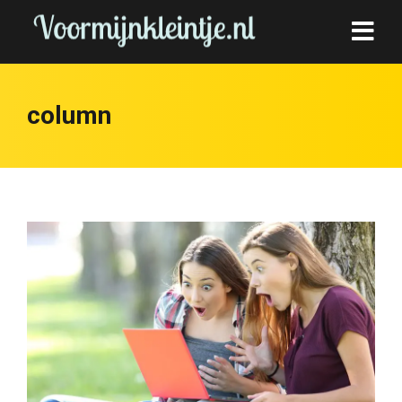
column