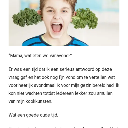
“Mama, wat eten we vanavond?”
Er was een tijd dat ik een serieus antwoord op deze
vraag gaf en het ook nog fijn vond om te vertellen wat
voor heerlijk avondmaal ik voor mijn gezin bereid had. Ik
kon niet wachten totdat iedereen lekker zou smullen
van mijn kookkunsten.
Wat een goede oude tijd.