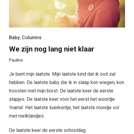
Baby
,
Columns
We zijn nog lang niet klaar
Pauline
Je bent mijn laatste. Mijn laatste kind dat ik ooit zal
hebben. De laatste baby die ik in slaap kon wiegen, kon
troosten met mijn borst. De laatste keer de eerste
stapjes. De laatste keer voor het eerst het woordje
‘mama’. Het laatste luierkontje, het laatste mondje vol
met melktandjes.
De laatste keer de eerste schooldag.