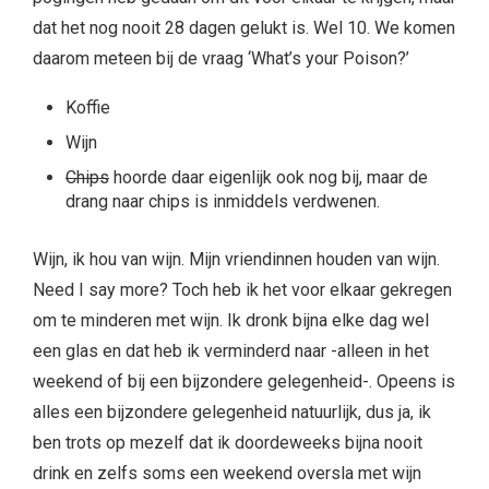
dat het nog nooit 28 dagen gelukt is. Wel 10. We komen
daarom meteen bij de vraag ‘What’s your Poison?’
Koffie
Wijn
Chips
hoorde daar eigenlijk ook nog bij, maar de
drang naar chips is inmiddels verdwenen.
Wijn, ik hou van wijn. Mijn vriendinnen houden van wijn.
Need I say more? Toch heb ik het voor elkaar gekregen
om te minderen met wijn. Ik dronk bijna elke dag wel
een glas en dat heb ik verminderd naar -alleen in het
weekend of bij een bijzondere gelegenheid-. Opeens is
alles een bijzondere gelegenheid natuurlijk, dus ja, ik
ben trots op mezelf dat ik doordeweeks bijna nooit
drink en zelfs soms een weekend oversla met wijn