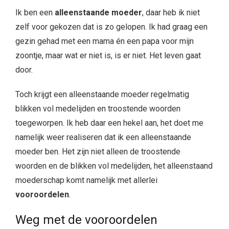
Ik ben een
alleenstaande moeder
, daar heb ik niet
zelf voor gekozen dat is zo gelopen. Ik had graag een
gezin gehad met een mama én een papa voor mijn
zoontje, maar wat er niet is, is er niet. Het leven gaat
door.
Toch krijgt een alleenstaande moeder regelmatig
blikken vol medelijden en troostende woorden
toegeworpen. Ik heb daar een hekel aan, het doet me
namelijk weer realiseren dat ik een alleenstaande
moeder ben. Het zijn niet alleen de troostende
woorden en de blikken vol medelijden, het alleenstaand
moederschap komt namelijk met allerlei
vooroordelen
.
Weg met de vooroordelen