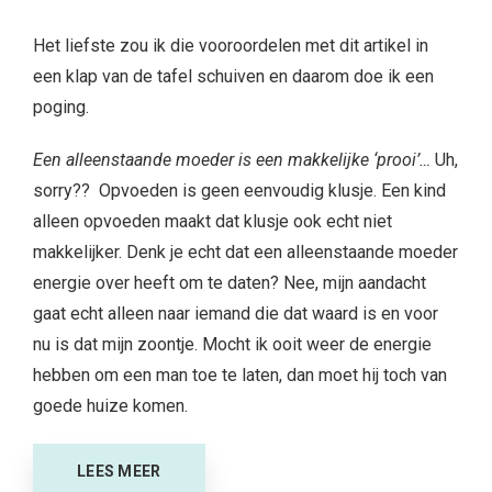
Het liefste zou ik die vooroordelen met dit artikel in
een klap van de tafel schuiven en daarom doe ik een
poging.
Een alleenstaande moeder is een makkelijke ‘prooi’…
Uh,
sorry?? Opvoeden is geen eenvoudig klusje. Een kind
alleen opvoeden maakt dat klusje ook echt niet
makkelijker. Denk je echt dat een alleenstaande moeder
energie over heeft om te daten? Nee, mijn aandacht
gaat echt alleen naar iemand die dat waard is en voor
nu is dat mijn zoontje. Mocht ik ooit weer de energie
hebben om een man toe te laten, dan moet hij toch van
goede huize komen.
LEES MEER