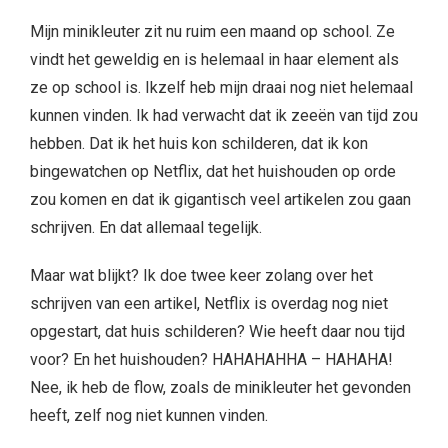
Mijn minikleuter zit nu ruim een maand op school. Ze
vindt het geweldig en is helemaal in haar element als
ze op school is. Ikzelf heb mijn draai nog niet helemaal
kunnen vinden. Ik had verwacht dat ik zeeën van tijd zou
hebben. Dat ik het huis kon schilderen, dat ik kon
bingewatchen op Netflix, dat het huishouden op orde
zou komen en dat ik gigantisch veel artikelen zou gaan
schrijven. En dat allemaal tegelijk.
Maar wat blijkt? Ik doe twee keer zolang over het
schrijven van een artikel, Netflix is overdag nog niet
opgestart, dat huis schilderen? Wie heeft daar nou tijd
voor? En het huishouden? HAHAHAHHA – HAHAHA!
Nee, ik heb de flow, zoals de minikleuter het gevonden
heeft, zelf nog niet kunnen vinden.