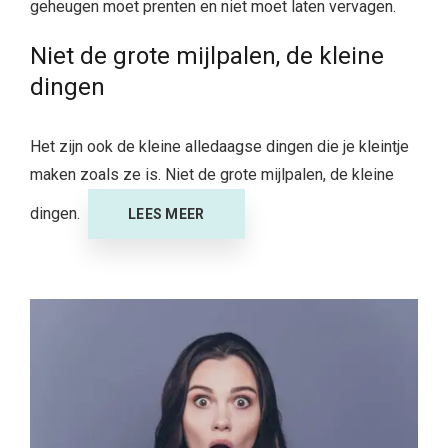
geheugen moet prenten en niet moet laten vervagen.
Niet de grote mijlpalen, de kleine
dingen
Het zijn ook de kleine alledaagse dingen die je kleintje
maken zoals ze is. Niet de grote mijlpalen, de kleine
dingen.
LEES MEER