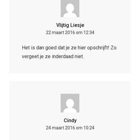
Vlijtig Liesje
22 maart 2016 om 12:34
Het is dan goed dat je ze hier opschrijft! Zo
vergeet je ze inderdaad niet.
Cindy
24 maart 2016 om 10:24