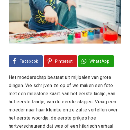
Facebook
Pinterest
WhatsApp
Het moederschap bestaat uit mijlpalen van grote
dingen. We schrijven ze op of we maken een foto
met een milestone kaart, van het eerste lachje, van
het eerste tandje, van de eerste stapjes. Vraag een
moeder naar haar kleintje en ze zal je vertellen over
het eerste woordje, de eerste prikjes hoe
hartverscheurend dat was of een hilarisch verhaal