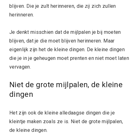
blijven. Die je zult herinneren, die
zij
zich zullen
herinneren.
Je denkt misschien dat de mijlpalen je bij moeten
blijven, dat je die moet blijven herinneren. Maar
eigenlijk zijn het de kleine dingen. De kleine dingen
die je in je geheugen moet prenten en niet moet laten
vervagen.
Niet de grote mijlpalen, de kleine
dingen
Het zijn ook de kleine alledaagse dingen die je
kleintje maken zoals ze is. Niet de grote mijlpalen,
de kleine dingen.