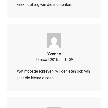
vaak heel erg van die momenten.
Yvonne
22 maart 2016 om 11:09
Wat mooi geschreven. Wij genieten ook van
juist die kleine dingen.