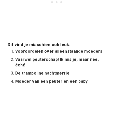
Dit vind je misschien ook leuk:
Vooroordelen over alleenstaande moeders
Vaarwel peuterschap! Ik mis je, maar nee,
écht!
De trampoline nachtmerrie
Moeder van een peuter en een baby