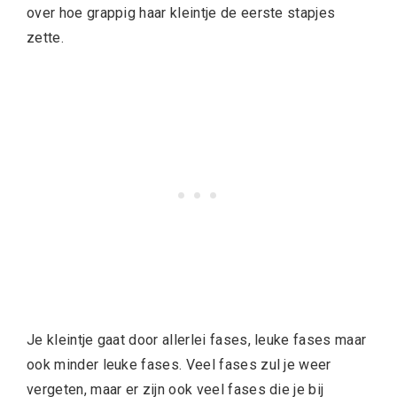
over hoe grappig haar kleintje de eerste stapjes
zette.
Je kleintje gaat door allerlei fases, leuke fases maar
ook minder leuke fases. Veel fases zul je weer
vergeten, maar er zijn ook veel fases die je bij