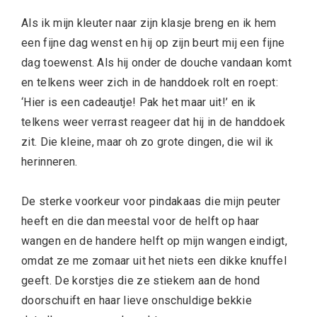
Als ik mijn kleuter naar zijn klasje breng en ik hem
een fijne dag wenst en hij op zijn beurt mij een fijne
dag toewenst. Als hij onder de douche vandaan komt
en telkens weer zich in de handdoek rolt en roept:
‘Hier is een cadeautje! Pak het maar uit!’ en ik
telkens weer verrast reageer dat hij in de handdoek
zit. Die kleine, maar oh zo grote dingen, die wil ik
herinneren.
De sterke voorkeur voor pindakaas die mijn peuter
heeft en die dan meestal voor de helft op haar
wangen en de handere helft op mijn wangen eindigt,
omdat ze me zomaar uit het niets een dikke knuffel
geeft. De korstjes die ze stiekem aan de hond
doorschuift en haar lieve onschuldige bekkie