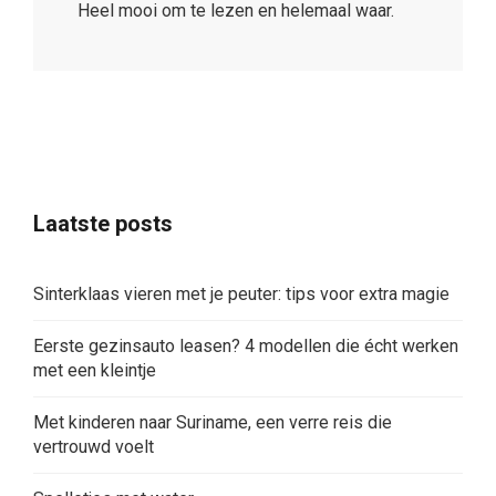
Heel mooi om te lezen en helemaal waar.
Laatste posts
Sinterklaas vieren met je peuter: tips voor extra magie
Eerste gezinsauto leasen? 4 modellen die écht werken
met een kleintje
Met kinderen naar Suriname, een verre reis die
vertrouwd voelt