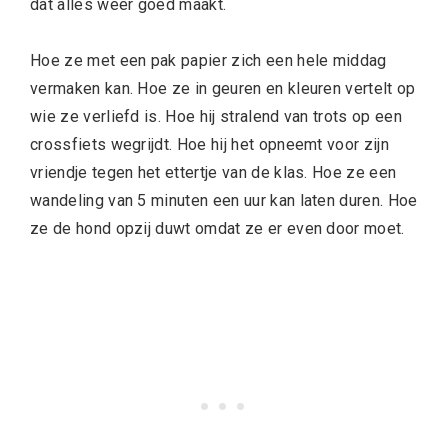
dat alles weer goed maakt.
Hoe ze met een pak papier zich een hele middag
vermaken kan. Hoe ze in geuren en kleuren vertelt op
wie ze verliefd is. Hoe hij stralend van trots op een
crossfiets wegrijdt. Hoe hij het opneemt voor zijn
vriendje tegen het ettertje van de klas. Hoe ze een
wandeling van 5 minuten een uur kan laten duren. Hoe
ze de hond opzij duwt omdat ze er even door moet.