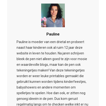
Pauline
Pauline is moeder van een drietal en probeert
naast haar kinderen ook al ruim 12 jaar deze
website in leven te houden. Na jaren schrijven
bleek de pen niet alleen goed te zijn voor mooie
en waardevolle blogs, maar kan de pen ook
tekeningetjes maken! Van deze tekeningetjes
worden er weer leuke printables gemaakt die
gebruikt kunnen worden tijdens kinderfeestjes,
babyshowers en andere momenten om
spelletjes te spelen. Hoe dan ook, er zitten nog
genoeg ideeën in de pen. Dus kom gerust
regelmatig langs om te checken welke inkt er nu