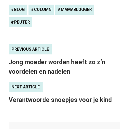
BLOG
COLUMN
MAMABLOGGER
PEUTER
PREVIOUS ARTICLE
Jong moeder worden heeft zo z’n
voordelen en nadelen
NEXT ARTICLE
Verantwoorde snoepjes voor je kind