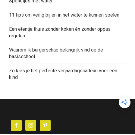
Spelletjes met water
11 tips om veilig bij en in het water te kunnen spelen
Een etentje thuis zonder koken én zonder oppas
regelen
Waarom ik burgerschap belangrijk vind op de
basisschool
Zo kies je het perfecte verjaardagscadeau voor een
kind