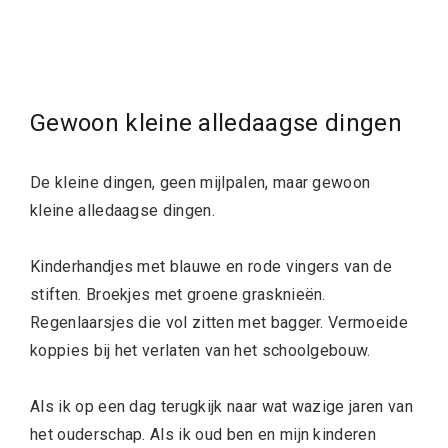
Gewoon kleine alledaagse dingen
De kleine dingen, geen mijlpalen, maar gewoon
kleine alledaagse dingen.
Kinderhandjes met blauwe en rode vingers van de
stiften. Broekjes met groene grasknieën.
Regenlaarsjes die vol zitten met bagger. Vermoeide
koppies bij het verlaten van het schoolgebouw.
Als ik op een dag terugkijk naar wat wazige jaren van
het ouderschap. Als ik oud ben en mijn kinderen