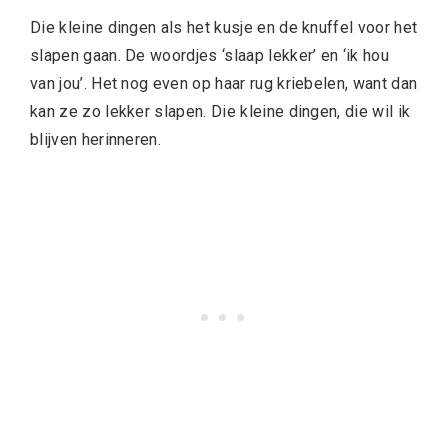
Die kleine dingen als het kusje en de knuffel voor het
slapen gaan. De woordjes ‘slaap lekker’ en ‘ik hou
van jou’. Het nog even op haar rug kriebelen, want dan
kan ze zo lekker slapen. Die kleine dingen, die wil ik
blijven herinneren.