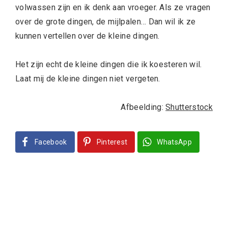
volwassen zijn en ik denk aan vroeger. Als ze vragen
over de grote dingen, de mijlpalen… Dan wil ik ze
kunnen vertellen over de kleine dingen.
Het zijn echt de kleine dingen die ik koesteren wil.
Laat mij de kleine dingen niet vergeten.
Afbeelding:
Shutterstock
Facebook
Pinterest
WhatsApp