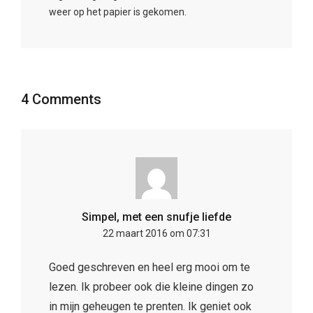
weer op het papier is gekomen.
4 Comments
Simpel, met een snufje liefde
22 maart 2016 om 07:31
Goed geschreven en heel erg mooi om te
lezen. Ik probeer ook die kleine dingen zo
in mijn geheugen te prenten. Ik geniet ook