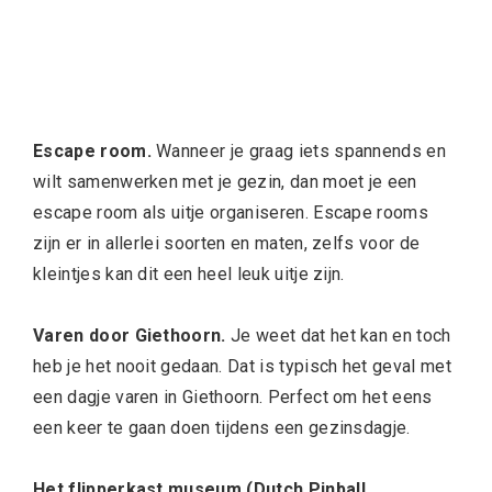
Escape room.
Wanneer je graag iets spannends en
wilt samenwerken met je gezin, dan moet je een
escape room als uitje organiseren. Escape rooms
zijn er in allerlei soorten en maten, zelfs voor de
kleintjes kan dit een heel leuk uitje zijn.
Varen door Giethoorn.
Je weet dat het kan en toch
heb je het nooit gedaan. Dat is typisch het geval met
een dagje varen in Giethoorn. Perfect om het eens
een keer te gaan doen tijdens een gezinsdagje.
Het flipperkast museum (Dutch Pinball