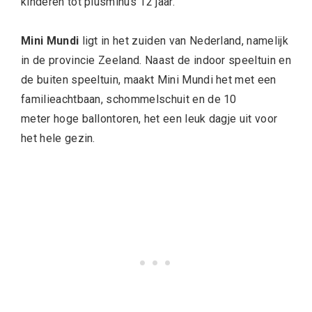
kinderen tot plusminus 12 jaar.
Mini Mundi
ligt in het zuiden van Nederland, namelijk
in de provincie Zeeland. Naast de indoor speeltuin en
de buiten speeltuin, maakt Mini Mundi het met een
familieachtbaan, schommelschuit en de 10
meter hoge ballontoren, het een leuk dagje uit voor
het hele gezin.