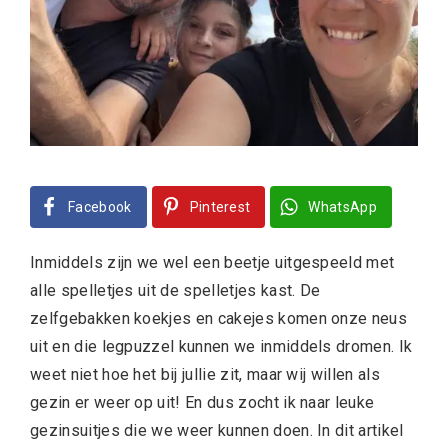
Facebook
Pinterest
WhatsApp
Inmiddels zijn we wel een beetje uitgespeeld met
alle spelletjes uit de spelletjes kast. De
zelfgebakken koekjes en cakejes komen onze neus
uit en die legpuzzel kunnen we inmiddels dromen. Ik
weet niet hoe het bij jullie zit, maar wij willen als
gezin er weer op uit! En dus zocht ik naar leuke
gezinsuitjes die we weer kunnen doen. In dit artikel