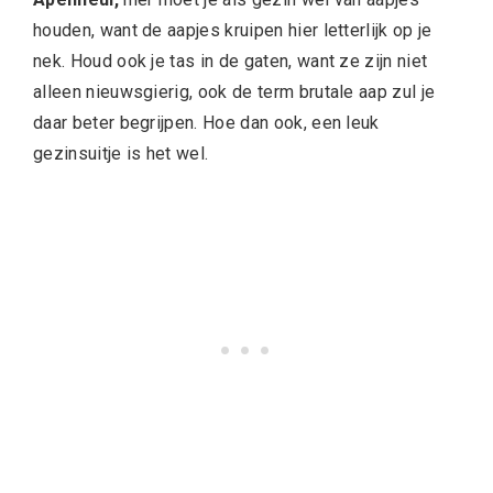
houden, want de aapjes kruipen hier letterlijk op je
nek. Houd ook je tas in de gaten, want ze zijn niet
alleen nieuwsgierig, ook de term brutale aap zul je
daar beter begrijpen. Hoe dan ook, een leuk
gezinsuitje is het wel.