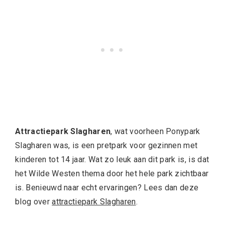
Attractiepark Slagharen
, wat voorheen Ponypark
Slagharen was, is een pretpark voor gezinnen met
kinderen tot 14 jaar. Wat zo leuk aan dit park is, is dat
het Wilde Westen thema door het hele park zichtbaar
is. Benieuwd naar echt ervaringen? Lees dan deze
blog over
attractiepark Slagharen
.