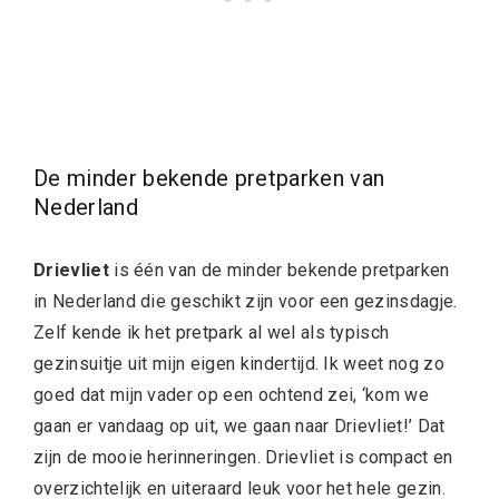
De minder bekende pretparken van
Nederland
Drievliet
is
één van de minder bekende pretparken
in Nederland die geschikt zijn voor een gezinsdagje.
Zelf kende ik het pretpark al wel als typisch
gezinsuitje uit mijn eigen kindertijd. Ik weet nog zo
goed dat mijn vader op een ochtend zei, ‘kom we
gaan er vandaag op uit, we gaan naar Drievliet!’ Dat
zijn de mooie herinneringen. Drievliet is compact en
overzichtelijk en uiteraard leuk voor het hele gezin.