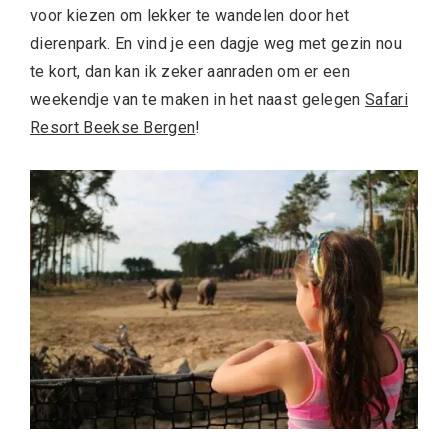
voor kiezen om lekker te wandelen door het
dierenpark. En vind je een dagje weg met gezin nou
te kort, dan kan ik zeker aanraden om er een
weekendje van te maken in het naast gelegen
Safari
Resort Beekse Bergen
!