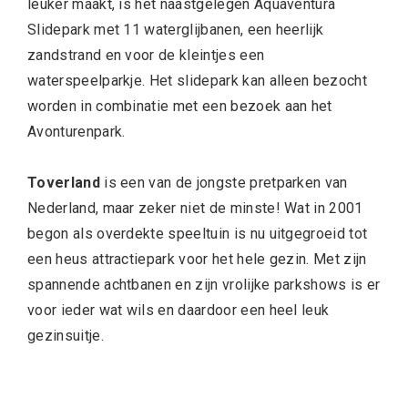
leuker maakt, is het naastgelegen Aquaventura
Slidepark met 11 waterglijbanen, een heerlijk
zandstrand en voor de kleintjes een
waterspeelparkje. Het slidepark kan alleen bezocht
worden in combinatie met een bezoek aan het
Avonturenpark.
Toverland
is een van de jongste pretparken van
Nederland, maar zeker niet de minste! Wat in 2001
begon als overdekte speeltuin is nu uitgegroeid tot
een heus attractiepark voor het hele gezin. Met zijn
spannende achtbanen en zijn vrolijke parkshows is er
voor ieder wat wils en daardoor een heel leuk
gezinsuitje.