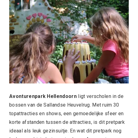
Avonturenpark Hellendoorn
ligt verscholen in de
bossen van de Sallandse Heuvelrug. Met ruim 30
topattracties en shows, een gemoedelijke sfeer en
korte afstanden tussen de attracties, is dit pretpark
ideaal als leuk gezinsuitje. En wat dit pretpark nog