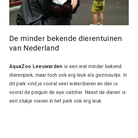
De minder bekende dierentuinen
van Nederland
AquaZoo Leeuwarden
is een wat minder bekend
dierenpark, maar toch ook erg leuk als gezinsuitje. In
dit park vind je vooral veel waterdieren en dan is
vooral de pinguin de eye-catcher. Naast de dieren is
een stukje roeien in het park ook erg leuk.