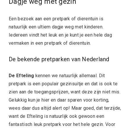
Dagje weg met gezin
Een bezoek aan een pretpark of dierentuin is
natuurlijk een ultiem dagje weg met kinderen.
Iedereen vindt het leuk en je kunt je een hele dag
vermaken in een pretpark of dierentuin.
De bekende pretparken van Nederland
De Efteling
kennen we natuurlijk allemaal. Dit
pretpark is een populair gezinsuitje en dat is ook te
zien aan de toegangsprijzen, want deze zijn niet mis.
Gelukkig kun je hier en daar sparen voor korting,
wees daar dus altijd alert op! Maar goed, dat terzijde,
want de Efteling is natuurlijk ook gewoon een
fantastisch leuk pretpark voor het hele gezin. Voor