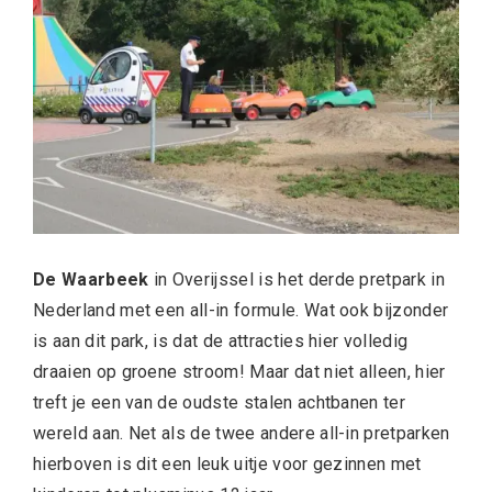
De Waarbeek
in Overijssel is het derde pretpark in
Nederland met een all-in formule. Wat ook bijzonder
is aan dit park, is dat de attracties hier volledig
draaien op groene stroom! Maar dat niet alleen, hier
treft je een van de oudste stalen achtbanen ter
wereld aan. Net als de twee andere all-in pretparken
hierboven is dit een leuk uitje voor gezinnen met