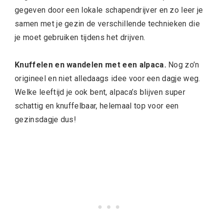
gegeven door een lokale schapendrijver
en zo leer je
samen met je gezin de verschillende technieken die
je moet gebruiken tijdens het drijven.
Knuffelen en wandelen met een alpaca.
Nog zo’n
origineel en niet alledaags idee voor een dagje weg.
Welke leeftijd je ook bent, alpaca’s blijven super
schattig en knuffelbaar, helemaal top voor een
gezinsdagje dus!