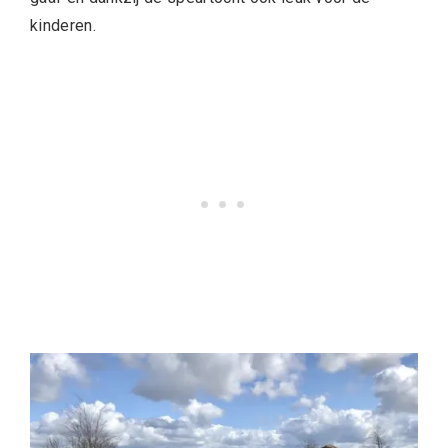
kinderen.