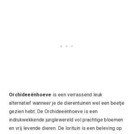
Orchideeënhoeve
is een verrassend leuk
alternatief wanneer je de dierentuinen wel een beetje
gezien hebt. De Orchideeënhoeve
is een
indrukwekkende junglewereld vol prachtige bloemen
en vrij levende dieren. De lorituin is een beleving op