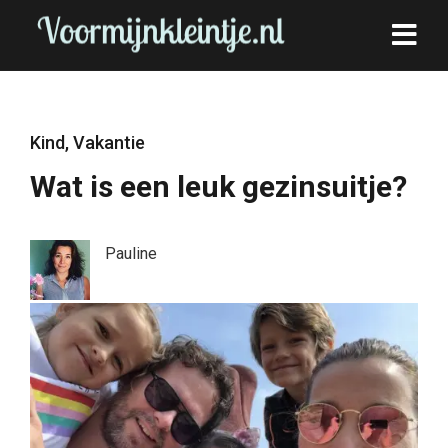
Kind
,
Vakantie
Wat is een leuk gezinsuitje?
Pauline