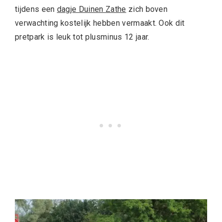
tijdens een
dagje Duinen Zathe
zich boven
verwachting kostelijk hebben vermaakt. Ook dit
pretpark is leuk tot plusminus 12 jaar.