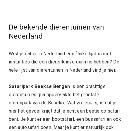
De bekende dierentuinen van
Nederland
Wist je dat er in Nederland een flinke lijst is met
instanties die een dierentuinvergunning hebben? De
hele lijst van dierentuinen in Nederland
vind je hier
.
Safaripark Beekse Bergen
is een prachtige
dierentuin en qua oppervlakte het grootste
dierenpark van de Benelux. Wat zo leuk is, is dat je
hier het gevoel krijgt dat je echt een beetje op safari
bent. Je kunt er een bootsafari, een bussafari en ook
een autosafari doen. Maar je kunt er natuurlijk ook