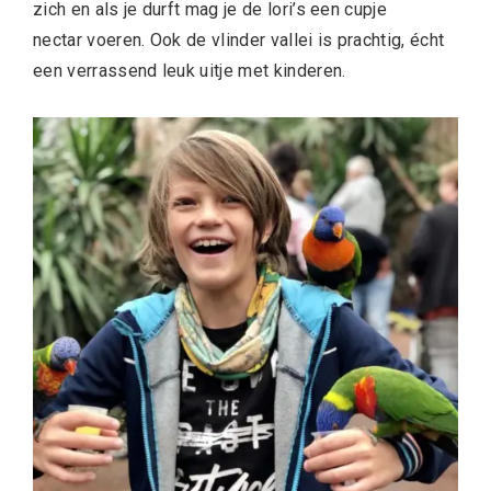
zich en als je durft mag je de lori’s een cupje
nectar voeren. Ook de vlinder vallei is prachtig, écht
een verrassend leuk uitje met kinderen.