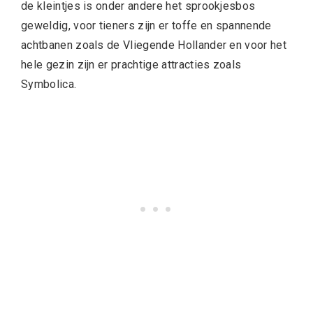
de kleintjes is onder andere het sprookjesbos
geweldig, voor tieners zijn er toffe en spannende
achtbanen zoals de Vliegende Hollander en voor het
hele gezin zijn er prachtige attracties zoals
Symbolica.