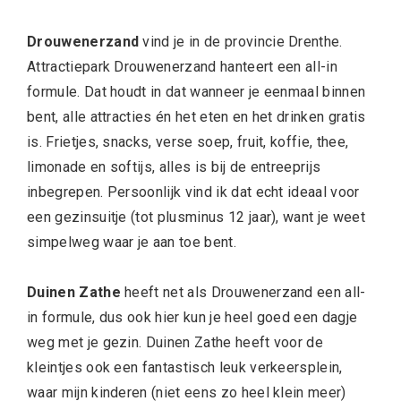
Drouwenerzand
vind je in de provincie Drenthe.
Attractiepark Drouwenerzand hanteert een all-in
formule. Dat houdt in dat wanneer je eenmaal binnen
bent, alle attracties én het eten en het drinken gratis
is. Frietjes, snacks, verse soep, fruit, koffie, thee,
limonade en softijs, alles is bij de entreeprijs
inbegrepen. Persoonlijk vind ik dat echt ideaal voor
een gezinsuitje (tot plusminus 12 jaar), want je weet
simpelweg waar je aan toe bent.
Duinen Zathe
heeft net als Drouwenerzand een all-
in formule, dus ook hier kun je heel goed een dagje
weg met je gezin. Duinen Zathe heeft voor de
kleintjes ook een fantastisch leuk verkeersplein,
waar mijn kinderen (niet eens zo heel klein meer)