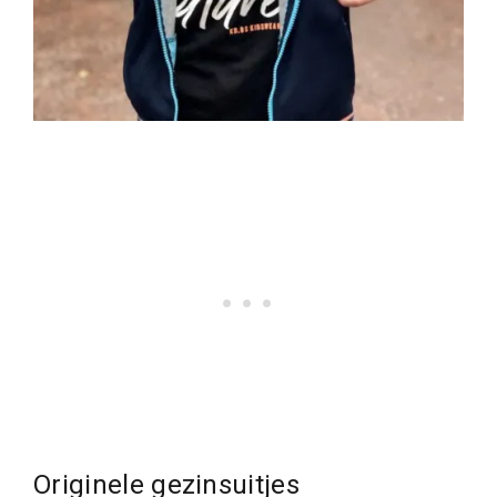
Originele gezinsuitjes