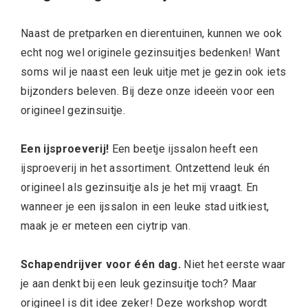
Naast de pretparken en dierentuinen, kunnen we ook
echt nog wel originele gezinsuitjes bedenken! Want
soms wil je naast een leuk uitje met je gezin ook iets
bijzonders beleven. Bij deze onze ideeën voor een
origineel gezinsuitje.
Een ijsproeverij!
Een beetje ijssalon heeft een
ijsproeverij in het assortiment. Ontzettend leuk én
origineel als gezinsuitje als je het mij vraagt. En
wanneer je een ijssalon in een leuke stad uitkiest,
maak je er meteen een ciytrip van.
Schapendrijver voor één dag.
Niet het eerste waar
je aan denkt bij een leuk gezinsuitje toch? Maar
origineel is dit idee zeker! Deze workshop wordt