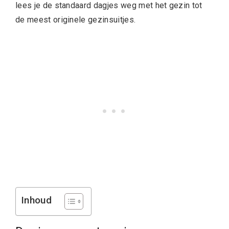
lees je de standaard dagjes weg met het gezin tot
de meest originele gezinsuitjes.
Inhoud