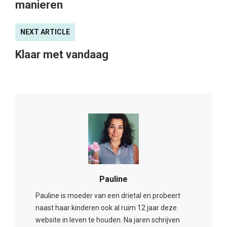
manieren
NEXT ARTICLE
Klaar met vandaag
Pauline
Pauline is moeder van een drietal en probeert
naast haar kinderen ook al ruim 12 jaar deze
website in leven te houden. Na jaren schrijven