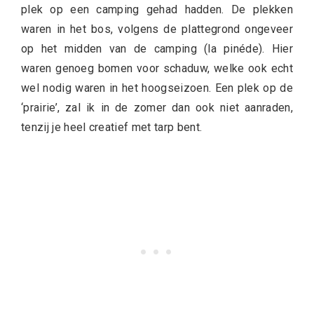
plek op een camping gehad hadden. De plekken
waren in het bos, volgens de plattegrond ongeveer
op het midden van de camping (la pinéde). Hier
waren genoeg bomen voor schaduw, welke ook echt
wel nodig waren in het hoogseizoen. Een plek op de
‘prairie’, zal ik in de zomer dan ook niet aanraden,
tenzij je heel creatief met tarp bent.