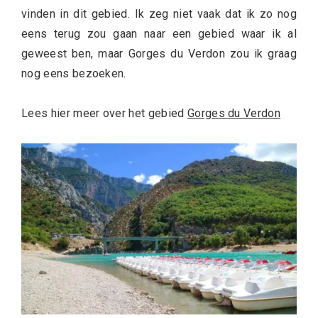
vinden in dit gebied. Ik zeg niet vaak dat ik zo nog
eens terug zou gaan naar een gebied waar ik al
geweest ben, maar Gorges du Verdon zou ik graag
nog eens bezoeken.
Lees hier meer over het gebied
Gorges du Verdon