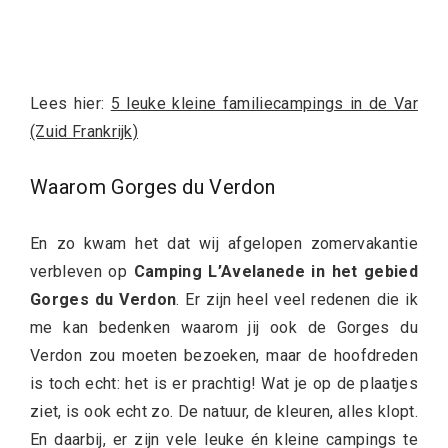
Lees hier:
5 leuke kleine familiecampings in de Var
(Zuid Frankrijk)
Waarom Gorges du Verdon
En zo kwam het dat wij afgelopen zomervakantie
verbleven op
Camping L’Avelanede in het gebied
Gorges du Verdon
. Er zijn heel veel redenen die ik
me kan bedenken waarom jij ook de Gorges du
Verdon zou moeten bezoeken, maar de hoofdreden
is toch echt: het is er prachtig! Wat je op de plaatjes
ziet, is ook echt zo. De natuur, de kleuren, alles klopt.
En daarbij, er zijn vele leuke én kleine campings te