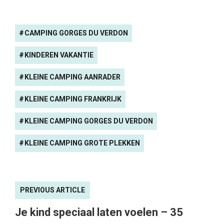
CAMPING GORGES DU VERDON
KINDEREN VAKANTIE
KLEINE CAMPING AANRADER
KLEINE CAMPING FRANKRIJK
KLEINE CAMPING GORGES DU VERDON
KLEINE CAMPING GROTE PLEKKEN
PREVIOUS ARTICLE
Je kind speciaal laten voelen – 35