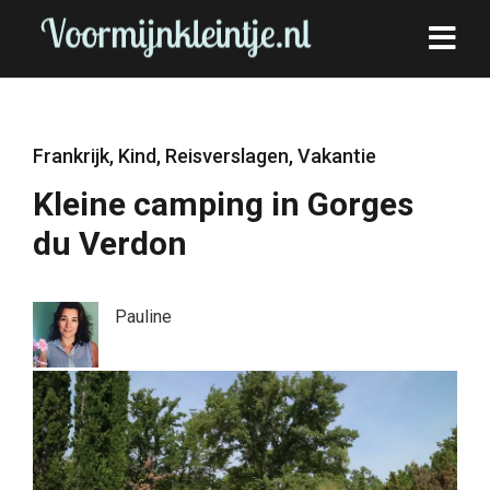
Frankrijk
,
Kind
,
Reisverslagen
,
Vakantie
Kleine camping in Gorges
du Verdon
Pauline