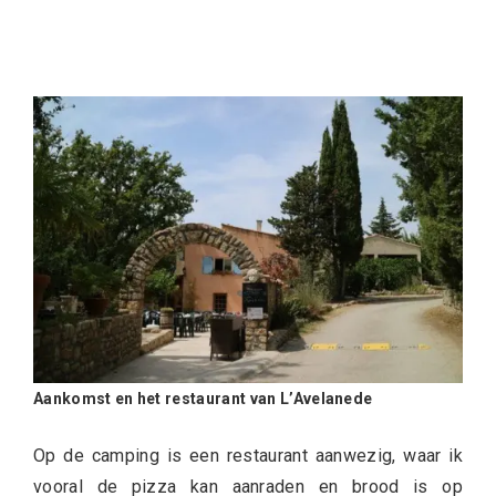
Aankomst en het restaurant van L’Avelanede
Op de camping is een restaurant aanwezig, waar ik
vooral de pizza kan aanraden en brood is op