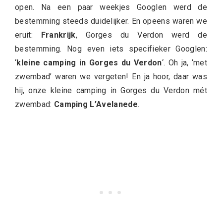
open. Na een paar weekjes Googlen werd de
bestemming steeds duidelijker. En opeens waren we
eruit:
Frankrijk
, Gorges du Verdon werd de
bestemming. Nog even iets specifieker Googlen:
‘
kleine camping in Gorges du Verdon
‘. Oh ja, ‘met
zwembad’ waren we vergeten! En ja hoor, daar was
hij, onze kleine camping in Gorges du Verdon mét
zwembad:
Camping L’Avelanede
.