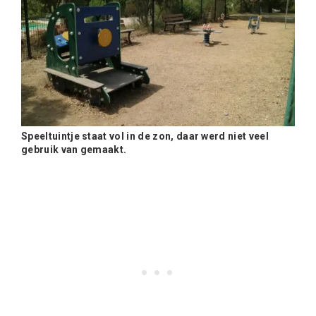
Speeltuintje staat vol in de zon, daar werd niet veel
gebruik van gemaakt.