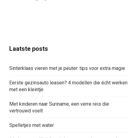
Laatste posts
Sinterklaas vieren met je peuter: tips voor extra magie
Eerste gezinsauto leasen? 4 modellen die écht werken
met een kleintje
Met kinderen naar Suriname, een verre reis die
vertrouwd voelt
Spelletjes met water