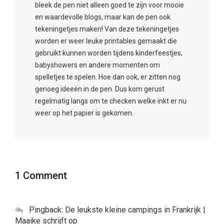
bleek de pen niet alleen goed te zijn voor mooie
en waardevolle blogs, maar kan de pen ook
tekeningetjes maken! Van deze tekeningetjes
worden er weer leuke printables gemaakt die
gebruikt kunnen worden tijdens kinderfeestjes,
babyshowers en andere momenten om
spelletjes te spelen. Hoe dan ook, er zitten nog
genoeg ideeën in de pen. Dus kom gerust
regelmatig langs om te checken welke inkt er nu
weer op het papier is gekomen.
1 Comment
Pingback:
De leukste kleine campings in Frankrijk |
Maaike schrijft op