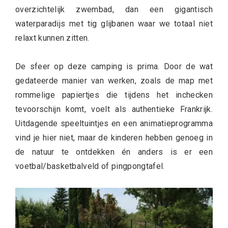
overzichtelijk zwembad, dan een gigantisch
waterparadijs met tig glijbanen waar we totaal niet
relaxt kunnen zitten.
De sfeer op deze camping is prima. Door de wat
gedateerde manier van werken, zoals de map met
rommelige papiertjes die tijdens het inchecken
tevoorschijn komt, voelt als authentieke Frankrijk.
Uitdagende speeltuintjes en een animatieprogramma
vind je hier niet, maar de kinderen hebben genoeg in
de natuur te ontdekken én anders is er een
voetbal/basketbalveld of pingpongtafel.