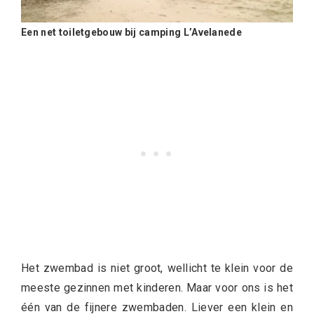
Een net toiletgebouw bij camping L’Avelanede
Het zwembad is niet groot, wellicht te klein voor de
meeste gezinnen met kinderen. Maar voor ons is het
één van de fijnere zwembaden. Liever een klein en