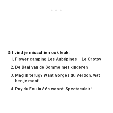
Dit vind je misschien ook leuk:
Flower camping Les Aubépines – Le Crotoy
De Baai van de Somme met kinderen
Mag ik terug? Want Gorges du Verdon, wat
ben je mooi!
Puy du Fou in één woord: Spectaculair!