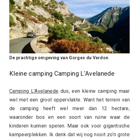
De prachtige omgeving van Gorges du Verdon
Kleine camping Camping L’Avelanede
Camping L’Avelanede
dus, een kleine camping maar
wel met een groot oppervlakte. Want het terrein van
de camping heeft wel meer dan 12 hectare,
waaronder bos en een soort van ruïne waar de
kinderen kunnen spelen. Maar ook voor gigantische
kampeerplekken. Ik denk dat wij nog nooit zo’n grote