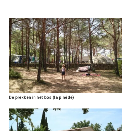
De plekken in het bos (la pinéde)