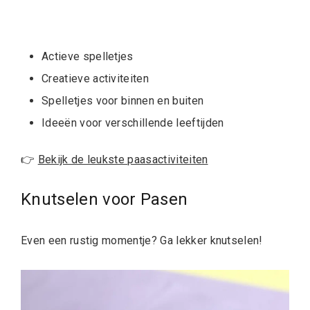
Actieve spelletjes
Creatieve activiteiten
Spelletjes voor binnen en buiten
Ideeën voor verschillende leeftijden
👉
Bekijk de leukste paasactiviteiten
Knutselen voor Pasen
Even een rustig momentje? Ga lekker knutselen!