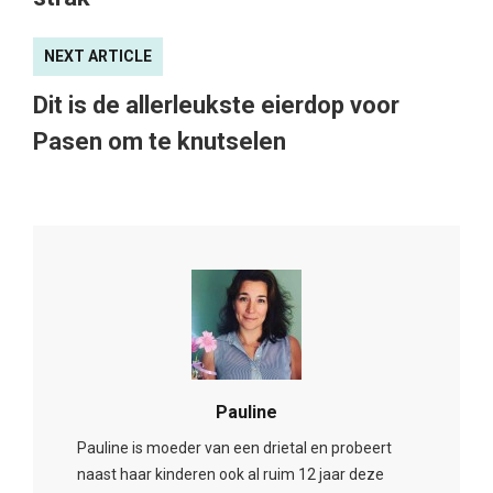
NEXT ARTICLE
Dit is de allerleukste eierdop voor
Pasen om te knutselen
Pauline
Pauline is moeder van een drietal en probeert
naast haar kinderen ook al ruim 12 jaar deze