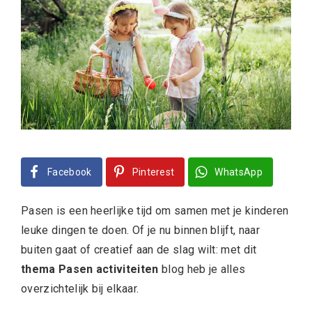
Facebook
Pinterest
WhatsApp
Pasen is een heerlijke tijd om samen met je kinderen
leuke dingen te doen. Of je nu binnen blijft, naar
buiten gaat of creatief aan de slag wilt: met dit
thema Pasen activiteiten
blog heb je alles
overzichtelijk bij elkaar.