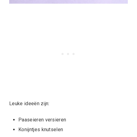
Leuke ideeën zijn:
Paaseieren versieren
Konijntjes knutselen