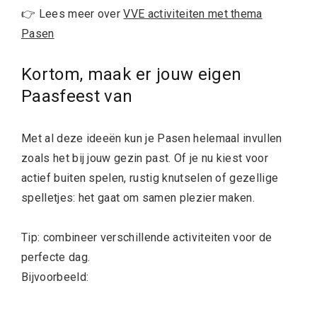
👉 Lees meer over
VVE activiteiten met thema
Pasen
Kortom, maak er jouw eigen
Paasfeest van
Met al deze ideeën kun je Pasen helemaal invullen
zoals het bij jouw gezin past. Of je nu kiest voor
actief buiten spelen, rustig knutselen of gezellige
spelletjes: het gaat om samen plezier maken.
Tip: combineer verschillende activiteiten voor de
perfecte dag.
Bijvoorbeeld: