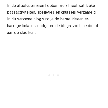
In de afgelopen jaren hebben we al heel wat leuke
paasactiviteiten, spelletjes en knutsels verzameld.
In dit verzamelblog vind je de beste ideeën én
handige links naar uitgebreide blogs, zodat je direct
aan de slag kunt.