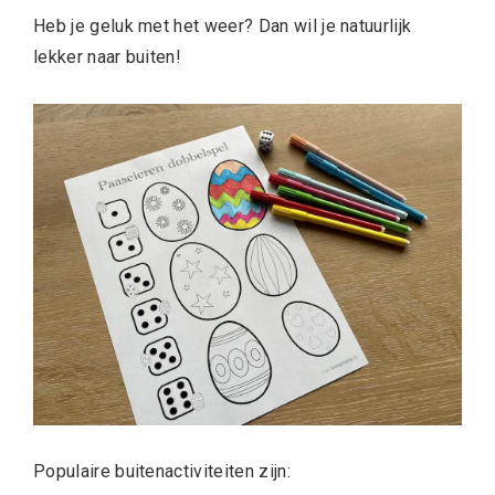
Heb je geluk met het weer? Dan wil je natuurlijk
lekker naar buiten!
Populaire buitenactiviteiten zijn: