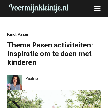
Kind
,
Pasen
Thema Pasen activiteiten:
inspiratie om te doen met
kinderen
Pauline