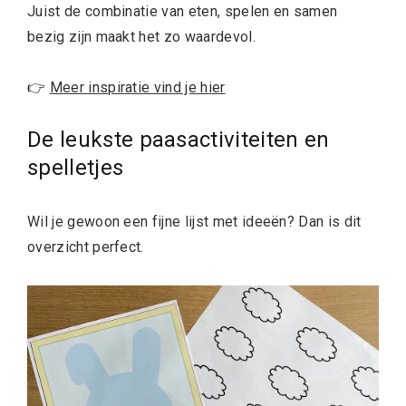
Juist de combinatie van eten, spelen en samen
bezig zijn maakt het zo waardevol.
👉
Meer inspiratie vind je hier
De leukste paasactiviteiten en
spelletjes
Wil je gewoon een fijne lijst met ideeën? Dan is dit
overzicht perfect.