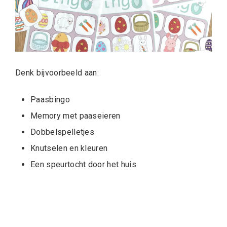
Denk bijvoorbeeld aan:
Paasbingo
Memory met paaseieren
Dobbelspelletjes
Knutselen en kleuren
Een speurtocht door het huis