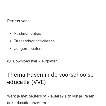
Perfect voor:
Rustmomentjes
Tussendoor activiteiten
Jongere peuters
👉
Download hier kleurplaten
Thema Pasen in de voorschoolse
educatie (VVE)
Werk je met peuters of kleuters? Dan kun je Pasen
ook educatief inzetten.