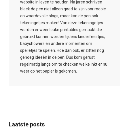
website in leven te houden. Na jaren schrijven
bleek de pen niet alleen goed te zijn voor mooie
en waardevolle blogs, maar kan de pen ook
tekeningetjes maken! Van deze tekeningetjes
worden er weer leuke printables gemaakt die
gebruikt kunnen worden tijdens kinderfeestjes,
babyshowers en andere momenten om
spelletjes te spelen. Hoe dan ook, er zitten nog
genoeg ideeën in de pen. Dus kom gerust
regelmatig langs om te checken welke inkt er nu
weer op het papier is gekomen.
Laatste posts