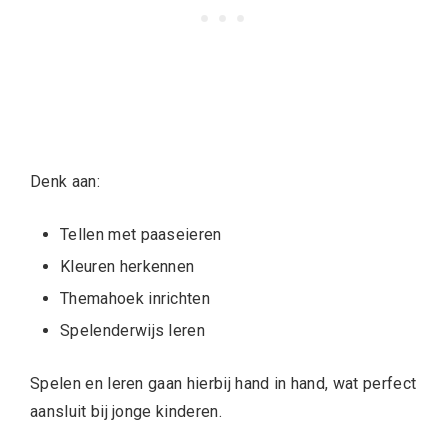
Denk aan:
Tellen met paaseieren
Kleuren herkennen
Themahoek inrichten
Spelenderwijs leren
Spelen en leren gaan hierbij hand in hand, wat perfect
aansluit bij jonge kinderen.