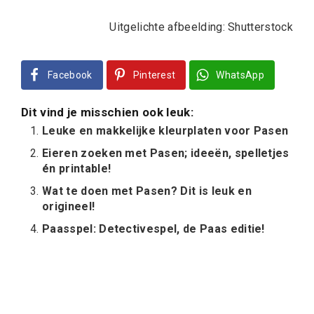
Uitgelichte afbeelding: Shutterstock
Facebook
Pinterest
WhatsApp
Dit vind je misschien ook leuk:
Leuke en makkelijke kleurplaten voor Pasen
Eieren zoeken met Pasen; ideeën, spelletjes
én printable!
Wat te doen met Pasen? Dit is leuk en
origineel!
Paasspel: Detectivespel, de Paas editie!