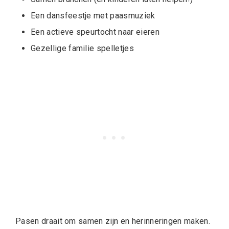
Een dansfeestje met paasmuziek
Een actieve speurtocht naar eieren
Gezellige familie spelletjes
Pasen draait om samen zijn en herinneringen maken.