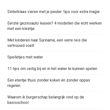
Sinterklaas vieren met je peuter: tips voor extra magie
Eerste gezinsauto leasen? 4 modellen die écht werken
met een kleintje
Met kinderen naar Suriname, een verre reis die
vertrouwd voelt
Spelletjes met water
11 tips om veilig bij en in het water te kunnen spelen
Een etentje thuis zonder koken én zonder oppas
regelen
Waarom ik burgerschap belangrijk vind op de
basisschool