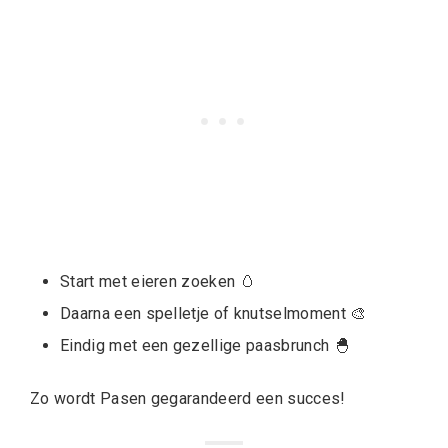
Start met eieren zoeken 🥚
Daarna een spelletje of knutselmoment 🎨
Eindig met een gezellige paasbrunch 🐣
Zo wordt Pasen gegarandeerd een succes!