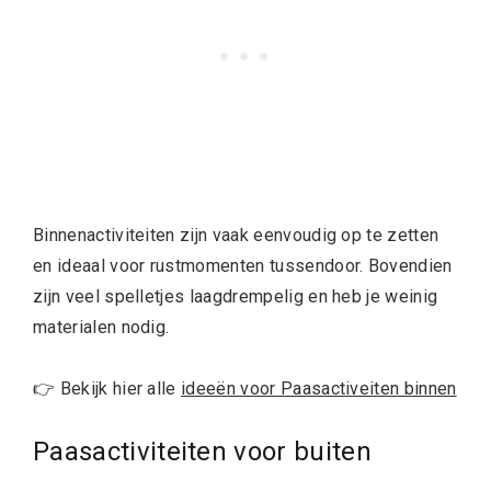
Binnenactiviteiten zijn vaak eenvoudig op te zetten
en ideaal voor rustmomenten tussendoor. Bovendien
zijn veel spelletjes laagdrempelig en heb je weinig
materialen nodig.
👉 Bekijk hier alle
ideeën voor Paasactiveiten binnen
Paasactiviteiten voor buiten