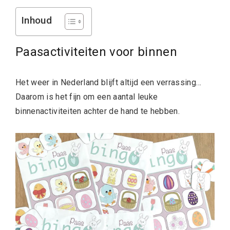
Inhoud
Paasactiviteiten voor binnen
Het weer in Nederland blijft altijd een verrassing…
Daarom is het fijn om een aantal leuke
binnenactiviteiten achter de hand te hebben.