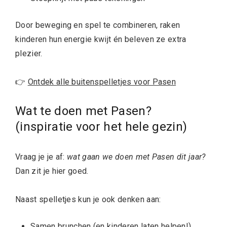
Door beweging en spel te combineren, raken
kinderen hun energie kwijt én beleven ze extra
plezier.
👉
Ontdek alle buitenspelletjes voor Pasen
Wat te doen met Pasen?
(inspiratie voor het hele gezin)
Vraag je je af:
wat gaan we doen met Pasen dit jaar?
Dan zit je hier goed.
Naast spelletjes kun je ook denken aan:
Samen brunchen (en kinderen laten helpen!)