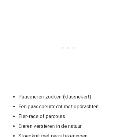
Paaseieren zoeken (klassieker!)
Een paasspeurtocht met opdrachten
Eier-race of parcours
Eieren versieren in de natuur
Stoepkrijt met paas tekeningen