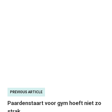
PREVIOUS ARTICLE
Paardenstaart voor gym hoeft niet zo
strak