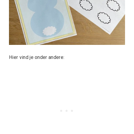
Hier vind je onder andere: