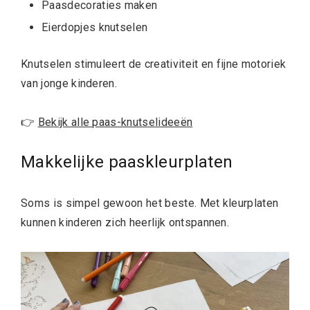
Paasdecoraties maken
Eierdopjes knutselen
Knutselen stimuleert de creativiteit en fijne motoriek
van jonge kinderen.
👉
Bekijk alle paas-knutselideeën
Makkelijke paaskleurplaten
Soms is simpel gewoon het beste. Met kleurplaten
kunnen kinderen zich heerlijk ontspannen.