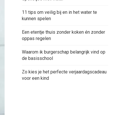
11 tips om veilig bij en in het water te
kunnen spelen
Een etentje thuis zonder koken én zonder
oppas regelen
Waarom ik burgerschap belangrijk vind op
de basisschool
Zo kies je het perfecte verjaardagscadeau
voor een kind