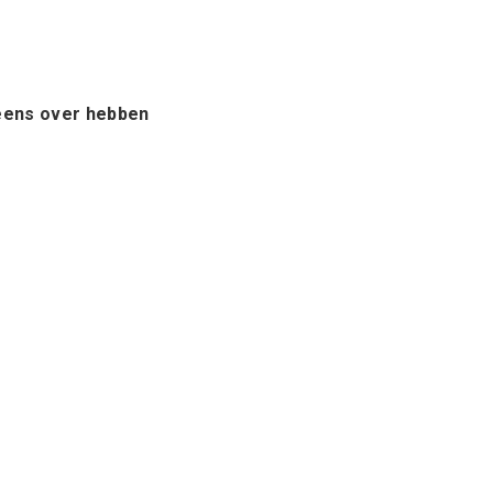
 eens over hebben