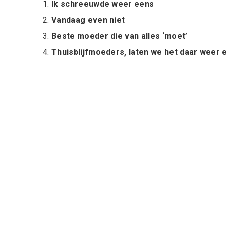
Ik schreeuwde weer eens
Vandaag even niet
Beste moeder die van alles ‘moet’
Thuisblijfmoeders, laten we het daar weer