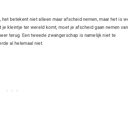
het betekent niet alleen maar afscheid nemen, maar het is w
je kleintje ter wereld komt, moet je afscheid gaan nemen van
er terug. Een tweede zwangerschap is namelijk niet te
rde al helemaal niet.