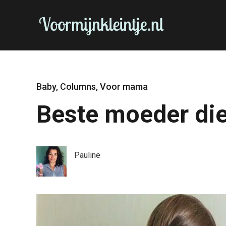
Baby
,
Columns
,
Voor mama
Beste moeder die
Pauline