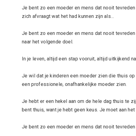
Je bent zo een moeder en mens dat nooit tevreden is.
zich afvraagt wat het had kunnen zijn als…
Je bent zo een moeder en mens dat nooit tevreden i
naar het volgende doel.
In je leven, altijd een stap vooruit, altijd uitkijkend
Je wil dat je kinderen een moeder zien die thuis op
een professionele, onafhankelijke moeder zien.
Je hebt er een hekel aan om de hele dag thuis te zij
bent thuis, want je hebt geen keus. Je moet aan het
Je bent zo een moeder en mens dat nooit tevreden 