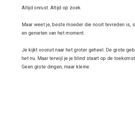
Altijd onrust. Altijd op zoek.
Maar weet je, beste moeder die nooit tevreden is, 
en genieten van het moment.
Je kijkt vooruit naar het groter geheel. De grote ge
het nu. Maar terwijl je je blind staart op de toekoms
Geen grote dingen, maar kleine.