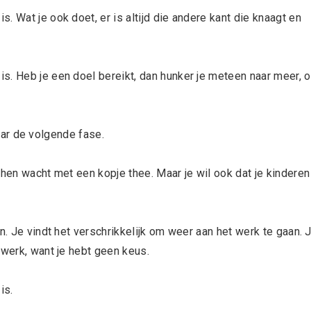
 Wat je ook doet, er is altijd die andere kant die knaagt en
s. Heb je een doel bereikt, dan hunker je meteen naar meer, o
 naar de volgende fase.
 hen wacht met een kopje thee. Maar je wil ook dat je kinderen
n. Je vindt het verschrikkelijk om weer aan het werk te gaan. 
 werk, want je hebt geen keus.
is.