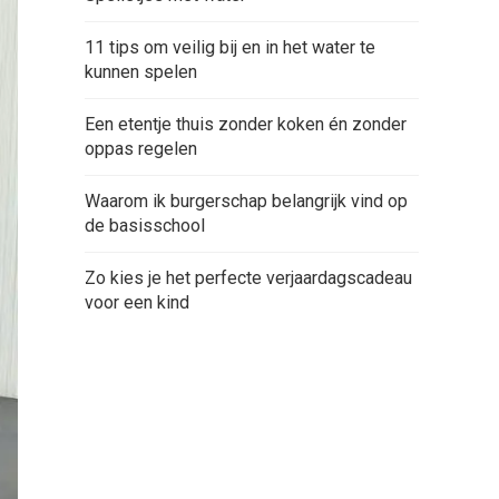
11 tips om veilig bij en in het water te
kunnen spelen
Een etentje thuis zonder koken én zonder
oppas regelen
Waarom ik burgerschap belangrijk vind op
de basisschool
Zo kies je het perfecte verjaardagscadeau
voor een kind