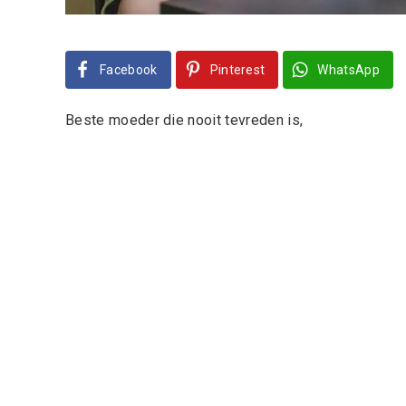
Facebook
Pinterest
WhatsApp
Beste moeder die nooit tevreden is,