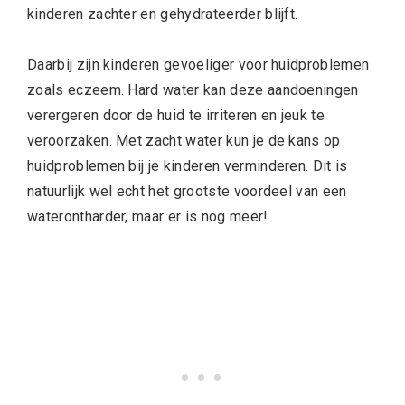
kinderen zachter en gehydrateerder blijft.
Daarbij zijn kinderen gevoeliger voor huidproblemen
zoals eczeem. Hard water kan deze aandoeningen
verergeren door de huid te irriteren en jeuk te
veroorzaken. Met zacht water kun je de kans op
huidproblemen bij je kinderen verminderen. Dit is
natuurlijk wel echt het grootste voordeel van een
waterontharder, maar er is nog meer!