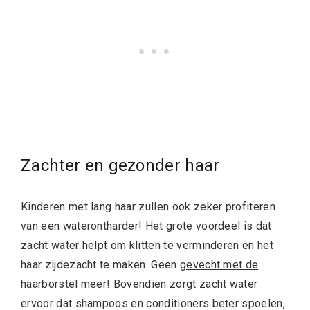
Zachter en gezonder haar
Kinderen met lang haar zullen ook zeker profiteren
van een waterontharder! Het grote voordeel is dat
zacht water helpt om klitten te verminderen en het
haar zijdezacht te maken. Geen
gevecht met de
haarborstel
meer! Bovendien zorgt zacht water
ervoor dat shampoos en conditioners beter spoelen,