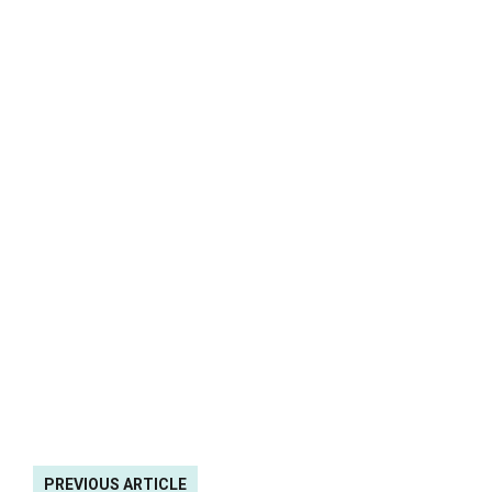
PREVIOUS ARTICLE