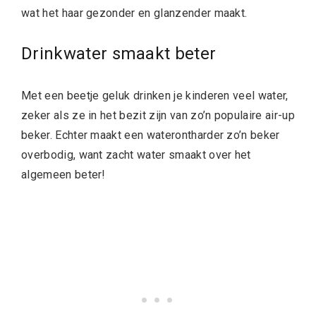
wat het haar gezonder en glanzender maakt.
Drinkwater smaakt beter
Met een beetje geluk drinken je kinderen veel water,
zeker als ze in het bezit zijn van zo’n populaire air-up
beker. Echter maakt een waterontharder zo’n beker
overbodig, want zacht water smaakt over het
algemeen beter!