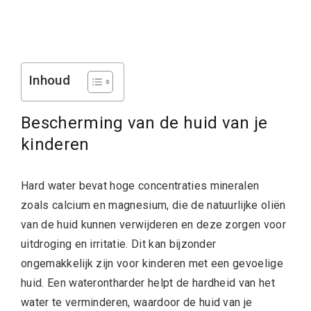
Inhoud
Bescherming van de huid van je
kinderen
Hard water bevat hoge concentraties mineralen
zoals calcium en magnesium, die de natuurlijke oliën
van de huid kunnen verwijderen en deze zorgen voor
uitdroging en irritatie. Dit kan bijzonder
ongemakkelijk zijn voor kinderen met een gevoelige
huid. Een waterontharder helpt de hardheid van het
water te verminderen, waardoor de huid van je