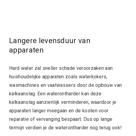
Langere levensduur van
apparaten
Hard water zal sneller schade veroorzaken aan
huishoudelijke apparaten zoals waterkokers,
wasmachines en vaatwassers door de opbouw van
kalkaanslag. Een waterontharder kan deze
kalkaanslag aanzienlijk verminderen, waardoor je
apparaten langer meegaan en de kosten voor
reparatie of vervanging bespaart. Dus op lange
termijn verdien je de
waterontharder nog terug ook!