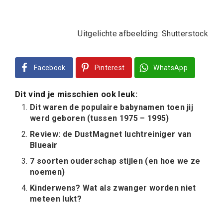
Uitgelichte afbeelding: Shutterstock
Facebook
Pinterest
WhatsApp
Dit vind je misschien ook leuk:
Dit waren de populaire babynamen toen jij
werd geboren (tussen 1975 – 1995)
Review: de DustMagnet luchtreiniger van
Blueair
7 soorten ouderschap stijlen (en hoe we ze
noemen)
Kinderwens? Wat als zwanger worden niet
meteen lukt?