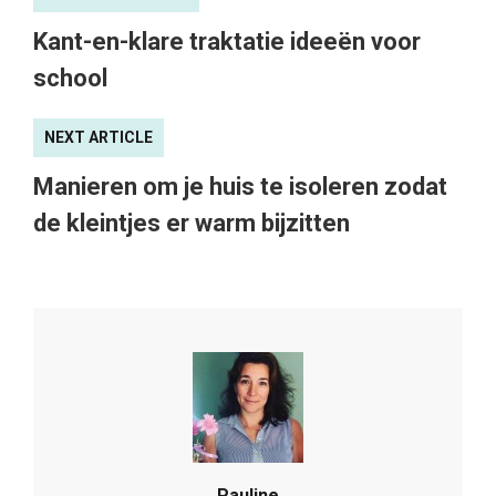
Kant-en-klare traktatie ideeën voor
school
NEXT ARTICLE
Manieren om je huis te isoleren zodat
de kleintjes er warm bijzitten
Pauline