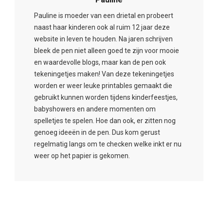
Pauline is moeder van een drietal en probeert
naast haar kinderen ook al ruim 12 jaar deze
website in leven te houden. Na jaren schrijven
bleek de pen niet alleen goed te zijn voor mooie
en waardevolle blogs, maar kan de pen ook
tekeningetjes maken! Van deze tekeningetjes
worden er weer leuke printables gemaakt die
gebruikt kunnen worden tijdens kinderfeestjes,
babyshowers en andere momenten om
spelletjes te spelen. Hoe dan ook, er zitten nog
genoeg ideeën in de pen. Dus kom gerust
regelmatig langs om te checken welke inkt er nu
weer op het papier is gekomen.