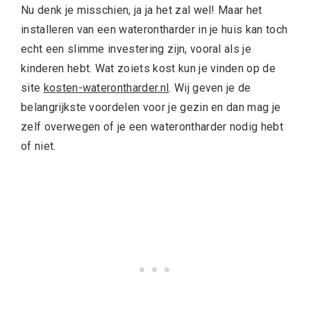
Nu denk je misschien, ja ja het zal wel! Maar het
installeren van een waterontharder in je huis kan toch
echt een slimme investering zijn, vooral als je
kinderen hebt. Wat zoiets kost kun je vinden op de
site
kosten-waterontharder.nl
. Wij geven je de
belangrijkste voordelen voor je gezin en dan mag je
zelf overwegen of je een waterontharder nodig hebt
of niet.