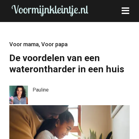
Voor mama
,
Voor papa
De voordelen van een
waterontharder in een huis
Pauline