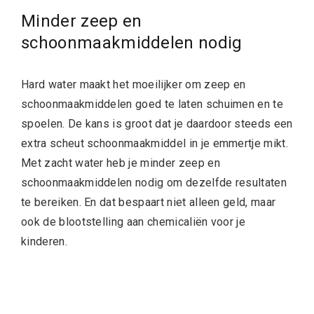
Minder zeep en
schoonmaakmiddelen nodig
Hard water maakt het moeilijker om zeep en
schoonmaakmiddelen goed te laten schuimen en te
spoelen. De kans is groot dat je daardoor steeds een
extra scheut schoonmaakmiddel in je emmertje mikt.
Met zacht water heb je minder zeep en
schoonmaakmiddelen nodig om dezelfde resultaten
te bereiken. En dat bespaart niet alleen geld, maar
ook de blootstelling aan chemicaliën voor je
kinderen.