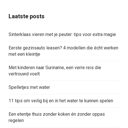
Laatste posts
Sinterklaas vieren met je peuter: tips voor extra magie
Eerste gezinsauto leasen? 4 modellen die écht werken
met een kleintje
Met kinderen naar Suriname, een verre reis die
vertrouwd voelt
Spelletjes met water
11 tips om veilig bij en in het water te kunnen spelen
Een etentje thuis zonder koken én zonder oppas
regelen