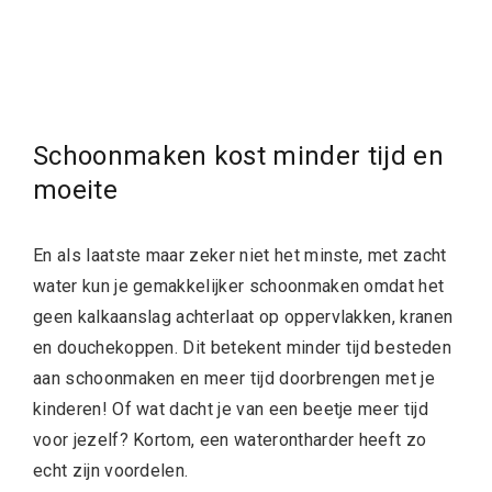
Schoonmaken kost minder tijd en
moeite
En als laatste maar zeker niet het minste, met zacht
water kun je gemakkelijker schoonmaken omdat het
geen kalkaanslag achterlaat op oppervlakken, kranen
en douchekoppen. Dit betekent minder tijd besteden
aan schoonmaken en meer tijd doorbrengen met je
kinderen! Of wat dacht je van een beetje meer tijd
voor jezelf? Kortom, een waterontharder heeft zo
echt zijn voordelen.