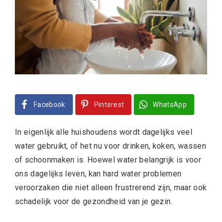
Facebook
Pinterest
WhatsApp
In eigenlijk alle huishoudens wordt dagelijks veel
water gebruikt, of het nu voor drinken, koken, wassen
of schoonmaken is. Hoewel water belangrijk is voor
ons dagelijks leven, kan hard water problemen
veroorzaken die niet alleen frustrerend zijn, maar ook
schadelijk voor de gezondheid van je gezin.