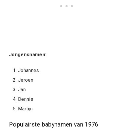
Jongensnamen:
Johannes
Jeroen
Jan
Dennis
Martijn
Populairste babynamen van 1976