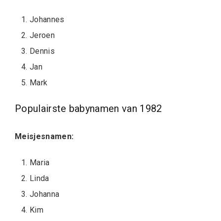
Johannes
Jeroen
Dennis
Jan
Mark
Populairste babynamen van 1982
Meisjesnamen:
Maria
Linda
Johanna
Kim