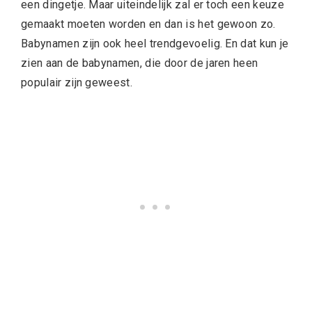
een dingetje. Maar uiteindelijk zal er toch een keuze
gemaakt moeten worden en dan is het gewoon zo.
Babynamen zijn ook heel trendgevoelig. En dat kun je
zien aan de babynamen, die door de jaren heen
populair zijn geweest.