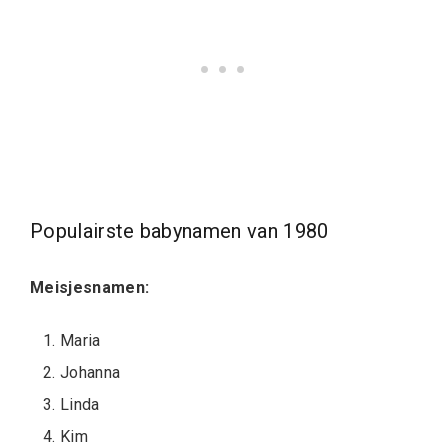
Populairste babynamen van 1980
Meisjesnamen:
Maria
Johanna
Linda
Kim