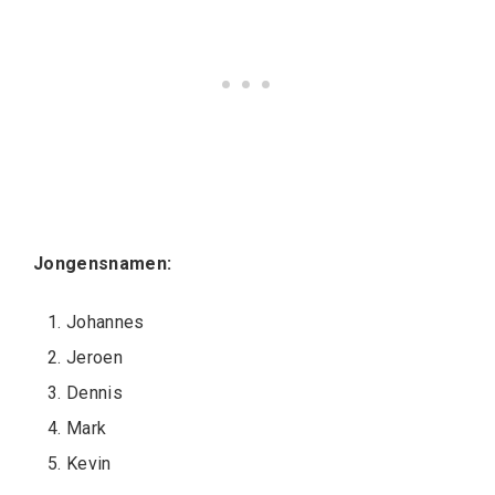
Jongensnamen:
Johannes
Jeroen
Dennis
Mark
Kevin