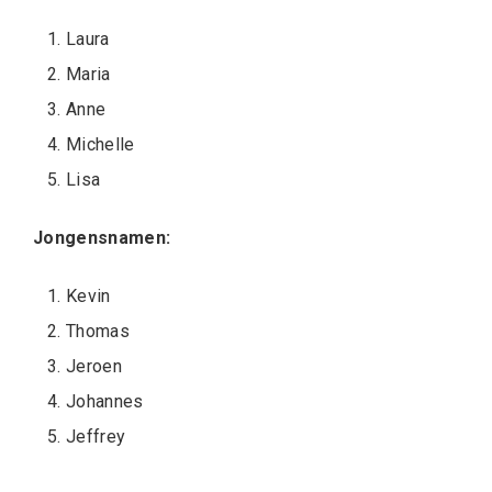
Laura
Maria
Anne
Michelle
Lisa
Jongensnamen:
Kevin
Thomas
Jeroen
Johannes
Jeffrey