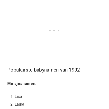
Populairste babynamen van 1992
Meisjesnamen:
Lisa
Laura