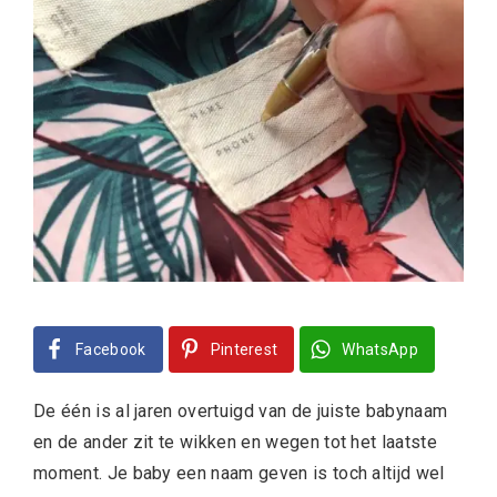
Facebook
Pinterest
WhatsApp
De één is al jaren overtuigd van de juiste babynaam
en de ander zit te wikken en wegen tot het laatste
moment. Je baby een naam geven is toch altijd wel