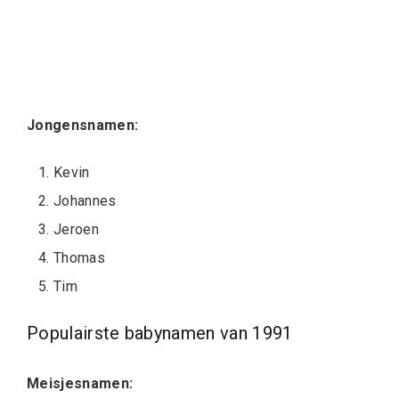
Jongensnamen:
Kevin
Johannes
Jeroen
Thomas
Tim
Populairste babynamen van 1991
Meisjesnamen: