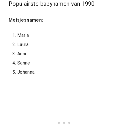
Populairste babynamen van 1990
Meisjesnamen:
Maria
Laura
Anne
Sanne
Johanna