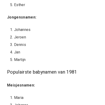
Esther
Jongensnamen:
Johannes
Jeroen
Dennis
Jan
Martijn
Populairste babynamen van 1981
Meisjesnamen:
Maria