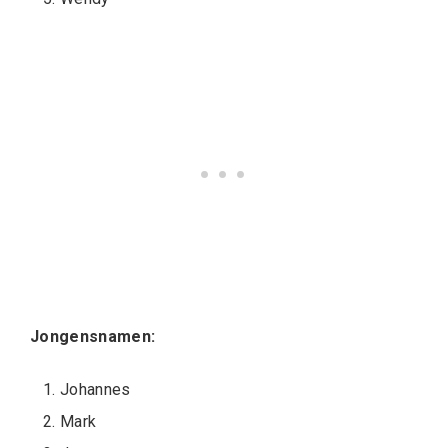
Jongensnamen:
Johannes
Mark