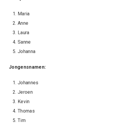
Maria
Anne
Laura
Sanne
Johanna
Jongensnamen:
Johannes
Jeroen
Kevin
Thomas
Tim