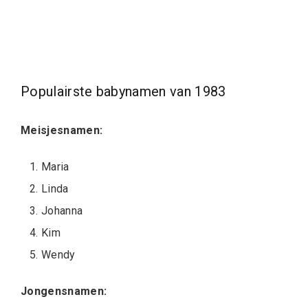
Populairste babynamen van 1983
Meisjesnamen:
Maria
Linda
Johanna
Kim
Wendy
Jongensnamen: