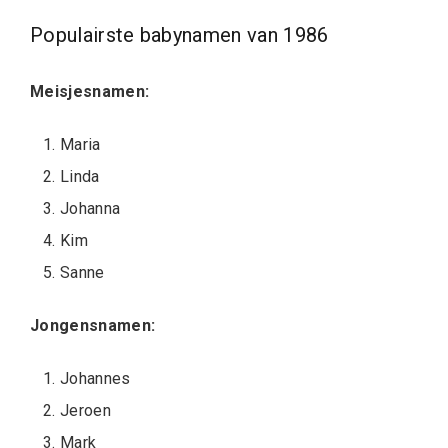
Populairste babynamen van 1986
Meisjesnamen:
Maria
Linda
Johanna
Kim
Sanne
Jongensnamen:
Johannes
Jeroen
Mark