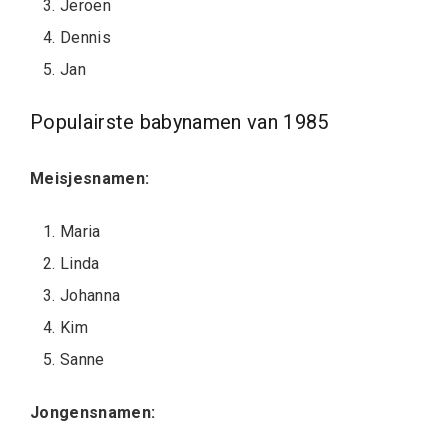
Jeroen
Dennis
Jan
Populairste babynamen van 1985
Meisjesnamen:
Maria
Linda
Johanna
Kim
Sanne
Jongensnamen: