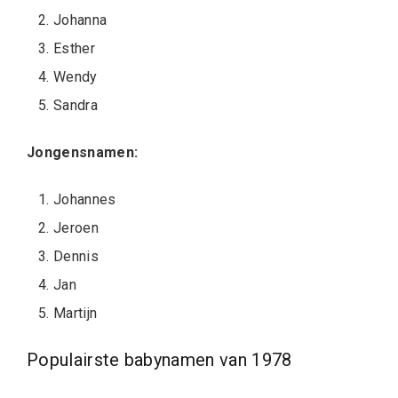
Johanna
Esther
Wendy
Sandra
Jongensnamen:
Johannes
Jeroen
Dennis
Jan
Martijn
Populairste babynamen van 1978