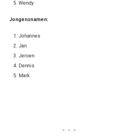
Wendy
Jongensnamen:
Johannes
Jan
Jeroen
Dennis
Mark