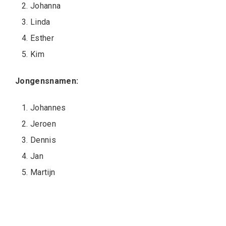
Johanna
Linda
Esther
Kim
Jongensnamen:
Johannes
Jeroen
Dennis
Jan
Martijn