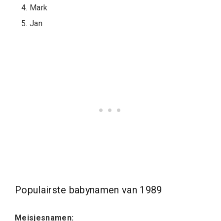
Mark
Jan
Populairste babynamen van 1989
Meisjesnamen: