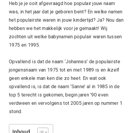
Heb je je ooit afgevraagd hoe populair jouw naam
was, in het jaar dat je geboren bent? En welke namen
het populairste waren in jouw kindertijd? Ja? Nou dan
hebben we het makkelijk voor je gemaakt! Wij
zochten uit welke babynamen populair waren tussen
1975 en 1995.
Opvallend is dat de naam ‘Johannes’ de populairste
jongensnaam van 1975 tot en met 1989 is en ikzelf
geen enkele man ken die zo heet. En wat ook
opvallend is, is dat de naam ‘Sanne’ al in 1985 in de
top 5 terecht is gekomen, begin jaren ’90 even
verdween en vervolgens tot 2005 jaren op nummer 1
stond.
Inhoud