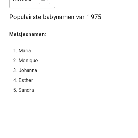
Populairste babynamen van 1975
Meisjesnamen:
Maria
Monique
Johanna
Esther
Sandra