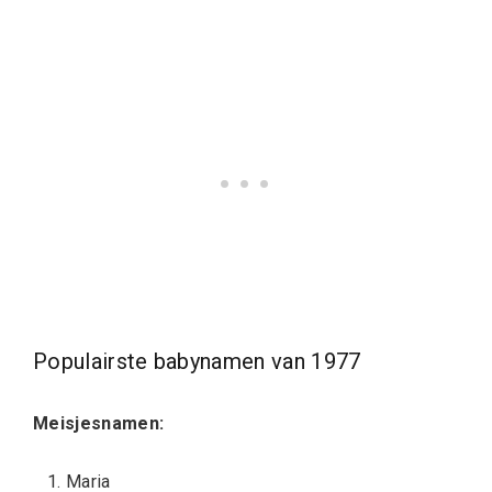
Populairste babynamen van 1977
Meisjesnamen:
Maria