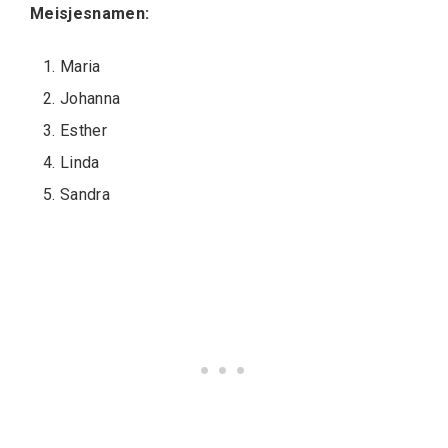
Meisjesnamen:
Maria
Johanna
Esther
Linda
Sandra