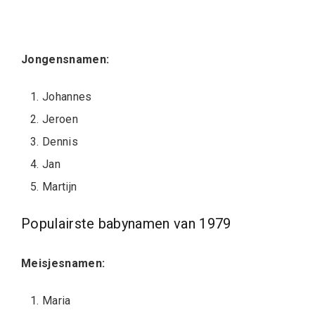
Jongensnamen:
Johannes
Jeroen
Dennis
Jan
Martijn
Populairste babynamen van 1979
Meisjesnamen:
Maria