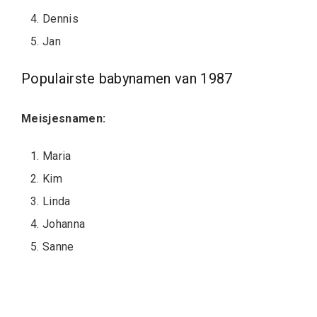
Dennis
Jan
Populairste babynamen van 1987
Meisjesnamen:
Maria
Kim
Linda
Johanna
Sanne