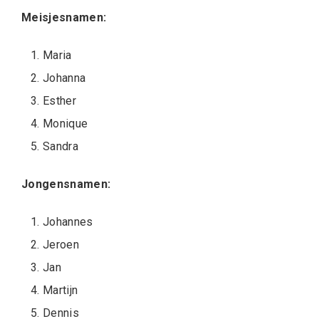
Meisjesnamen:
Maria
Johanna
Esther
Monique
Sandra
Jongensnamen:
Johannes
Jeroen
Jan
Martijn
Dennis