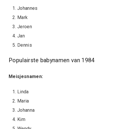
Johannes
Mark
Jeroen
Jan
Dennis
Populairste babynamen van 1984
Meisjesnamen:
Linda
Maria
Johanna
Kim
Wendy