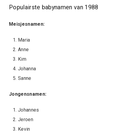
Populairste babynamen van 1988
Meisjesnamen:
Maria
Anne
Kim
Johanna
Sanne
Jongensnamen:
Johannes
Jeroen
Kevin