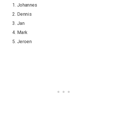
Johannes
Dennis
Jan
Mark
Jeroen