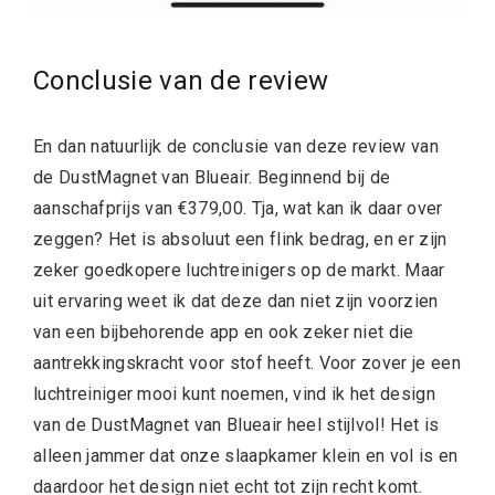
Conclusie van de review
En dan natuurlijk de conclusie van deze review van
de
DustMagnet van Blueair. Beginnend bij de
aanschafprijs van €379,00. Tja, wat kan ik daar over
zeggen? Het is absoluut een flink bedrag, en er zijn
zeker goedkopere luchtreinigers op de markt. Maar
uit ervaring weet ik dat deze dan niet zijn voorzien
van een bijbehorende app en ook zeker niet die
aantrekkingskracht voor stof heeft. Voor zover je een
luchtreiniger mooi kunt noemen, vind ik het design
van de
DustMagnet van Blueair heel stijlvol! Het is
alleen jammer dat onze slaapkamer klein en vol is en
daardoor het design niet echt tot zijn recht komt.