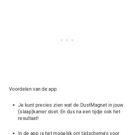
Voordelen van de app:
Je kunt precies zien wat de DustMagnet in jouw
(slaap)kamer doet. En dus na een tijdje ook het
resultaat!
In de app is het mogelijk om tijdschema’s voor