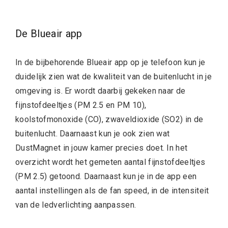
De Blueair app
In de bijbehorende Blueair app op je telefoon kun je
duidelijk zien wat de kwaliteit van de buitenlucht in je
omgeving is. Er wordt daarbij gekeken naar de
fijnstofdeeltjes (PM 2.5 en PM 10),
koolstofmonoxide (CO), zwaveldioxide (SO2) in de
buitenlucht. Daarnaast kun je ook zien wat
DustMagnet in jouw kamer precies doet. In het
overzicht wordt het gemeten aantal fijnstofdeeltjes
(PM 2.5) getoond. Daarnaast kun je in de app een
aantal instellingen als de fan speed, in de intensiteit
van de ledverlichting aanpassen.