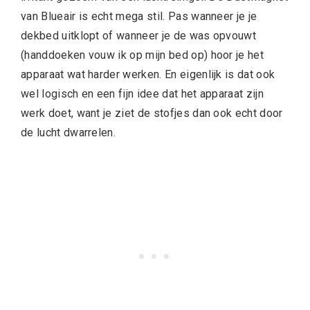
van Blueair is echt mega stil. Pas wanneer je je
dekbed uitklopt of wanneer je de was opvouwt
(handdoeken vouw ik op mijn bed op) hoor je het
apparaat wat harder werken. En eigenlijk is dat ook
wel logisch en een fijn idee dat het apparaat zijn
werk doet, want je ziet de stofjes dan ook echt door
de lucht dwarrelen.