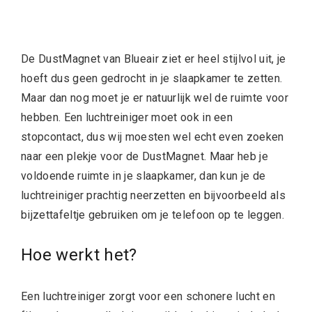
De DustMagnet van Blueair ziet er heel stijlvol uit, je
hoeft dus geen gedrocht in je slaapkamer te zetten.
Maar dan nog moet je er natuurlijk wel de ruimte voor
hebben. Een luchtreiniger moet ook in een
stopcontact, dus wij moesten wel echt even zoeken
naar een plekje voor de DustMagnet. Maar heb je
voldoende ruimte in je slaapkamer, dan kun je de
luchtreiniger prachtig neerzetten en bijvoorbeeld als
bijzettafeltje gebruiken om je telefoon op te leggen.
Hoe werkt het?
Een luchtreiniger zorgt voor een schonere lucht en