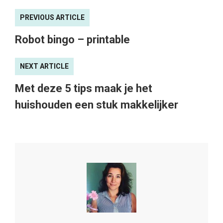
PREVIOUS ARTICLE
Robot bingo – printable
NEXT ARTICLE
Met deze 5 tips maak je het
huishouden een stuk makkelijker