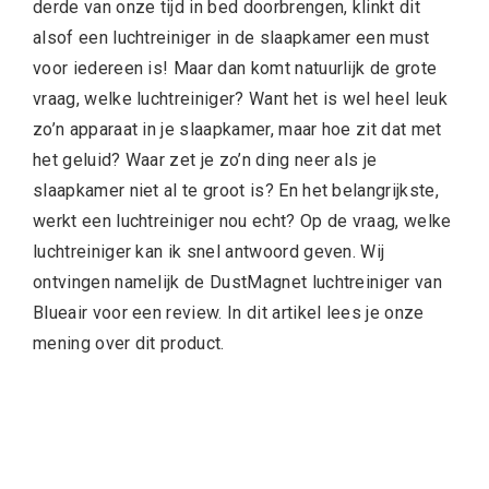
derde van onze tijd in bed doorbrengen, klinkt dit
alsof een luchtreiniger in de slaapkamer een must
voor iedereen is! Maar dan komt natuurlijk de grote
vraag, welke luchtreiniger? Want het is wel heel leuk
zo’n apparaat in je slaapkamer, maar hoe zit dat met
het geluid? Waar zet je zo’n ding neer als je
slaapkamer niet al te groot is? En het belangrijkste,
werkt een luchtreiniger nou echt? Op de vraag, welke
luchtreiniger kan ik snel antwoord geven. Wij
ontvingen namelijk de DustMagnet luchtreiniger van
Blueair voor een review. In dit artikel lees je onze
mening over dit product.