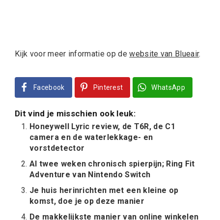
Kijk voor meer informatie op de
website van Blueair
.
Facebook
Pinterest
WhatsApp
Dit vind je misschien ook leuk:
Honeywell Lyric review, de T6R, de C1
camera en de waterlekkage- en
vorstdetector
Al twee weken chronisch spierpijn; Ring Fit
Adventure van Nintendo Switch
Je huis herinrichten met een kleine op
komst, doe je op deze manier
De makkelijkste manier van online winkelen