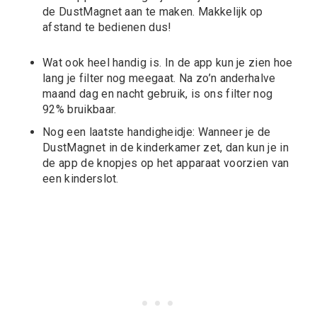
de DustMagnet aan te maken. Makkelijk op
afstand te bedienen dus!
Wat ook heel handig is. In de app kun je zien hoe
lang je filter nog meegaat. Na zo’n anderhalve
maand dag en nacht gebruik, is ons filter nog
92% bruikbaar.
Nog een laatste handigheidje: Wanneer je de
DustMagnet in de kinderkamer zet, dan kun je in
de app de knopjes op het apparaat voorzien van
een kinderslot.