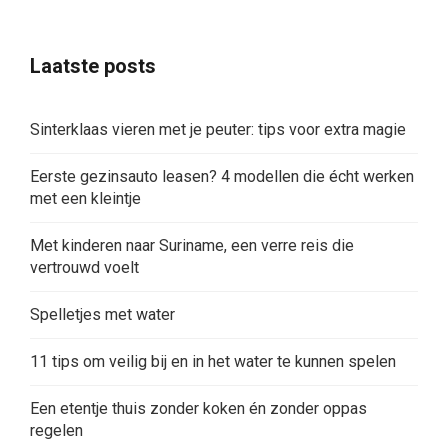
Laatste posts
Sinterklaas vieren met je peuter: tips voor extra magie
Eerste gezinsauto leasen? 4 modellen die écht werken
met een kleintje
Met kinderen naar Suriname, een verre reis die
vertrouwd voelt
Spelletjes met water
11 tips om veilig bij en in het water te kunnen spelen
Een etentje thuis zonder koken én zonder oppas
regelen