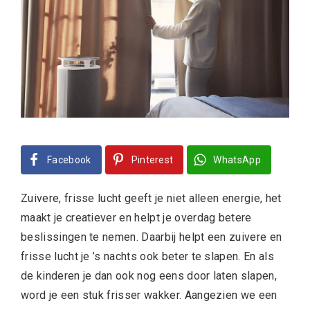
Facebook
Pinterest
WhatsApp
Zuivere, frisse lucht geeft je niet alleen energie, het
maakt je creatiever en helpt je overdag betere
beslissingen te nemen. Daarbij helpt een zuivere en
frisse lucht je ’s nachts ook beter te slapen. En als
de kinderen je dan ook nog eens door laten slapen,
word je een stuk frisser wakker.
Aangezien we een