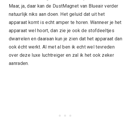
Maar, ja, daar kan de
DustMagnet van Blueair verder
natuurlijk niks aan doen. Het geluid dat uit het
apparaat komt is echt amper te horen. Wanneer je het
apparaat wel hoort, dan zie je ook de stofdeeltjes
dwarrelen en daaraan kun je zien dat het apparaat dan
ook écht werkt. Al met al ben ik echt wel tevreden
over deze luxe luchtreiger en zal ik het ook zeker
aanraden.