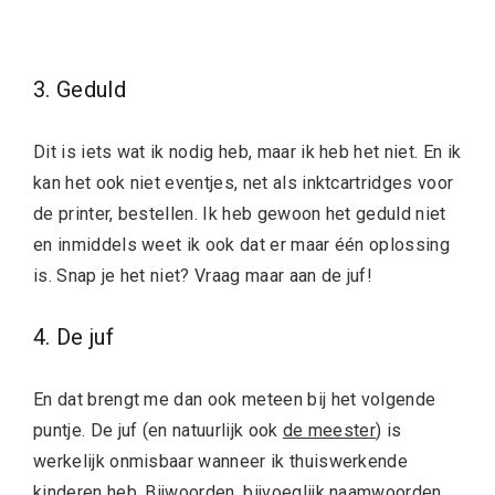
3. Geduld
Dit is iets wat ik nodig heb, maar ik heb het niet. En ik
kan het ook niet eventjes, net als inktcartridges voor
de printer, bestellen. Ik heb gewoon het geduld niet
en inmiddels weet ik ook dat er maar één oplossing
is. Snap je het niet? Vraag maar aan de juf!
4. De juf
En dat brengt me dan ook meteen bij het volgende
puntje. De juf (en natuurlijk ook
de meester
) is
werkelijk onmisbaar wanneer ik thuiswerkende
kinderen heb. Bijwoorden, bijvoeglijk naamwoorden,