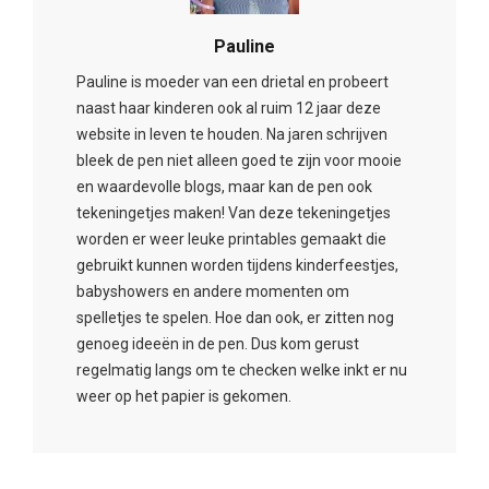
Pauline
Pauline is moeder van een drietal en probeert
naast haar kinderen ook al ruim 12 jaar deze
website in leven te houden. Na jaren schrijven
bleek de pen niet alleen goed te zijn voor mooie
en waardevolle blogs, maar kan de pen ook
tekeningetjes maken! Van deze tekeningetjes
worden er weer leuke printables gemaakt die
gebruikt kunnen worden tijdens kinderfeestjes,
babyshowers en andere momenten om
spelletjes te spelen. Hoe dan ook, er zitten nog
genoeg ideeën in de pen. Dus kom gerust
regelmatig langs om te checken welke inkt er nu
weer op het papier is gekomen.