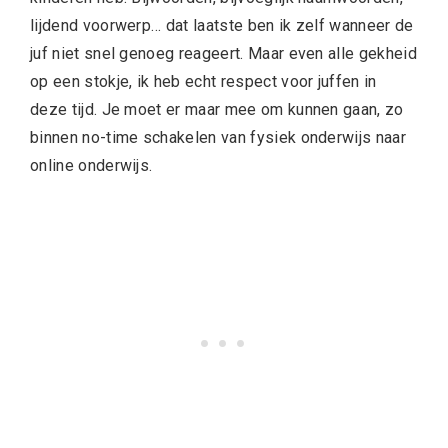
lijdend voorwerp… dat laatste ben ik zelf wanneer de
juf niet snel genoeg reageert. Maar even alle gekheid
op een stokje, ik heb echt respect voor juffen in
deze tijd. Je moet er maar mee om kunnen gaan, zo
binnen no-time schakelen van fysiek onderwijs naar
online onderwijs.