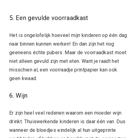
5. Een gevulde voorraadkast
Het is ongelofelijk hoeveel mijn kinderen op één dag
naar binnen kunnen werken! En dan zijn het nog
geeneens échte pubers. Maar de voorraadkast moet
niet alleen gevuld zijn met eten. Want je raadt het
misschien al, een voorraadje printpapier kan ook
geen kwaad.
6. Wijn
Er zijn heel veel redenen waarom een moeder wijn
drinkt. Thuiswerkende kinderen is daar één van. Dus
wanneer de bloedjes eindelijk al hun uitgeprinte