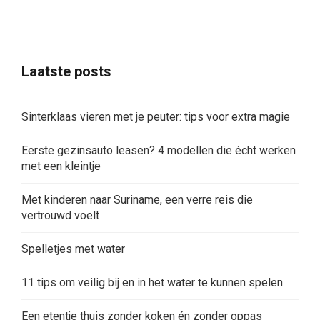
Laatste posts
Sinterklaas vieren met je peuter: tips voor extra magie
Eerste gezinsauto leasen? 4 modellen die écht werken
met een kleintje
Met kinderen naar Suriname, een verre reis die
vertrouwd voelt
Spelletjes met water
11 tips om veilig bij en in het water te kunnen spelen
Een etentje thuis zonder koken én zonder oppas