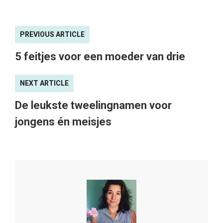
PREVIOUS ARTICLE
5 feitjes voor een moeder van drie
NEXT ARTICLE
De leukste tweelingnamen voor
jongens én meisjes