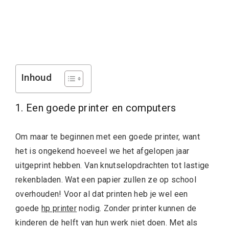
Inhoud
1. Een goede printer en computers
Om maar te beginnen met een goede printer, want
het is ongekend hoeveel we het afgelopen jaar
uitgeprint hebben. Van knutselopdrachten tot lastige
rekenbladen. Wat een papier zullen ze op school
overhouden! Voor al dat printen heb je wel een
goede
hp printer
nodig. Zonder printer kunnen de
kinderen de helft van hun werk niet doen. Met als