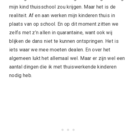
mijn kind thuisschool zou krijgen. Maar het is de
realiteit. Af en aan werken mijn kinderen thuis in
plaats van op school. En op dit moment zitten we
zelfs met z’n allen in quarantaine, want ook wij
blijken de dans niet te kunnen ontspringen. Het is
iets waar we mee moeten dealen. En over het
algemeen lukt het allemaal wel. Maar er zijn wel een
aantal dingen die ik met thuiswerkende kinderen
nodig heb.