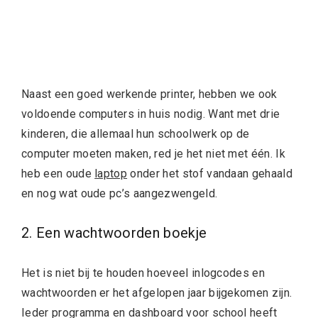
Naast een goed werkende printer, hebben we ook
voldoende computers in huis nodig. Want met drie
kinderen, die allemaal hun schoolwerk op de
computer moeten maken, red je het niet met één. Ik
heb een oude
laptop
onder het stof vandaan gehaald
en nog wat oude pc’s aangezwengeld.
2. Een wachtwoorden boekje
Het is niet bij te houden hoeveel inlogcodes en
wachtwoorden er het afgelopen jaar bijgekomen zijn.
Ieder programma en dashboard voor school heeft