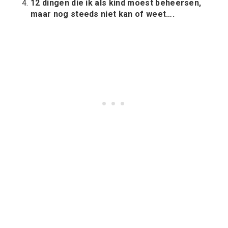
12 dingen die ik als kind moest beheersen,
maar nog steeds niet kan of weet….