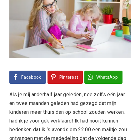
Facebook
Pinterest
WhatsApp
Als je mij anderhalf jaar geleden, nee zelfs één jaar
en twee maanden geleden had gezegd dat mijn
kinderen meer thuis dan op school zouden werken,
had ik je voor gek verklaard! Ik had nooit kunnen
bedenken dat ik ’s avonds om 22.00 een mailtje zou
ontvangen met de mededeling dat de volgende dag