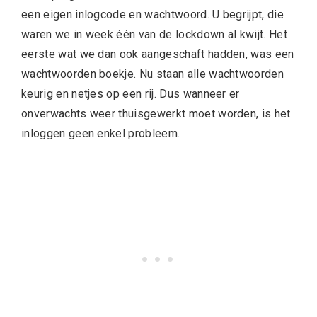
een eigen inlogcode en wachtwoord. U begrijpt, die
waren we in week één van de lockdown al kwijt. Het
eerste wat we dan ook aangeschaft hadden, was een
wachtwoorden boekje. Nu staan alle wachtwoorden
keurig en netjes op een rij. Dus wanneer er
onverwachts weer thuisgewerkt moet worden, is het
inloggen geen enkel probleem.