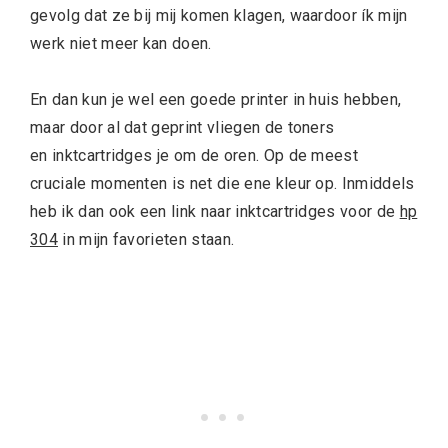
gevolg dat ze bij mij komen klagen, waardoor ík mijn
werk niet meer kan doen.
En dan kun je wel een goede printer in huis hebben,
maar door al dat geprint vliegen de toners
en inktcartridges je om de oren. Op de meest
cruciale momenten is net die ene kleur op. Inmiddels
heb ik dan ook een link naar inktcartridges voor de
hp
304
in mijn favorieten staan.