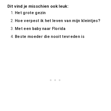
Dit vind je misschien ook leuk:
Het grote gezin
Hoe verpest ik het leven van mijn kleintjes?
Met een baby naar Florida
Beste moeder die nooit tevreden is