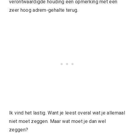
verontwaardigde houding een opmerking met een
zeer hoog adrem-gehalte terug.
Ik vind het lastig. Want je leest overal wat je allemaal
niet moet zeggen. Maar wat moet je dan wel
zeggen?