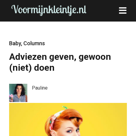
Baby
,
Columns
Adviezen geven, gewoon
(niet) doen
Pauline