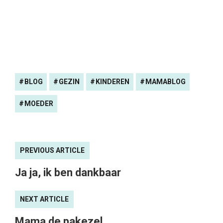
BLOG
GEZIN
KINDEREN
MAMABLOG
MOEDER
PREVIOUS ARTICLE
Ja ja, ik ben dankbaar
NEXT ARTICLE
Mama de pakezel