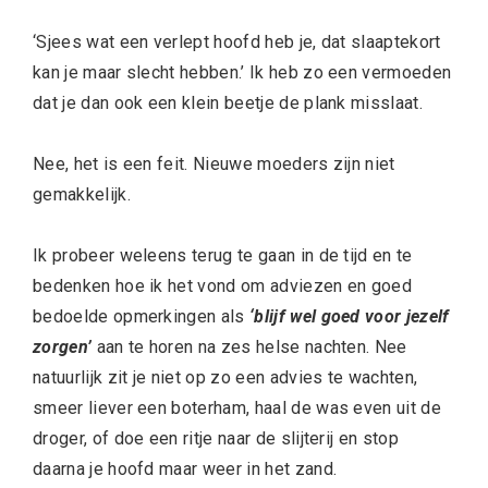
‘Sjees wat een verlept hoofd heb je, dat slaaptekort
kan je maar slecht hebben.’ Ik heb zo een vermoeden
dat je dan ook een klein beetje de plank misslaat.
Nee, het is een feit. Nieuwe moeders zijn niet
gemakkelijk.
Ik probeer weleens terug te gaan in de tijd en te
bedenken hoe ik het vond om adviezen en goed
bedoelde opmerkingen als
‘blijf wel goed voor jezelf
zorgen’
aan te horen na zes helse nachten. Nee
natuurlijk zit je niet op zo een advies te wachten,
smeer liever een boterham, haal de was even uit de
droger, of doe een ritje naar de slijterij en stop
daarna je hoofd maar weer in het zand.