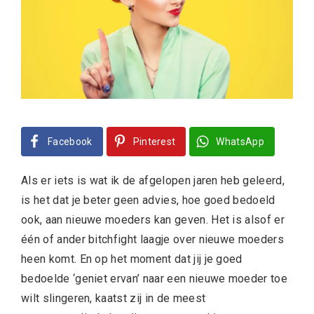
Facebook
Pinterest
WhatsApp
Als er iets is wat ik de afgelopen jaren heb geleerd,
is het dat je beter geen advies, hoe goed bedoeld
ook, aan nieuwe moeders kan geven. Het is alsof er
één of ander bitchfight laagje over nieuwe moeders
heen komt. En op het moment dat jij je goed
bedoelde ‘geniet ervan’ naar een nieuwe moeder toe
wilt slingeren, kaatst zij in de meest