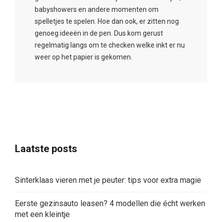
babyshowers en andere momenten om
spelletjes te spelen. Hoe dan ook, er zitten nog
genoeg ideeën in de pen. Dus kom gerust
regelmatig langs om te checken welke inkt er nu
weer op het papier is gekomen.
Laatste posts
Sinterklaas vieren met je peuter: tips voor extra magie
Eerste gezinsauto leasen? 4 modellen die écht werken
met een kleintje