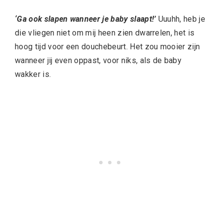
‘Ga ook slapen wanneer je baby slaapt!’
Uuuhh, heb je
die vliegen niet om mij heen zien dwarrelen, het is
hoog tijd voor een douchebeurt. Het zou mooier zijn
wanneer jij even oppast, voor niks, als de baby
wakker is.