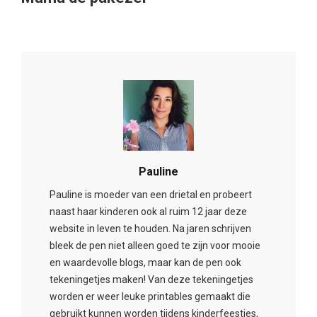
Pauline
Pauline is moeder van een drietal en probeert
naast haar kinderen ook al ruim 12 jaar deze
website in leven te houden. Na jaren schrijven
bleek de pen niet alleen goed te zijn voor mooie
en waardevolle blogs, maar kan de pen ook
tekeningetjes maken! Van deze tekeningetjes
worden er weer leuke printables gemaakt die
gebruikt kunnen worden tijdens kinderfeestjes,