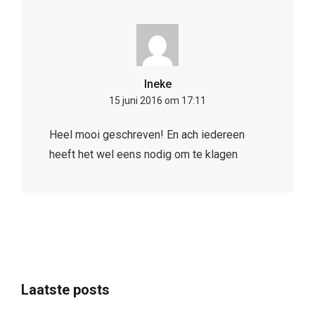
Ineke
15 juni 2016 om 17:11
Heel mooi geschreven! En ach iedereen
heeft het wel eens nodig om te klagen
Laatste posts