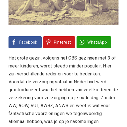
Facebook
Pinterest
WhatsApp
Het grote gezin, volgens het
CBS
gezinnen met 3 of
meer kinderen, wordt steeds minder populair. Hier
zijn verschillende redenen voor te bedenken.
Voordat de verzorgingsstaat in Nederland werd
geïntroduceerd was het hebben van veel kinderen de
verzekering voor verzorging op je oude dag. Zonder
WW, AOW, VUT, AWBZ, ANWB en weet ik wat voor
fantastische voorzieningen we tegenwoordig
allemaal hebben, was je op je nakomelingen