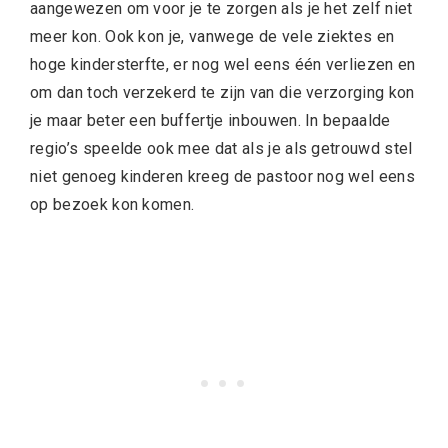
aangewezen om voor je te zorgen als je het zelf niet
meer kon. Ook kon je, vanwege de vele ziektes en
hoge kindersterfte, er nog wel eens één verliezen en
om dan toch verzekerd te zijn van die verzorging kon
je maar beter een buffertje inbouwen. In bepaalde
regio’s speelde ook mee dat als je als getrouwd stel
niet genoeg kinderen kreeg de pastoor nog wel eens
op bezoek kon komen.