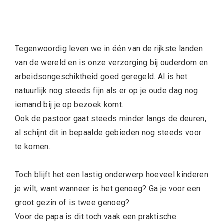
Tegenwoordig leven we in één van de rijkste landen
van de wereld en is onze verzorging bij ouderdom en
arbeidsongeschiktheid goed geregeld. Al is het
natuurlijk nog steeds fijn als er op je oude dag nog
iemand bij je op bezoek komt.
Ook de pastoor gaat steeds minder langs de deuren,
al schijnt dit in bepaalde gebieden nog steeds voor
te komen.
Toch blijft het een lastig onderwerp hoeveel kinderen
je wilt, want wanneer is het genoeg? Ga je voor een
groot gezin of is twee genoeg?
Voor de papa is dit toch vaak een praktische