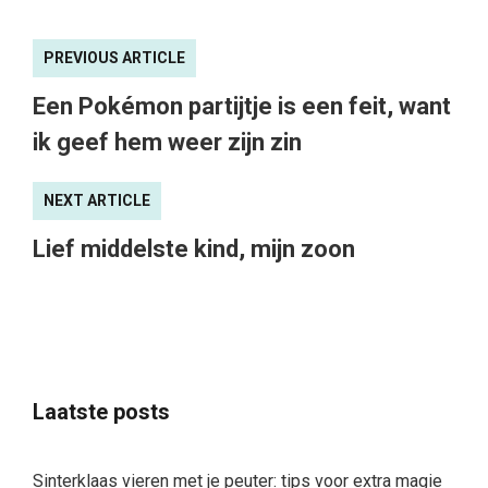
PREVIOUS ARTICLE
Een Pokémon partijtje is een feit, want
ik geef hem weer zijn zin
NEXT ARTICLE
Lief middelste kind, mijn zoon
Laatste posts
Sinterklaas vieren met je peuter: tips voor extra magie