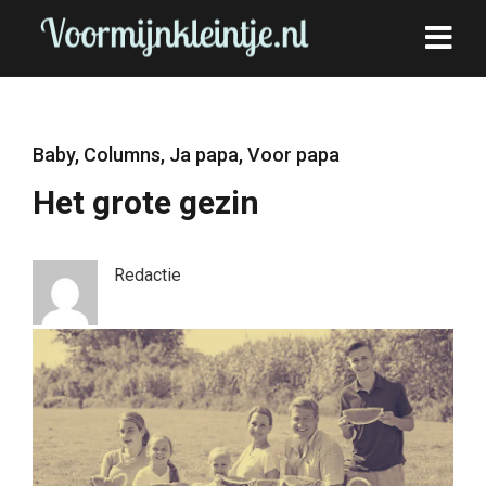
Baby
,
Columns
,
Ja papa
,
Voor papa
Het grote gezin
Redactie