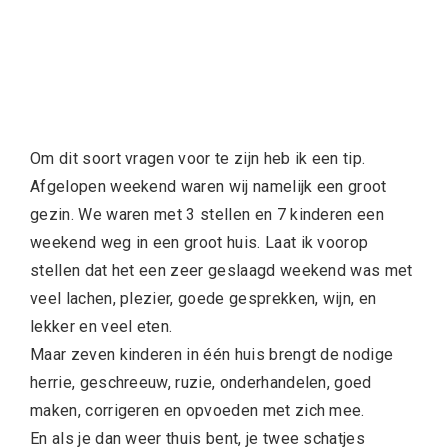
Om dit soort vragen voor te zijn heb ik een tip.
Afgelopen weekend waren wij namelijk een groot
gezin. We waren met 3 stellen en 7 kinderen een
weekend weg in een groot huis. Laat ik voorop
stellen dat het een zeer geslaagd weekend was met
veel lachen, plezier, goede gesprekken, wijn, en
lekker en veel eten.
Maar zeven kinderen in één huis brengt de nodige
herrie, geschreeuw, ruzie, onderhandelen, goed
maken, corrigeren en opvoeden met zich mee.
En als je dan weer thuis bent, je twee schatjes