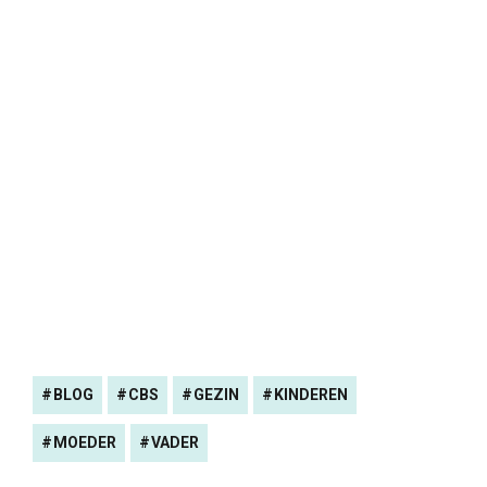
BLOG
CBS
GEZIN
KINDEREN
MOEDER
VADER