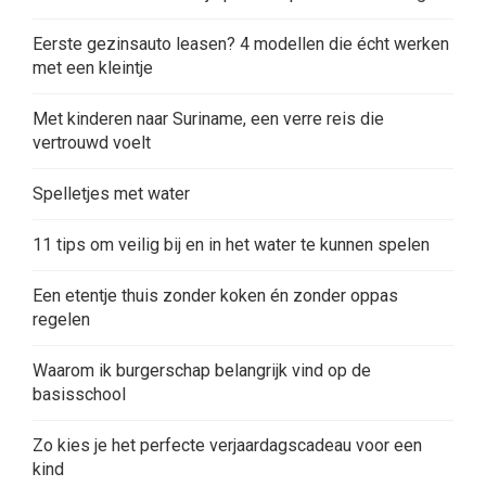
Eerste gezinsauto leasen? 4 modellen die écht werken
met een kleintje
Met kinderen naar Suriname, een verre reis die
vertrouwd voelt
Spelletjes met water
11 tips om veilig bij en in het water te kunnen spelen
Een etentje thuis zonder koken én zonder oppas
regelen
Waarom ik burgerschap belangrijk vind op de
basisschool
Zo kies je het perfecte verjaardagscadeau voor een
kind