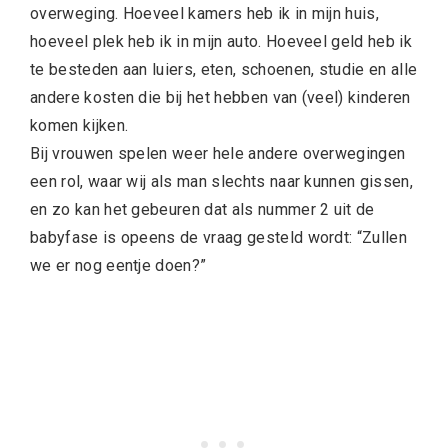
overweging. Hoeveel kamers heb ik in mijn huis,
hoeveel plek heb ik in mijn auto. Hoeveel geld heb ik
te besteden aan luiers, eten, schoenen, studie en alle
andere kosten die bij het hebben van (veel) kinderen
komen kijken.
Bij vrouwen spelen weer hele andere overwegingen
een rol, waar wij als man slechts naar kunnen gissen,
en zo kan het gebeuren dat als nummer 2 uit de
babyfase is opeens de vraag gesteld wordt: “Zullen
we er nog eentje doen?”