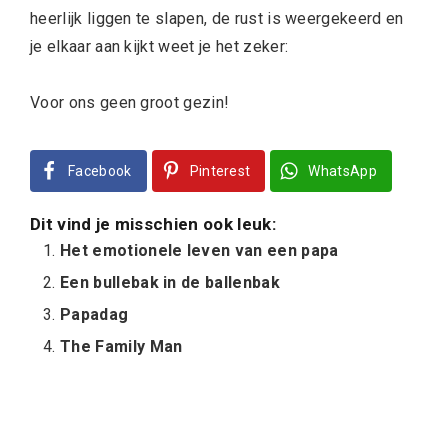
heerlijk liggen te slapen, de rust is weergekeerd en
je elkaar aan kijkt weet je het zeker:
Voor ons geen groot gezin!
Facebook
Pinterest
WhatsApp
Dit vind je misschien ook leuk:
Het emotionele leven van een papa
Een bullebak in de ballenbak
Papadag
The Family Man