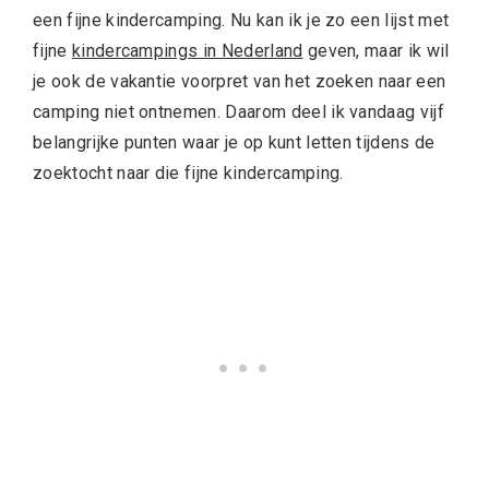
een fijne kindercamping. Nu kan ik je zo een lijst met
fijne
kindercampings in Nederland
geven, maar ik wil
je ook de vakantie voorpret van het zoeken naar een
camping niet ontnemen. Daarom deel ik vandaag vijf
belangrijke punten waar je op kunt letten tijdens de
zoektocht naar die fijne kindercamping.