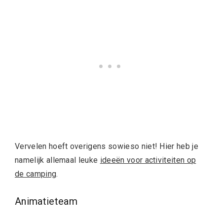
Vervelen hoeft overigens sowieso niet! Hier heb je
namelijk allemaal leuke
ideeën voor activiteiten op
de camping
.
Animatieteam