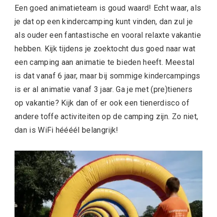
Een goed animatieteam is goud waard! Echt waar, als
je dat op een kindercamping kunt vinden, dan zul je
als ouder een fantastische en vooral relaxte vakantie
hebben. Kijk tijdens je zoektocht dus goed naar wat
een camping aan animatie te bieden heeft. Meestal
is dat vanaf 6 jaar, maar bij sommige kindercampings
is er al animatie vanaf 3 jaar. Ga je met (pre)tieners
op vakantie? Kijk dan of er ook een tienerdisco of
andere toffe activiteiten op de camping zijn. Zo niet,
dan is WiFi héééél belangrijk!