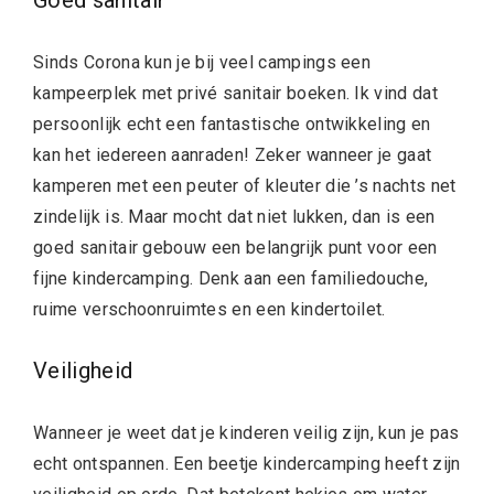
Sinds Corona kun je bij veel campings een
kampeerplek met privé sanitair boeken. Ik vind dat
persoonlijk echt een fantastische ontwikkeling en
kan het iedereen aanraden! Zeker wanneer je gaat
kamperen met een peuter of kleuter die ’s nachts net
zindelijk is. Maar mocht dat niet lukken, dan is een
goed sanitair gebouw een belangrijk punt voor een
fijne kindercamping. Denk aan een familiedouche,
ruime verschoonruimtes en een kindertoilet.
Veiligheid
Wanneer je weet dat je kinderen veilig zijn, kun je pas
echt ontspannen. Een beetje kindercamping heeft zijn