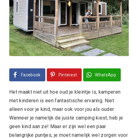
Facebook
Pinterest
WhatsApp
Het maakt niet uit hoe oud je kleintje is, kamperen
met kinderen is een fantastische ervaring. Niet
alleen voor je kind, maar ook voor jou als ouder.
Wanneer je namelijk de juiste camping kiest, heb je
geen kind aan ze! Maar er zijn wel een paar
belangrijke puntjes, je moet namelijk wel zorgen voor