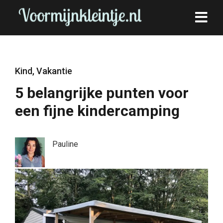
Kind
,
Vakantie
5 belangrijke punten voor
een fijne kindercamping
Pauline