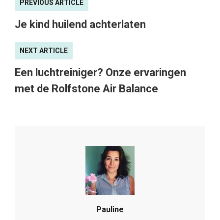
PREVIOUS ARTICLE
Je kind huilend achterlaten
NEXT ARTICLE
Een luchtreiniger? Onze ervaringen
met de Rolfstone Air Balance
Pauline