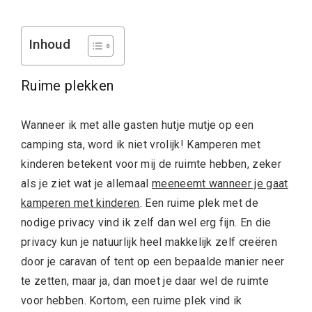
Inhoud
Ruime plekken
Wanneer ik met alle gasten hutje mutje op een
camping sta, word ik niet vrolijk! Kamperen met
kinderen betekent voor mij de ruimte hebben, zeker
als je ziet wat je allemaal
meeneemt wanneer je gaat
kamperen met kinderen
. Een ruime plek met de
nodige privacy vind ik zelf dan wel erg fijn. En die
privacy kun je natuurlijk heel makkelijk zelf creëren
door je caravan of tent op een bepaalde manier neer
te zetten, maar ja, dan moet je daar wel de ruimte
voor hebben. Kortom, een ruime plek vind ik