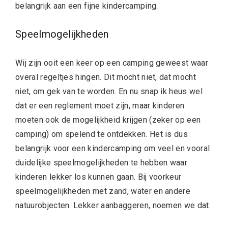
belangrijk aan een fijne kindercamping.
Speelmogelijkheden
Wij zijn ooit een keer op een camping geweest waar
overal regeltjes hingen. Dit mocht niet, dat mocht
niet, om gek van te worden. En nu snap ik heus wel
dat er een reglement moet zijn, maar kinderen
moeten ook de mogelijkheid krijgen (zeker op een
camping) om spelend te ontdekken. Het is dus
belangrijk voor een kindercamping om veel en vooral
duidelijke speelmogelijkheden te hebben waar
kinderen lekker los kunnen gaan. Bij voorkeur
speelmogelijkheden met zand, water en andere
natuurobjecten. Lekker aanbaggeren, noemen we dat.