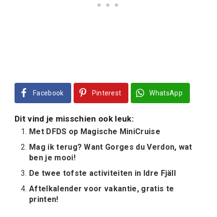
Facebook
Pinterest
WhatsApp
Dit vind je misschien ook leuk:
Met DFDS op Magische MiniCruise
Mag ik terug? Want Gorges du Verdon, wat
ben je mooi!
De twee tofste activiteiten in Idre Fjäll
Aftelkalender voor vakantie, gratis te
printen!