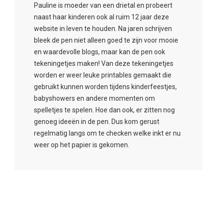
Pauline is moeder van een drietal en probeert
naast haar kinderen ook al ruim 12 jaar deze
website in leven te houden. Na jaren schrijven
bleek de pen niet alleen goed te zijn voor mooie
en waardevolle blogs, maar kan de pen ook
tekeningetjes maken! Van deze tekeningetjes
worden er weer leuke printables gemaakt die
gebruikt kunnen worden tijdens kinderfeestjes,
babyshowers en andere momenten om
spelletjes te spelen. Hoe dan ook, er zitten nog
genoeg ideeën in de pen. Dus kom gerust
regelmatig langs om te checken welke inkt er nu
weer op het papier is gekomen.