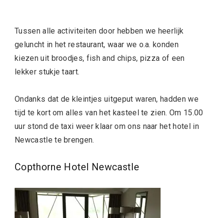
Tussen alle activiteiten door hebben we heerlijk
geluncht in het restaurant, waar we o.a. konden
kiezen uit broodjes, fish and chips, pizza of een
lekker stukje taart.
Ondanks dat de kleintjes uitgeput waren, hadden we
tijd te kort om alles van het kasteel te zien. Om 15.00
uur stond de taxi weer klaar om ons naar het hotel in
Newcastle te brengen.
Copthorne Hotel Newcastle