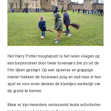
Het Harry Potter hoogtepunt is het leren vliegen op
een bezemsteel door twee tovenaars die zo uit de
film lijken gestapt. Op een speelse en grappige
manier trekken de tovenaars jong en oud mee in hun
spel en voor even denken de kleintjes werkelijk van
de grond te komen.
Maar er zijn meerdere verrassend leuke activiteiten