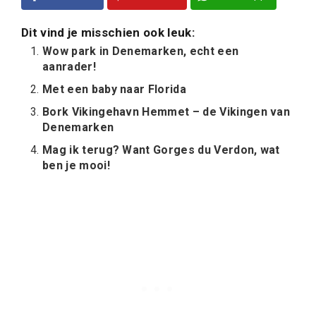
Dit vind je misschien ook leuk:
Wow park in Denemarken, echt een
aanrader!
Met een baby naar Florida
Bork Vikingehavn Hemmet – de Vikingen van
Denemarken
Mag ik terug? Want Gorges du Verdon, wat
ben je mooi!