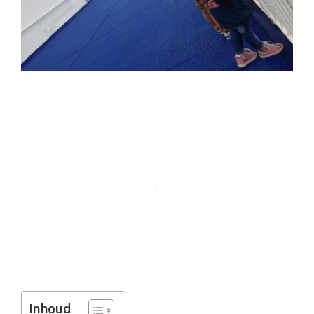
Inhoud