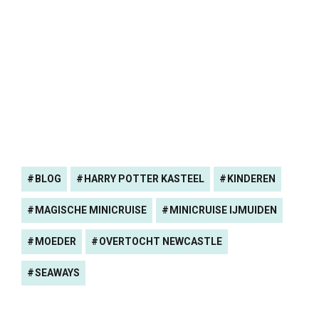
BLOG
HARRY POTTER KASTEEL
KINDEREN
MAGISCHE MINICRUISE
MINICRUISE IJMUIDEN
MOEDER
OVERTOCHT NEWCASTLE
SEAWAYS