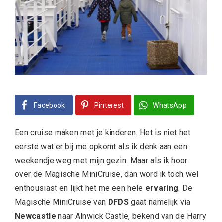
Facebook
Pinterest
WhatsApp
Een cruise maken met je kinderen. Het is niet het
eerste wat er bij me opkomt als ik denk aan een
weekendje weg met mijn gezin. Maar als ik hoor
over de Magische MiniCruise, dan word ik toch wel
enthousiast en lijkt het me een hele
ervaring
. De
Magische MiniCruise van
DFDS
gaat namelijk via
Newcastle
naar Alnwick Castle, bekend van de Harry