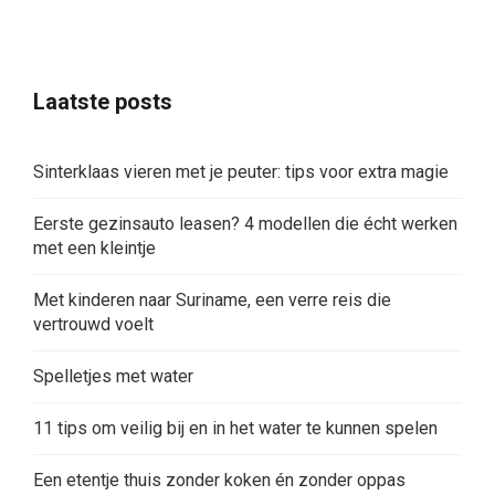
Laatste posts
Sinterklaas vieren met je peuter: tips voor extra magie
Eerste gezinsauto leasen? 4 modellen die écht werken
met een kleintje
Met kinderen naar Suriname, een verre reis die
vertrouwd voelt
Spelletjes met water
11 tips om veilig bij en in het water te kunnen spelen
Een etentje thuis zonder koken én zonder oppas