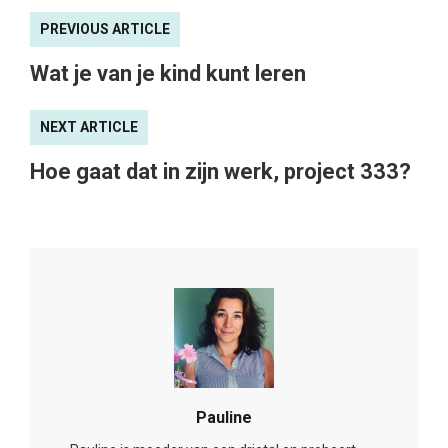
PREVIOUS ARTICLE
Wat je van je kind kunt leren
NEXT ARTICLE
Hoe gaat dat in zijn werk, project 333?
Pauline