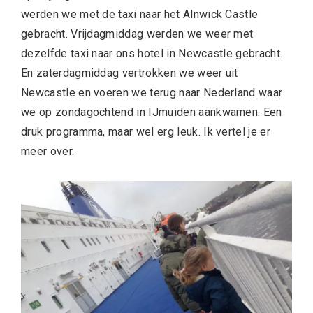
werden we met de taxi naar het Alnwick Castle
gebracht. Vrijdagmiddag werden we weer met
dezelfde taxi naar ons hotel in Newcastle gebracht.
En zaterdagmiddag vertrokken we weer uit
Newcastle en voeren we terug naar Nederland waar
we op zondagochtend in IJmuiden aankwamen. Een
druk programma, maar wel erg leuk. Ik vertel je er
meer over.