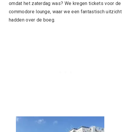
omdat het zaterdag was? We kregen tickets voor de
commodore lounge, waar we een fantastisch uitzicht
hadden over de boeg.