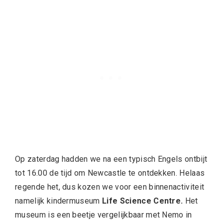
Op zaterdag hadden we na een typisch Engels ontbijt
tot 16.00 de tijd om Newcastle te ontdekken. Helaas
regende het, dus kozen we voor een binnenactiviteit
namelijk kindermuseum
Life Science Centre.
Het
museum is een beetje vergelijkbaar met Nemo in