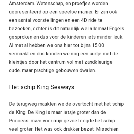
Amsterdam. Wetenschap, en proefjes worden
gepresenteerd op een speelse manier. Er zijn ook
een aantal voorstellingen en een 4D ride te
bezoeken, echter is dit natuurlijk wel allemaal Engels
gesproken en dus voor de kinderen iets minder leuk.
Al met al hebben we ons hier tot bijna 15.00
vermaakt en dus konden we nog een uurtje met de
kleintjes door het centrum vol met zandkleurige
oude, maar prachtige gebouwen dwalen.
Het schip King Seaways
De terugweg maakten we de overtocht met het schip
de King. De King is maar ietsje groter dan de
Princess, maar voor mijn gevoel oogde het schip
veel groter. Het was ook drukker bezet. Misschien