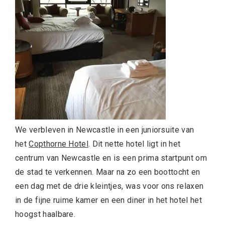
We verbleven in Newcastle in een juniorsuite van
het
Copthorne Hotel
. Dit nette hotel ligt in het
centrum van Newcastle en is een prima startpunt om
de stad te verkennen. Maar na zo een boottocht en
een dag met de drie kleintjes, was voor ons relaxen
in de fijne ruime kamer en een diner in het hotel het
hoogst haalbare.