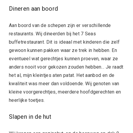
Dineren aan boord
Aan boord van de schepen zijn er verschillende
restaurants. Wij dineerden bij het 7 Seas
buffetrestaurant. Dit is ideaal met kinderen die zelf
gewoon kunnen pakken waar ze trek in hebben. En
eventueel wat gerechtjes kunnen proeven, waar ze
anders nooit voor gekozen zouden hebben… Je raadt
het al, mijn kleintjes aten patat. Het aanbod en de
kwaliteit was meer dan voldoende. Wij genoten van
kleine voorgerechtjes, meerdere hoofdgerechten en
heerlijke toetjes.
Slapen in de hut