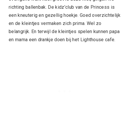
richting ballenbak. De kidz’club van de Princess is
een kneuterig en gezellig hoekje. Goed overzichtelijk
en de kleintjes vermaken zich prima. Wel zo
belangrijk. En terwijl de kleintjes spelen kunnen papa
en mama een drankje doen bij het Lighthouse cafe.