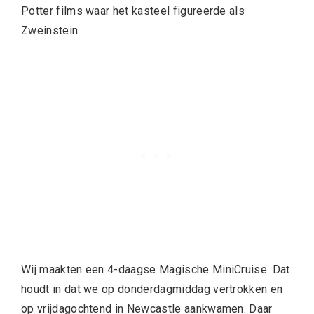
Potter films waar het kasteel figureerde als
Zweinstein.
Wij maakten een 4-daagse Magische MiniCruise. Dat
houdt in dat we op donderdagmiddag vertrokken en
op vrijdagochtend in Newcastle aankwamen. Daar