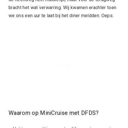
bracht het wat verwarring. Wij kwamen erachter toen
we ons een uur te laat bij het diner meldden. Oeps.
Waarom op MiniCruise met DFDS?