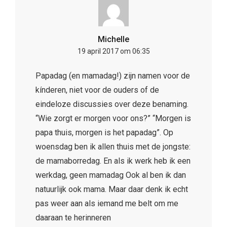
Michelle
19 april 2017 om 06:35
Papadag (en mamadag!) zijn namen voor de
kínderen, niet voor de ouders of de
eindeloze discussies over deze benaming.
“Wie zorgt er morgen voor ons?” “Morgen is
papa thuis, morgen is het papadag”. Op
woensdag ben ik allen thuis met de jongste:
de mamaborredag. En als ik werk heb ik een
werkdag, geen mamadag Ook al ben ik dan
natuurlijk ook mama. Maar daar denk ik echt
pas weer aan als iemand me belt om me
daaraan te herinneren