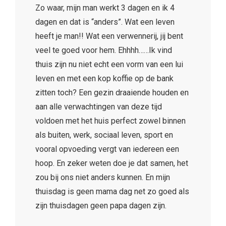
Zo waar, mijn man werkt 3 dagen en ik 4
dagen en dat is “anders”. Wat een leven
heeft je man!! Wat een verwennerij, jij bent
veel te goed voor hem. Ehhhh……Ik vind
thuis zijn nu niet echt een vorm van een lui
leven en met een kop koffie op de bank
zitten toch? Een gezin draaiende houden en
aan alle verwachtingen van deze tijd
voldoen met het huis perfect zowel binnen
als buiten, werk, sociaal leven, sport en
vooral opvoeding vergt van iedereen een
hoop. En zeker weten doe je dat samen, het
zou bij ons niet anders kunnen. En mijn
thuisdag is geen mama dag net zo goed als
zijn thuisdagen geen papa dagen zijn.