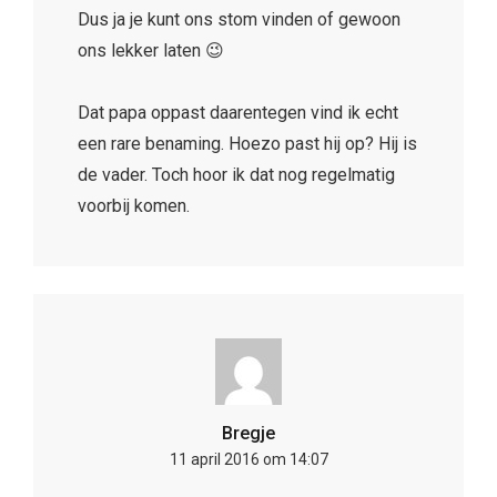
Dus ja je kunt ons stom vinden of gewoon
ons lekker laten 😉
Dat papa oppast daarentegen vind ik echt
een rare benaming. Hoezo past hij op? Hij is
de vader. Toch hoor ik dat nog regelmatig
voorbij komen.
Bregje
11 april 2016 om 14:07