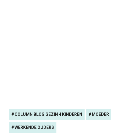
COLUMN BLOG GEZIN 4 KINDEREN
MOEDER
WERKENDE OUDERS