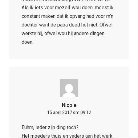
Als ik iets voor mezelf wou doen, moest ik
constant maken dat ik opvang had voor m’n
dochter want de papa deed het niet. Ofwel
werkte hij, ofwel wou hij andere dingen
doen.
Nicole
15 april 2017 om 09:12
Euhm, ieder zijn ding toch?
Het moeders thuis en vaders aan het werk