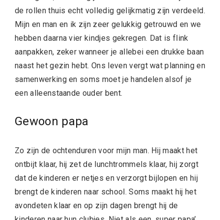
de rollen thuis echt volledig gelijkmatig zijn verdeeld.
Mijn en man en ik zijn zeer gelukkig getrouwd en we
hebben daarna vier kindjes gekregen. Dat is flink
aanpakken, zeker wanneer je allebei een drukke baan
naast het gezin hebt. Ons leven vergt wat planning en
samenwerking en soms moet je handelen alsof je
een alleenstaande ouder bent.
Gewoon papa
Zo zijn de ochtenduren voor mijn man. Hij maakt het
ontbijt klaar, hij zet de lunchtrommels klaar, hij zorgt
dat de kinderen er netjes en verzorgt bijlopen en hij
brengt de kinderen naar school. Soms maakt hij het
avondeten klaar en op zijn dagen brengt hij de
kinderen naar hun clubjes. Niet als een ‚super papa’