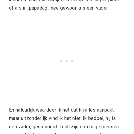
of als in ‚papadag’, nee gewoon als een vader.
En natuurlijk waardeer ik het dat hij alles aanpakt,
maar uitzonderlijk vind ik het niet. Ik bedoel, hij is
een vader, geen idioot. Toch zijn sommige mensen