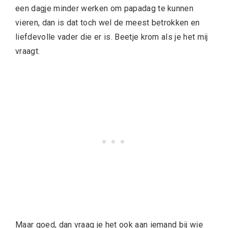
een dagje minder werken om papadag te kunnen
vieren, dan is dat toch wel de meest betrokken en
liefdevolle vader die er is. Beetje krom als je het mij
vraagt.
Maar goed, dan vraag je het ook aan iemand bij wie