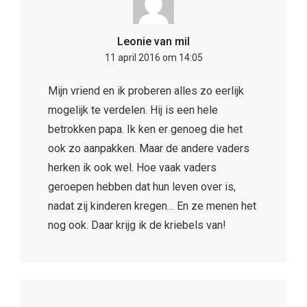
Leonie van mil
11 april 2016 om 14:05
Mijn vriend en ik proberen alles zo eerlijk
mogelijk te verdelen. Hij is een hele
betrokken papa. Ik ken er genoeg die het
ook zo aanpakken. Maar de andere vaders
herken ik ook wel. Hoe vaak vaders
geroepen hebben dat hun leven over is,
nadat zij kinderen kregen… En ze menen het
nog ook. Daar krijg ik de kriebels van!