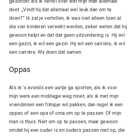
geschokt als ik vertel over wat mijn man allemaal
doet. „Vindt hij dat allemaal wel leuk dan om te
doen?” Ik zal je vertellen, ik was niet alleen toen al
die vier kinderen verwekt werden, zeker weten dat hij
gewoon helpt en dat dat geen uitzondering is. Hij wil
een gezin, ik wil een gezin. Hij wil een carrière, ik wil
een carrière. Wij doen dat samen.
Oppas
Als ik ’s avonds een uurtje ga sporten, als ik voor
mijn werk een middagje weg moet, als ik met mijn
vriendinnen een filmpje wil pakken, dan regel ik een
oppas of een opa of oma om op te passen. Of mijn
man is thuis. Niet om op te passen, maar gewoon
omdat hij een ouder is en ouders passen niet op, die