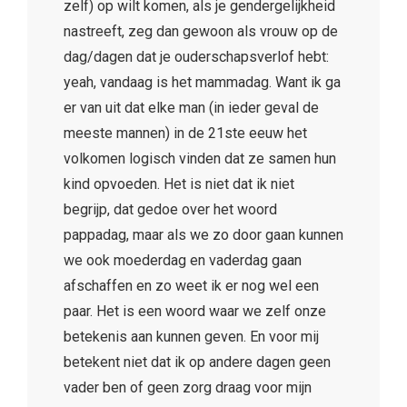
zelf) op wilt komen, als je gendergelijkheid
nastreeft, zeg dan gewoon als vrouw op de
dag/dagen dat je ouderschapsverlof hebt:
yeah, vandaag is het mammadag. Want ik ga
er van uit dat elke man (in ieder geval de
meeste mannen) in de 21ste eeuw het
volkomen logisch vinden dat ze samen hun
kind opvoeden. Het is niet dat ik niet
begrijp, dat gedoe over het woord
pappadag, maar als we zo door gaan kunnen
we ook moederdag en vaderdag gaan
afschaffen en zo weet ik er nog wel een
paar. Het is een woord waar we zelf onze
betekenis aan kunnen geven. En voor mij
betekent niet dat ik op andere dagen geen
vader ben of geen zorg draag voor mijn