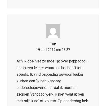
Ton
19 april 2017 om 13:27
Ach ik doe niet zo moeilijk over pappadag –
het is een lekker woord en het heeft iets
speels. Ik vind pappadag gewoon leuker
klinken dan ‘ik heb vandaag
ouderschapsverlof’ of dat ik moeten
zeggen ‘vandaag werk ik niet want ik ben
met mijn kind’ of zo iets. Op donderdag heb