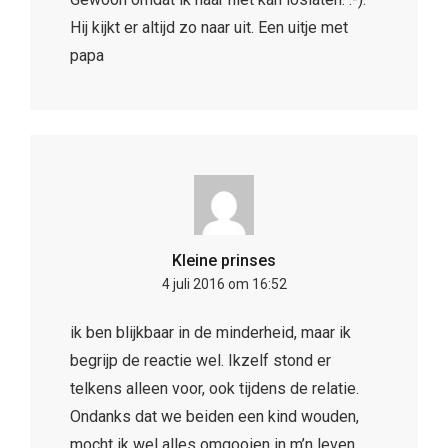
Hij kijkt er altijd zo naar uit. Een uitje met
papa
Kleine prinses
4 juli 2016 om 16:52
ik ben blijkbaar in de minderheid, maar ik
begrijp de reactie wel. Ikzelf stond er
telkens alleen voor, ook tijdens de relatie.
Ondanks dat we beiden een kind wouden,
mocht ik wel alles omgooien in m’n leven.