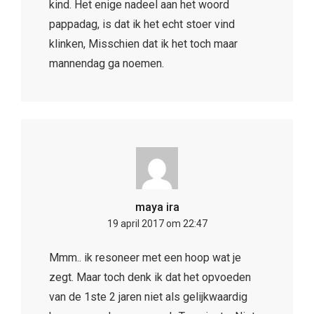
kind. Het enige nadeel aan het woord
pappadag, is dat ik het echt stoer vind
klinken, Misschien dat ik het toch maar
mannendag ga noemen.
maya ira
19 april 2017 om 22:47
Mmm.. ik resoneer met een hoop wat je
zegt. Maar toch denk ik dat het opvoeden
van de 1ste 2 jaren niet als gelijkwaardig