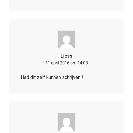
Liess
11 april 2016 om 14:08
Had dit zelf kunnen schrijven !