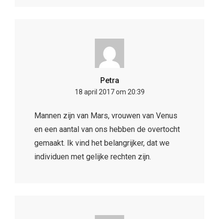
Petra
18 april 2017 om 20:39
Mannen zijn van Mars, vrouwen van Venus
en een aantal van ons hebben de overtocht
gemaakt. Ik vind het belangrijker, dat we
individuen met gelijke rechten zijn.