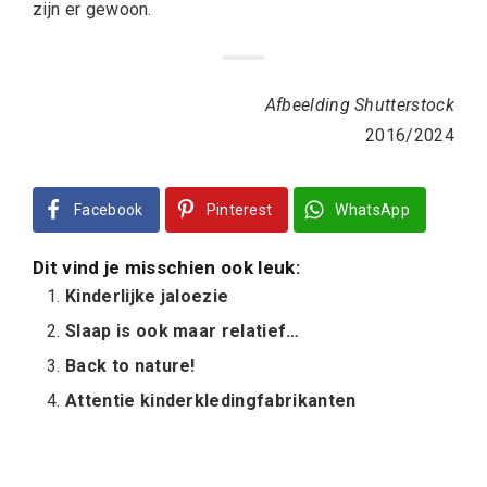
zijn er gewoon.
Afbeelding Shutterstock
2016/2024
Facebook
Pinterest
WhatsApp
Dit vind je misschien ook leuk:
Kinderlijke jaloezie
Slaap is ook maar relatief…
Back to nature!
Attentie kinderkledingfabrikanten