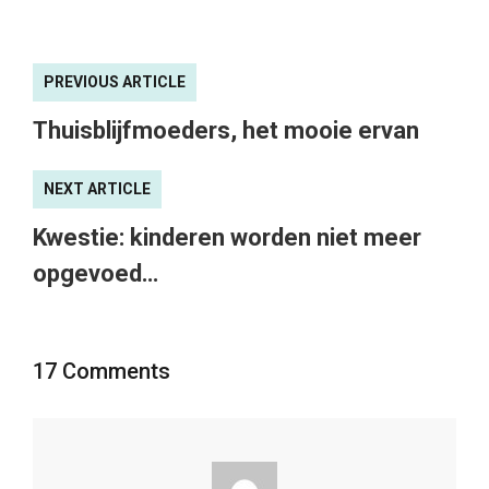
PREVIOUS ARTICLE
Thuisblijfmoeders, het mooie ervan
NEXT ARTICLE
Kwestie: kinderen worden niet meer
opgevoed…
17 Comments