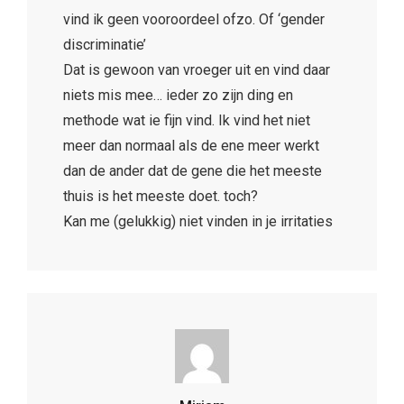
vind ik geen vooroordeel ofzo. Of ‘gender
discriminatie’
Dat is gewoon van vroeger uit en vind daar
niets mis mee… ieder zo zijn ding en
methode wat ie fijn vind. Ik vind het niet
meer dan normaal als de ene meer werkt
dan de ander dat de gene die het meeste
thuis is het meeste doet. toch?
Kan me (gelukkig) niet vinden in je irritaties