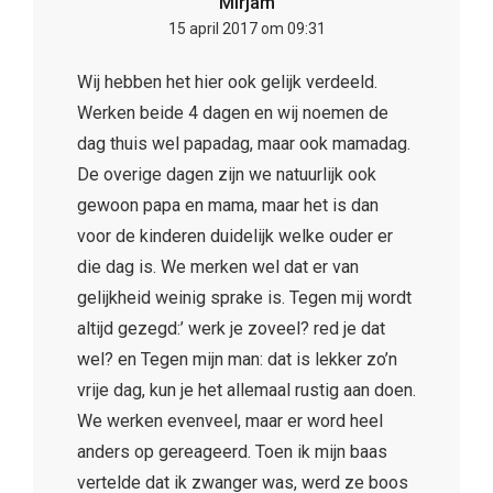
Mirjam
15 april 2017 om 09:31
Wij hebben het hier ook gelijk verdeeld.
Werken beide 4 dagen en wij noemen de
dag thuis wel papadag, maar ook mamadag.
De overige dagen zijn we natuurlijk ook
gewoon papa en mama, maar het is dan
voor de kinderen duidelijk welke ouder er
die dag is. We merken wel dat er van
gelijkheid weinig sprake is. Tegen mij wordt
altijd gezegd:’ werk je zoveel? red je dat
wel? en Tegen mijn man: dat is lekker zo’n
vrije dag, kun je het allemaal rustig aan doen.
We werken evenveel, maar er word heel
anders op gereageerd. Toen ik mijn baas
vertelde dat ik zwanger was, werd ze boos