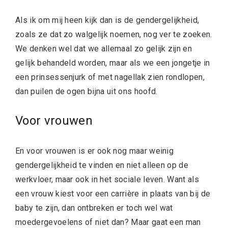
Als ik om mij heen kijk dan is de gendergelijkheid,
zoals ze dat zo walgelijk noemen, nog ver te zoeken.
We denken wel dat we allemaal zo gelijk zijn en
gelijk behandeld worden, maar als we een jongetje in
een prinsessenjurk of met nagellak zien rondlopen,
dan puilen de ogen bijna uit ons hoofd.
Voor vrouwen
En voor vrouwen is er ook nog maar weinig
gendergelijkheid te vinden en niet alleen op de
werkvloer, maar ook in het sociale leven. Want als
een vrouw kiest voor een carrière in plaats van bij de
baby te zijn, dan ontbreken er toch wel wat
moedergevoelens of niet dan? Maar gaat een man