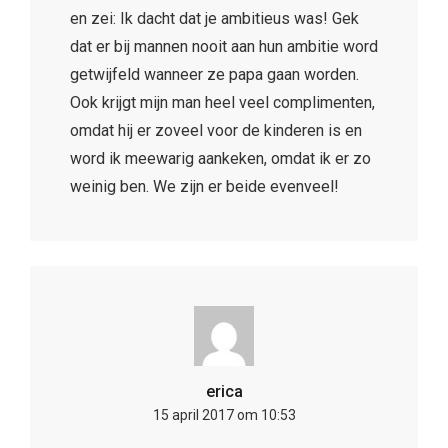
en zei: Ik dacht dat je ambitieus was! Gek
dat er bij mannen nooit aan hun ambitie word
getwijfeld wanneer ze papa gaan worden.
Ook krijgt mijn man heel veel complimenten,
omdat hij er zoveel voor de kinderen is en
word ik meewarig aankeken, omdat ik er zo
weinig ben. We zijn er beide evenveel!
erica
15 april 2017 om 10:53