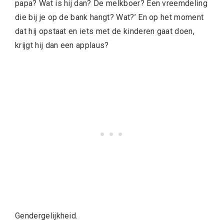
papa? Wat is hij dan? De melkboer? Een vreemdeling
die bij je op de bank hangt? Wat?’ En op het moment
dat hij opstaat en iets met de kinderen gaat doen,
krijgt hij dan een applaus?
Gendergelijkheid.