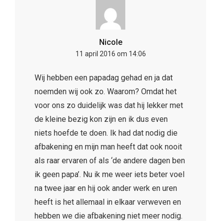
Nicole
11 april 2016 om 14:06
Wij hebben een papadag gehad en ja dat
noemden wij ook zo. Waarom? Omdat het
voor ons zo duidelijk was dat hij lekker met
de kleine bezig kon zijn en ik dus even
niets hoefde te doen. Ik had dat nodig die
afbakening en mijn man heeft dat ook nooit
als raar ervaren of als ‘de andere dagen ben
ik geen papa’. Nu ik me weer iets beter voel
na twee jaar en hij ook ander werk en uren
heeft is het allemaal in elkaar verweven en
hebben we die afbakening niet meer nodig.