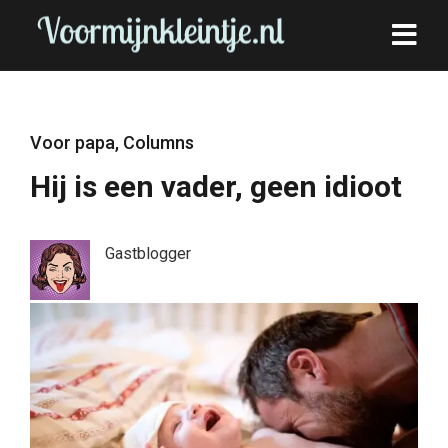
Voor papa
,
Columns
Hij is een vader, geen idioot
Gastblogger