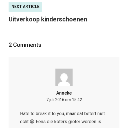
NEXT ARTICLE
Uitverkoop kinderschoenen
2 Comments
Anneke
7 juli 2016 om 15:42
Hate to break it to you, maar dat betert niet
echt 😀 Eens die koters groter worden is