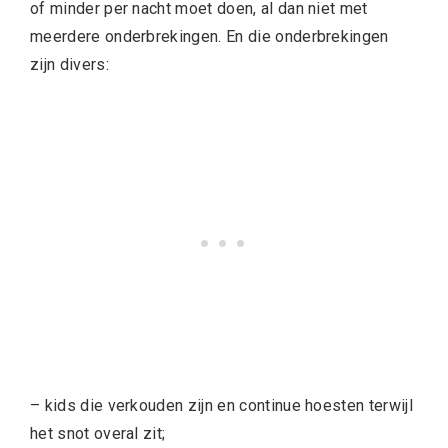
of minder per nacht moet doen, al dan niet met
meerdere onderbrekingen. En die onderbrekingen
zijn divers:
– kids die verkouden zijn en continue hoesten terwijl
het snot overal zit;