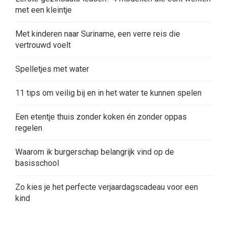
met een kleintje
Met kinderen naar Suriname, een verre reis die
vertrouwd voelt
Spelletjes met water
11 tips om veilig bij en in het water te kunnen spelen
Een etentje thuis zonder koken én zonder oppas
regelen
Waarom ik burgerschap belangrijk vind op de
basisschool
Zo kies je het perfecte verjaardagscadeau voor een
kind