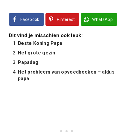
Facebook
Pinterest
WhatsApp
Dit vind je misschien ook leuk:
Beste Koning Papa
Het grote gezin
Papadag
Het probleem van opvoedboeken – aldus
papa