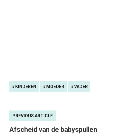
KINDEREN
MOEDER
VADER
PREVIOUS ARTICLE
Afscheid van de babyspullen