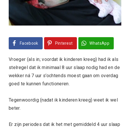
Facebook
Pinterest
WhatsApp
Vroeger (als in; voordat ik kinderen kreeg) had ik als
stelregel dat ik minimaal 8 uur slaap nodig had en de
wekker ná 7 uur s’ochtends moest gaan om overdag
goed te kunnen functioneren.
Tegenwoordig (nadat ik kinderen kreeg) weet ik wel
beter.
Er zijn periodes dat ik het met gemiddeld 4 uur slaap