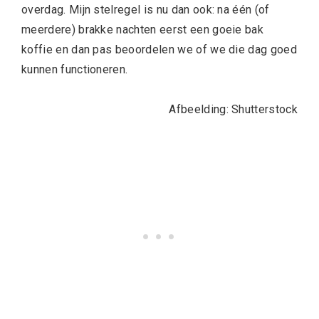
overdag. Mijn stelregel is nu dan ook: na één (of
meerdere) brakke nachten eerst een goeie bak
koffie en dan pas beoordelen we of we die dag goed
kunnen functioneren.
Afbeelding: Shutterstock