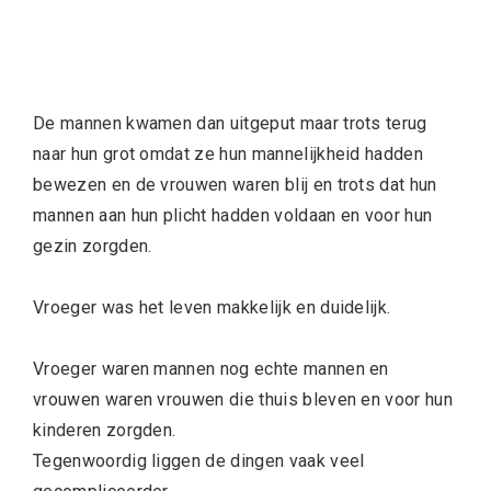
De mannen kwamen dan uitgeput maar trots terug
naar hun grot omdat ze hun mannelijkheid hadden
bewezen en de vrouwen waren blij en trots dat hun
mannen aan hun plicht hadden voldaan en voor hun
gezin zorgden.
Vroeger was het leven makkelijk en duidelijk.
Vroeger waren mannen nog echte mannen en
vrouwen waren vrouwen die thuis bleven en voor hun
kinderen zorgden.
Tegenwoordig liggen de dingen vaak veel