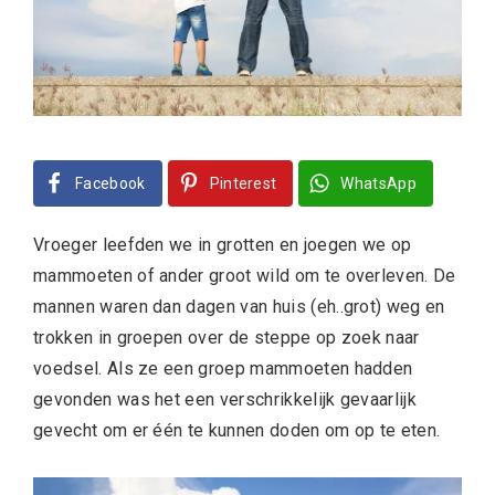
Facebook
Pinterest
WhatsApp
Vroeger leefden we in grotten en joegen we op
mammoeten of ander groot wild om te overleven. De
mannen waren dan dagen van huis (eh..grot) weg en
trokken in groepen over de steppe op zoek naar
voedsel. Als ze een groep mammoeten hadden
gevonden was het een verschrikkelijk gevaarlijk
gevecht om er één te kunnen doden om op te eten.