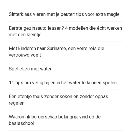
Sinterklaas vieren met je peuter: tips voor extra magie
Eerste gezinsauto leasen? 4 modellen die écht werken
met een kleintje
Met kinderen naar Suriname, een verre reis die
vertrouwd voelt
Spelletjes met water
11 tips om veilig bij en in het water te kunnen spelen
Een etentje thuis zonder koken én zonder oppas
regelen
Waarom ik burgerschap belangrijk vind op de
basisschool