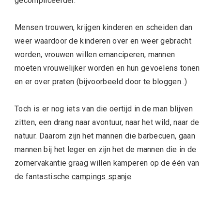
gecompliceerder.
Mensen trouwen, krijgen kinderen en scheiden dan
weer waardoor de kinderen over en weer gebracht
worden, vrouwen willen emanciperen, mannen
moeten vrouwelijker worden en hun gevoelens tonen
en er over praten (bijvoorbeeld door te bloggen..)
Toch is er nog iets van die oertijd in de man blijven
zitten, een drang naar avontuur, naar het wild, naar de
natuur. Daarom zijn het mannen die barbecuen, gaan
mannen bij het leger en zijn het de mannen die in de
zomervakantie graag willen kamperen op de één van
de fantastische
campings spanje
.