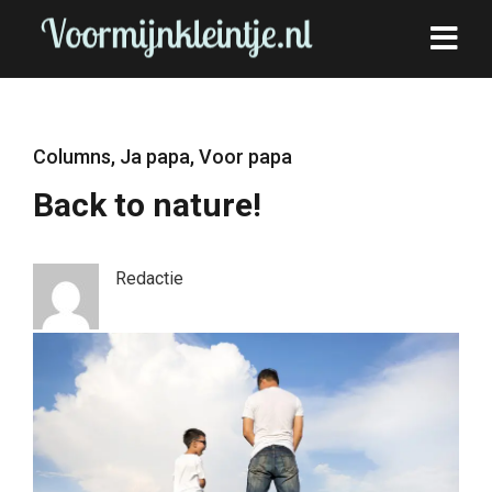
Columns
,
Ja papa
,
Voor papa
Back to nature!
Redactie