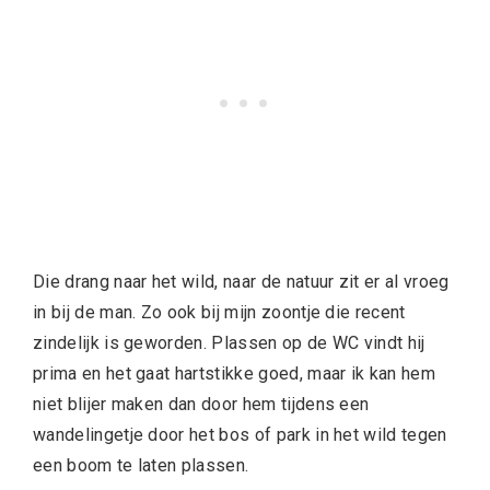
Die drang naar het wild, naar de natuur zit er al vroeg
in bij de man. Zo ook bij mijn zoontje die recent
zindelijk is geworden. Plassen op de WC vindt hij
prima en het gaat hartstikke goed, maar ik kan hem
niet blijer maken dan door hem tijdens een
wandelingetje door het bos of park in het wild tegen
een boom te laten plassen.