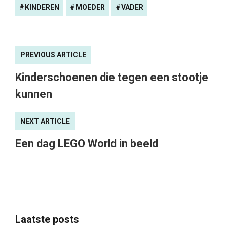
KINDEREN
MOEDER
VADER
PREVIOUS ARTICLE
Kinderschoenen die tegen een stootje
kunnen
NEXT ARTICLE
Een dag LEGO World in beeld
Laatste posts