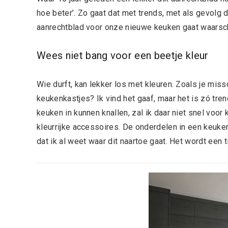
hoe beter’. Zo gaat dat met trends, met als gevolg 
aanrechtblad voor onze nieuwe keuken gaat waarschi
Wees niet bang voor een beetje kleur
Wie durft, kan lekker los met kleuren. Zoals je missc
keukenkastjes? Ik vind het gaaf, maar het is zó tren
keuken in kunnen knallen, zal ik daar niet snel voor
kleurrijke accessoires. De onderdelen in een keuken
dat ik al weet waar dit naartoe gaat. Het wordt een 