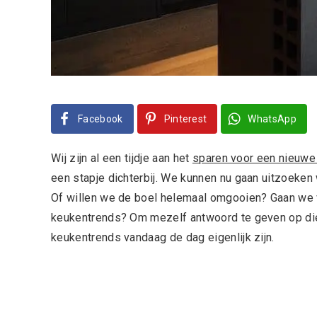
Facebook
Pinterest
WhatsApp
Wij zijn al een tijdje aan het
sparen voor een nieuwe
een stapje dichterbij. We kunnen nu gaan uitzoeken
Of willen we de boel helemaal omgooien? Gaan we 
keukentrends? Om mezelf antwoord te geven op die 
keukentrends vandaag de dag eigenlijk zijn.