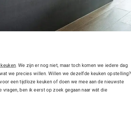
 keuken
. We zijn er nog niet, maar toch komen we iedere dag
 wat we precies willen. Willen we dezelfde keuken opstelling
voor een tijdloze keuken of doen we mee aan de nieuwste
vragen, ben ik eerst op zoek gegaan naar wát die