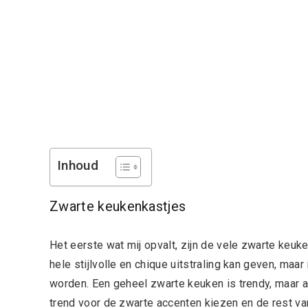
Inhoud
Zwarte keukenkastjes
Het eerste wat mij opvalt, zijn de vele zwarte keuke
hele stijlvolle en chique uitstraling kan geven, maar
worden. Een geheel zwarte keuken is trendy, maar al
trend voor de zwarte accenten kiezen en de rest van