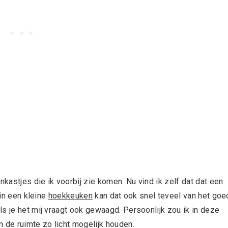
nkastjes die ik voorbij zie komen. Nu vind ik zelf dat dat een
 in een kleine
hoekkeuken
kan dat ook snel teveel van het goe
s je het mij vraagt ook gewaagd. Persoonlijk zou ik in deze
 de ruimte zo licht mogelijk houden.