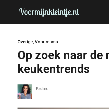
Overige
,
Voor mama
Op zoek naar de 
keukentrends
Pauline