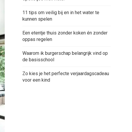
11 tips om veilig bij en in het water te
kunnen spelen
Een etentje thuis zonder koken én zonder
oppas regelen
Waarom ik burgerschap belangrijk vind op
de basisschool
Zo kies je het perfecte verjaardagscadeau
voor een kind