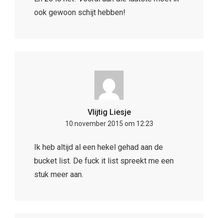
ook gewoon schijt hebben!
Vlijtig Liesje
10 november 2015 om 12:23
Ik heb altijd al een hekel gehad aan de
bucket list. De fuck it list spreekt me een
stuk meer aan.