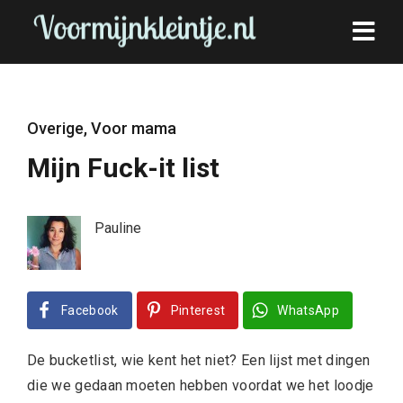
Overige
,
Voor mama
Mijn Fuck-it list
Pauline
Facebook
Pinterest
WhatsApp
De bucketlist, wie kent het niet? Een lijst met dingen
die we gedaan moeten hebben voordat we het loodje