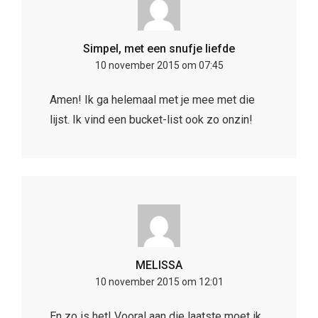
Simpel, met een snufje liefde
10 november 2015 om 07:45
Amen! Ik ga helemaal met je mee met die
lijst. Ik vind een bucket-list ook zo onzin!
MELISSA
10 november 2015 om 12:01
En zo is het! Vooral aan die laatste moet ik