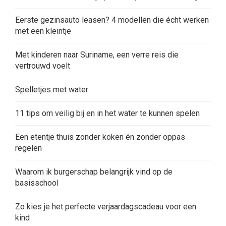
Eerste gezinsauto leasen? 4 modellen die écht werken
met een kleintje
Met kinderen naar Suriname, een verre reis die
vertrouwd voelt
Spelletjes met water
11 tips om veilig bij en in het water te kunnen spelen
Een etentje thuis zonder koken én zonder oppas
regelen
Waarom ik burgerschap belangrijk vind op de
basisschool
Zo kies je het perfecte verjaardagscadeau voor een
kind