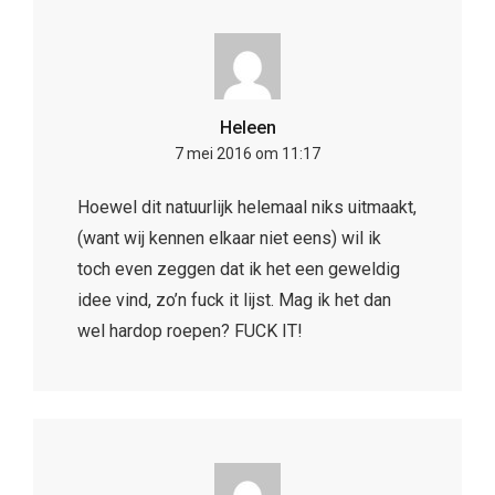
Heleen
7 mei 2016 om 11:17
Hoewel dit natuurlijk helemaal niks uitmaakt,
(want wij kennen elkaar niet eens) wil ik
toch even zeggen dat ik het een geweldig
idee vind, zo’n fuck it lijst. Mag ik het dan
wel hardop roepen? FUCK IT!