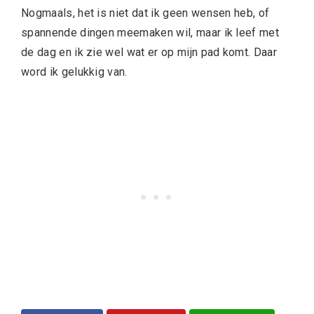
Nogmaals, het is niet dat ik geen wensen heb, of
spannende dingen meemaken wil, maar ik leef met
de dag en ik zie wel wat er op mijn pad komt. Daar
word ik gelukkig van.