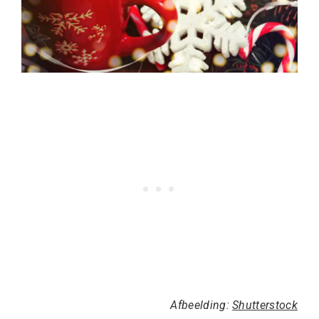
Afbeelding:
Shutterstock