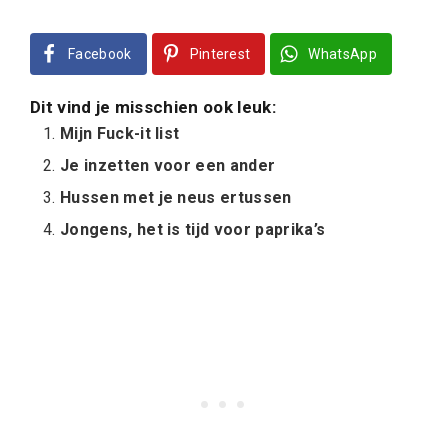
Facebook
Pinterest
WhatsApp
Dit vind je misschien ook leuk:
Mijn Fuck-it list
Je inzetten voor een ander
Hussen met je neus ertussen
Jongens, het is tijd voor paprika’s