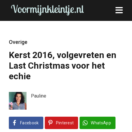
Overige
Kerst 2016, volgevreten en
Last Christmas voor het
echie
Pauline
Facebook
Pinterest
WhatsApp