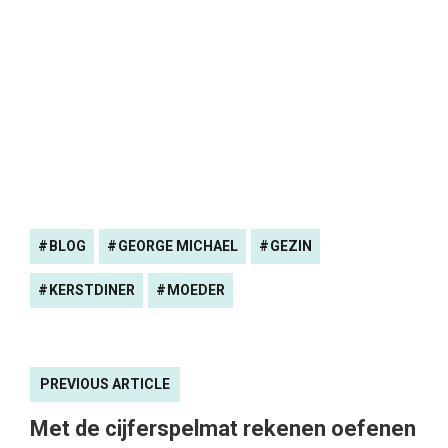
BLOG
GEORGE MICHAEL
GEZIN
KERSTDINER
MOEDER
PREVIOUS ARTICLE
Met de cijferspelmat rekenen oefenen