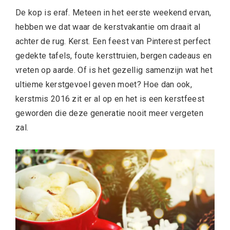
De kop is eraf. Meteen in het eerste weekend ervan,
hebben we dat waar de kerstvakantie om draait al
achter de rug. Kerst. Een feest van Pinterest perfect
gedekte tafels, foute kersttruien, bergen cadeaus en
vreten op aarde. Of is het gezellig samenzijn wat het
ultieme kerstgevoel geven moet? Hoe dan ook,
kerstmis 2016 zit er al op en het is een kerstfeest
geworden die deze generatie nooit meer vergeten
zal.