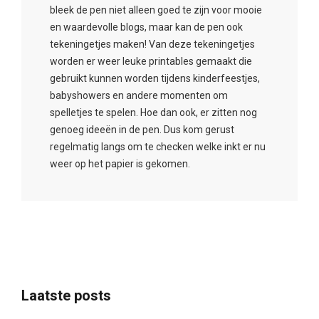
bleek de pen niet alleen goed te zijn voor mooie
en waardevolle blogs, maar kan de pen ook
tekeningetjes maken! Van deze tekeningetjes
worden er weer leuke printables gemaakt die
gebruikt kunnen worden tijdens kinderfeestjes,
babyshowers en andere momenten om
spelletjes te spelen. Hoe dan ook, er zitten nog
genoeg ideeën in de pen. Dus kom gerust
regelmatig langs om te checken welke inkt er nu
weer op het papier is gekomen.
Laatste posts