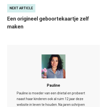
NEXT ARTICLE
Een origineel geboortekaartje zelf
maken
Pauline
Pauline is moeder van een drietal en probeert
naast haar kinderen ook al ruim 12 jaar deze
website in leven te houden. Na jaren schrijven