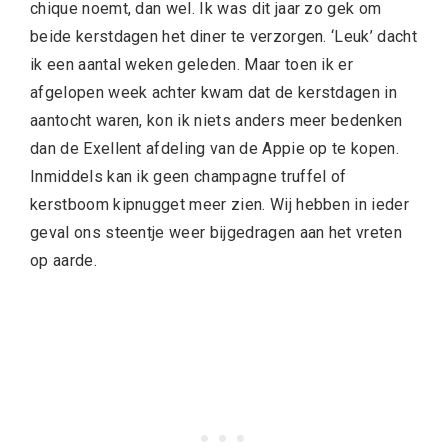
chique noemt, dan wel. Ik was dit jaar zo gek om
beide kerstdagen het diner te verzorgen. ‘Leuk’ dacht
ik een aantal weken geleden. Maar toen ik er
afgelopen week achter kwam dat de kerstdagen in
aantocht waren, kon ik niets anders meer bedenken
dan de Exellent afdeling van de Appie op te kopen.
Inmiddels kan ik geen champagne truffel of
kerstboom kipnugget meer zien. Wij hebben in ieder
geval ons steentje weer bijgedragen aan het vreten
op aarde.