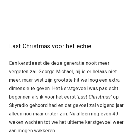
Last Christmas voor het echie
Een kerstfeest die deze generatie nooit meer
vergeten zal. George Michael, hij is er helaas niet
meer, maar wist zijn grootste hit wel nog een extra
dimensie te geven. Het kerstgevoel was pas echt
begonnen als ik voor het eerst
‘Last Christmas’
op
Skyradio gehoord had en dat gevoel zal volgend jaar
alleen nog maar groter zijn. Nu alleen nog even 49
weken wachten tot we het ultieme kerstgevoel weer
aan mogen wakkeren.