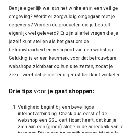
Ben je eigenlijk wel aan het winkelen in een veilige
omgeving? Wordt er zorgvuldig omgegaan met je
gegevens? Worden de producten die je bestelt
eigenlijk wel geleverd? Er zijn allerlei vragen die je
jezelf kunt stellen als het gaat om de
betrouwbaarheid en veiligheid van een webshop.
Gelukkig is er een
keurmerk
voor dat betrouwbare
webshops zichtbaar op hun site zetten, zodat je
zeker weet dat je met een gerust hart kunt winkelen.
Drie tips
voor
je gaat shoppen:
Veiligheid begint bij een beveiligde
internetverbinding. Check dus eerst of de
webshop een SSL-certificaat heeft, dat kun je
zien aan een (groen) slotje in de adresbalk van je