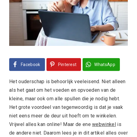
Facebook
Pinterest
WhatsApp
Het ouderschap is behoorlijk veeleisend. Niet alleen
als het gaat om het voeden en opvoeden van de
kleine, maar ook om alle spullen die je nodig hebt.
Het grote voordeel van tegenwoordig is dat je vaak
niet eens meer de deur uit hoeft om te winkelen.
Vrijwel alles kan online! Maar de ene
webwinkel
is
de andere niet. Daarom lees je in dit artikel alles over