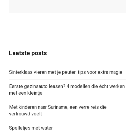
Laatste posts
Sinterklaas vieren met je peuter: tips voor extra magie
Eerste gezinsauto leasen? 4 modellen die écht werken
met een kleintje
Met kinderen naar Suriname, een verre reis die
vertrouwd voelt
Spelletjes met water