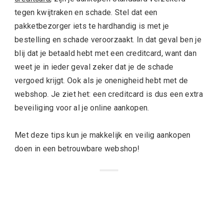
tegen kwijtraken en schade. Stel dat een
pakketbezorger iets te hardhandig is met je
bestelling en schade veroorzaakt. In dat geval ben je
blij dat je betaald hebt met een creditcard, want dan
weet je in ieder geval zeker dat je de schade
vergoed krijgt. Ook als je onenigheid hebt met de
webshop. Je ziet het: een creditcard is dus een extra
beveiliging voor al je online aankopen.
Met deze tips kun je makkelijk en veilig aankopen
doen in een betrouwbare webshop!