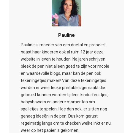
Pauline
Pauline is moeder van een drietal en probeert
naast haar kinderen ook al ruim 12 jaar deze
website in leven te houden. Na jaren schrijven
bleek de pen niet alleen goed te zijn voor mooie
en waardevolle blogs, maar kan de pen ook
tekeningetjes maken! Van deze tekeningetjes
worden er weer leuke printables gemaakt die
gebruikt kunnen worden tijdens kinderfeestjes,
babyshowers en andere momenten om
spelletjes te spelen. Hoe dan ook, er zitten nog
genoeg ideeën in de pen. Dus kom gerust
regelmatig langs om te checken welke inkt er nu
weer op het papier is gekomen.