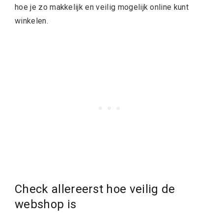
hoe je zo makkelijk en veilig mogelijk online kunt
winkelen.
Check allereerst hoe veilig de
webshop is