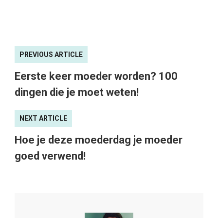
PREVIOUS ARTICLE
Eerste keer moeder worden? 100
dingen die je moet weten!
NEXT ARTICLE
Hoe je deze moederdag je moeder
goed verwend!