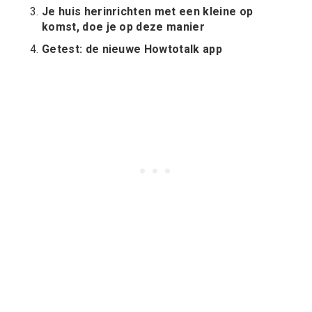
Je huis herinrichten met een kleine op
komst, doe je op deze manier
Getest: de nieuwe Howtotalk app