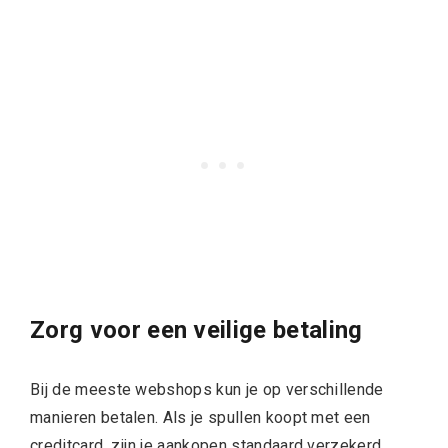
Zorg voor een veilige betaling
Bij de meeste webshops kun je op verschillende
manieren betalen. Als je spullen koopt met een
creditcard
, zijn je aankopen standaard verzekerd