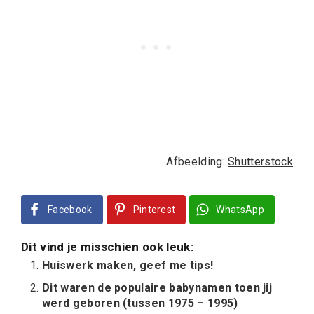
Afbeelding:
Shutterstock
Facebook
Pinterest
WhatsApp
Dit vind je misschien ook leuk:
Huiswerk maken, geef me tips!
Dit waren de populaire babynamen toen jij
werd geboren (tussen 1975 – 1995)