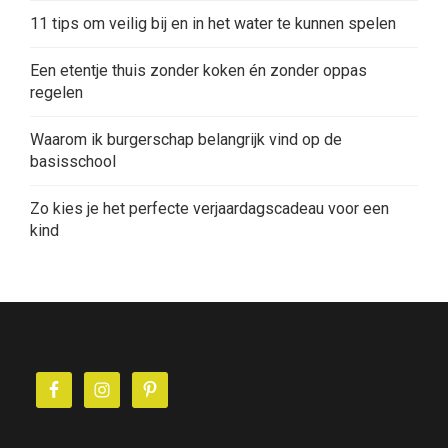
11 tips om veilig bij en in het water te kunnen spelen
Een etentje thuis zonder koken én zonder oppas
regelen
Waarom ik burgerschap belangrijk vind op de
basisschool
Zo kies je het perfecte verjaardagscadeau voor een
kind