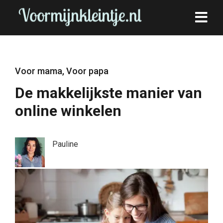
Voor mama
,
Voor papa
De makkelijkste manier van
online winkelen
Pauline