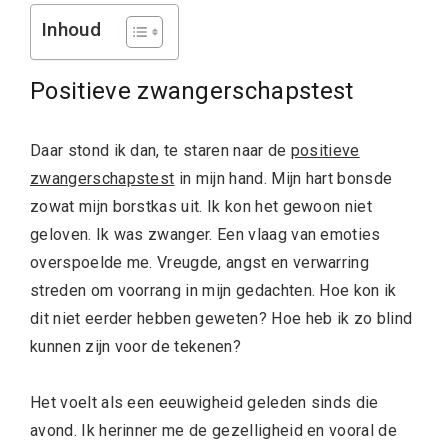
Inhoud
Positieve zwangerschapstest
Daar stond ik dan, te staren naar de
positieve
zwangerschapstest
in mijn hand. Mijn hart bonsde
zowat mijn borstkas uit. Ik kon het gewoon niet
geloven. Ik was zwanger. Een vlaag van emoties
overspoelde me. Vreugde, angst en verwarring
streden om voorrang in mijn gedachten. Hoe kon ik
dit niet eerder hebben geweten? Hoe heb ik zo blind
kunnen zijn voor de tekenen?
Het voelt als een eeuwigheid geleden sinds die
avond. Ik herinner me de gezelligheid en vooral de