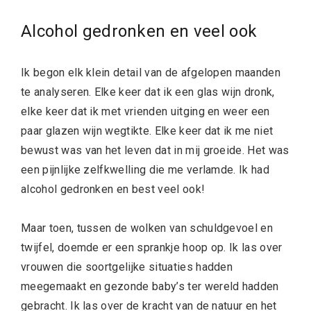
Alcohol gedronken en veel ook
Ik begon elk klein detail van de afgelopen maanden
te analyseren. Elke keer dat ik een glas wijn dronk,
elke keer dat ik met vrienden uitging en weer een
paar glazen wijn wegtikte. Elke keer dat ik me niet
bewust was van het leven dat in mij groeide. Het was
een pijnlijke zelfkwelling die me verlamde. Ik had
alcohol gedronken en best veel ook!
Maar toen, tussen de wolken van schuldgevoel en
twijfel, doemde er een sprankje hoop op. Ik las over
vrouwen die soortgelijke situaties hadden
meegemaakt en gezonde baby’s ter wereld hadden
gebracht. Ik las over de kracht van de natuur en het