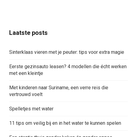
Laatste posts
Sinterklaas vieren met je peuter: tips voor extra magie
Eerste gezinsauto leasen? 4 modellen die écht werken
met een kleintje
Met kinderen naar Suriname, een verre reis die
vertrouwd voelt
Spelletjes met water
11 tips om veilig bij en in het water te kunnen spelen