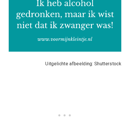
Uitgelichte afbeelding: Shutterstock