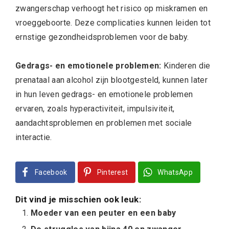
zwangerschap verhoogt het risico op miskramen en
vroeggeboorte. Deze complicaties kunnen leiden tot
ernstige gezondheidsproblemen voor de baby.
Gedrags- en emotionele problemen:
Kinderen die
prenataal aan alcohol zijn blootgesteld, kunnen later
in hun leven gedrags- en emotionele problemen
ervaren, zoals hyperactiviteit, impulsiviteit,
aandachtsproblemen en problemen met sociale
interactie.
Facebook
Pinterest
WhatsApp
Dit vind je misschien ook leuk:
Moeder van een peuter en een baby