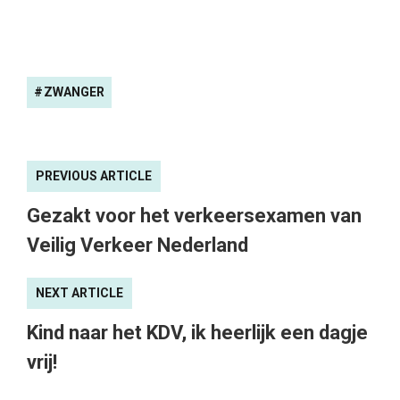
ZWANGER
PREVIOUS ARTICLE
Gezakt voor het verkeersexamen van
Veilig Verkeer Nederland
NEXT ARTICLE
Kind naar het KDV, ik heerlijk een dagje
vrij!