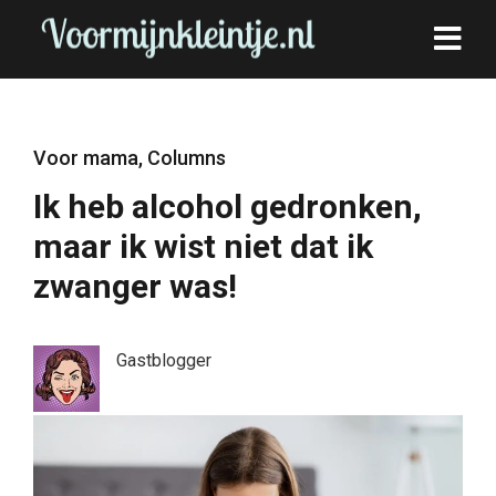
Voor mama
,
Columns
Ik heb alcohol gedronken,
maar ik wist niet dat ik
zwanger was!
Gastblogger