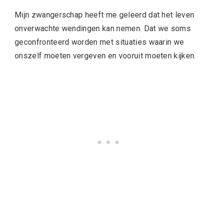
Mijn zwangerschap heeft me geleerd dat het leven
onverwachte wendingen kan nemen. Dat we soms
geconfronteerd worden met situaties waarin we
onszelf moeten vergeven en vooruit moeten kijken.