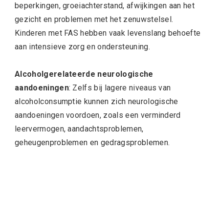
beperkingen, groeiachterstand, afwijkingen aan het
gezicht en problemen met het zenuwstelsel.
Kinderen met FAS hebben vaak levenslang behoefte
aan intensieve zorg en ondersteuning.
Alcoholgerelateerde neurologische
aandoeningen
: Zelfs bij lagere niveaus van
alcoholconsumptie kunnen zich neurologische
aandoeningen voordoen, zoals een verminderd
leervermogen, aandachtsproblemen,
geheugenproblemen en gedragsproblemen.