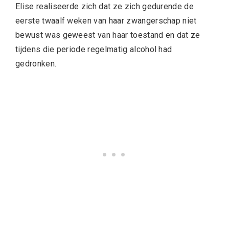
Elise realiseerde zich dat ze zich gedurende de
eerste twaalf weken van haar zwangerschap niet
bewust was geweest van haar toestand en dat ze
tijdens die periode regelmatig alcohol had
gedronken.