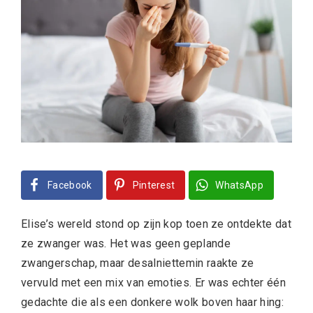
Facebook
Pinterest
WhatsApp
Elise’s wereld stond op zijn kop toen ze ontdekte dat
ze zwanger was. Het was geen geplande
zwangerschap, maar desalniettemin raakte ze
vervuld met een mix van emoties. Er was echter één
gedachte die als een donkere wolk boven haar hing: