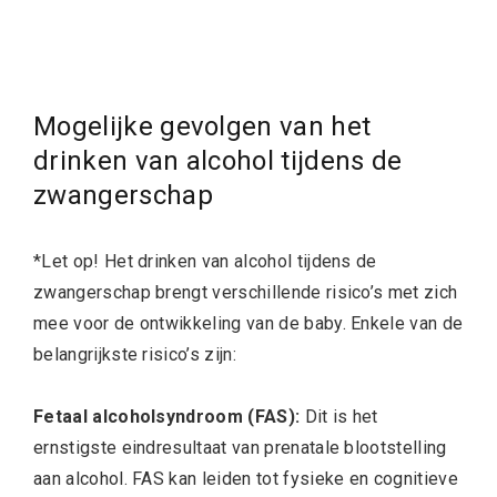
Mogelijke gevolgen van het
drinken van alcohol tijdens de
zwangerschap
*Let op! Het drinken van alcohol tijdens de
zwangerschap brengt verschillende risico’s met zich
mee voor de ontwikkeling van de baby. Enkele van de
belangrijkste risico’s zijn:
Fetaal alcoholsyndroom (FAS):
Dit is het
ernstigste eindresultaat van prenatale blootstelling
aan alcohol. FAS kan leiden tot fysieke en cognitieve