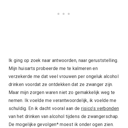
Ik ging op zoek naar antwoorden, naar geruststelling.
Mijn huisarts probeerde me te kalmeren en
verzekerde me dat veel vrouwen per ongeluk alcohol
drinken voordat ze ontdekken dat ze zwanger zijn.
Maar mijn zorgen waren niet zo gemakkelijk weg te
nemen. Ik voelde me verantwoordelijk, ik voelde me
schuldig. En ik dacht vooral aan de
risico’s verbonden
van het drinken van alcohol tijdens de zwangerschap.
De mogelijke gevolgen* moest ik onder ogen zien.