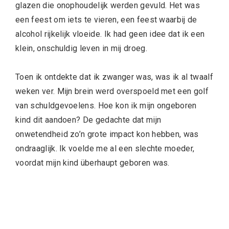
glazen die onophoudelijk werden gevuld. Het was
een feest om iets te vieren, een feest waarbij de
alcohol rijkelijk vloeide. Ik had geen idee dat ik een
klein, onschuldig leven in mij droeg.
Toen ik ontdekte dat ik zwanger was, was ik al twaalf
weken ver. Mijn brein werd overspoeld met een golf
van schuldgevoelens. Hoe kon ik mijn ongeboren
kind dit aandoen? De gedachte dat mijn
onwetendheid zo’n grote impact kon hebben, was
ondraaglijk. Ik voelde me al een slechte moeder,
voordat mijn kind überhaupt geboren was.