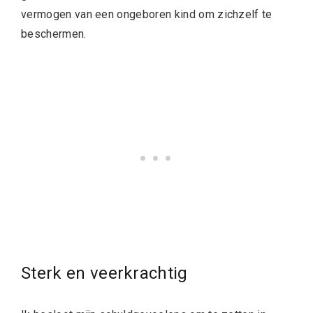
vermogen van een ongeboren kind om zichzelf te
beschermen.
Sterk en veerkrachtig