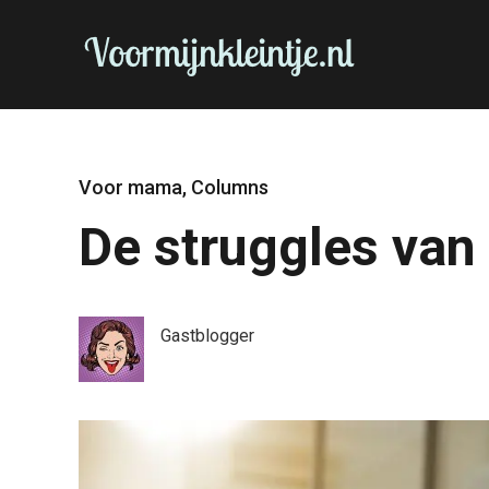
Voor mama
,
Columns
De struggles van
Gastblogger