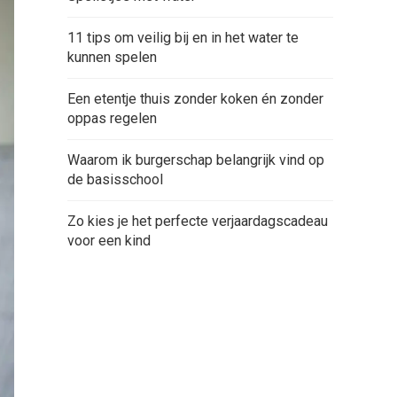
11 tips om veilig bij en in het water te
kunnen spelen
Een etentje thuis zonder koken én zonder
oppas regelen
Waarom ik burgerschap belangrijk vind op
de basisschool
Zo kies je het perfecte verjaardagscadeau
voor een kind