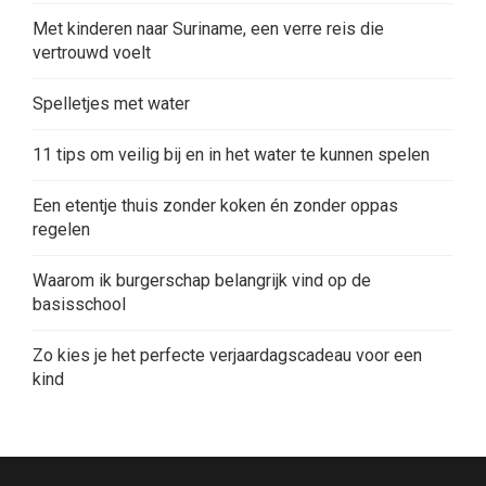
Met kinderen naar Suriname, een verre reis die
vertrouwd voelt
Spelletjes met water
11 tips om veilig bij en in het water te kunnen spelen
Een etentje thuis zonder koken én zonder oppas
regelen
Waarom ik burgerschap belangrijk vind op de
basisschool
Zo kies je het perfecte verjaardagscadeau voor een
kind