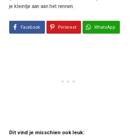
je kleintje aan aan het rennen.
Facebook
Pinterest
WhatsApp
Dit vind je misschien ook leuk: