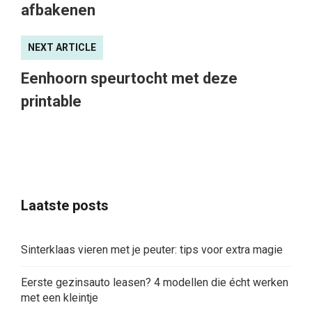
afbakenen
NEXT ARTICLE
Eenhoorn speurtocht met deze
printable
Laatste posts
Sinterklaas vieren met je peuter: tips voor extra magie
Eerste gezinsauto leasen? 4 modellen die écht werken
met een kleintje