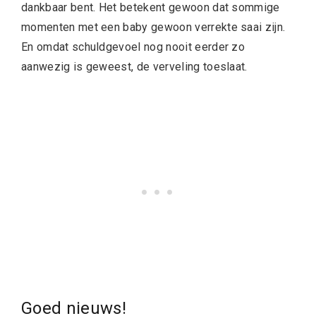
dankbaar bent. Het betekent gewoon dat sommige
momenten met een baby gewoon verrekte saai zijn.
En omdat schuldgevoel nog nooit eerder zo
aanwezig is geweest, de verveling toeslaat.
Goed nieuws!