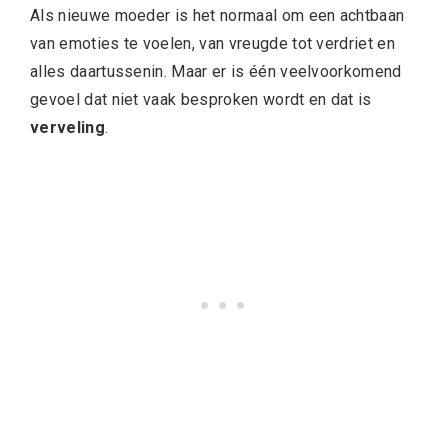
Als nieuwe moeder is het normaal om een achtbaan
van emoties te voelen, van vreugde tot verdriet en
alles daartussenin. Maar er is één veelvoorkomend
gevoel dat niet vaak besproken wordt en dat is
verveling
.