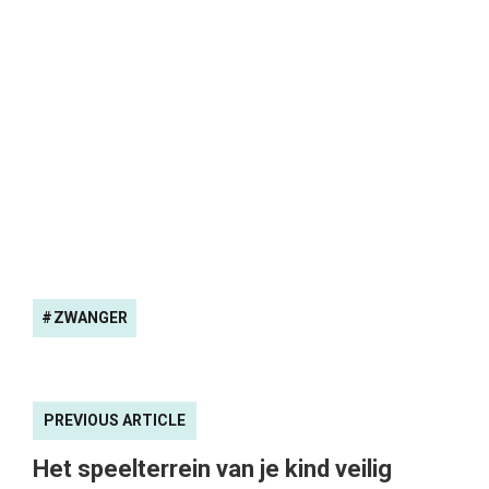
ZWANGER
PREVIOUS ARTICLE
Het speelterrein van je kind veilig