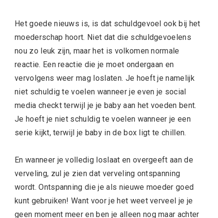
Het goede nieuws is, is dat schuldgevoel ook bij het
moederschap hoort. Niet dat die schuldgevoelens
nou zo leuk zijn, maar het is volkomen normale
reactie. Een reactie die je moet ondergaan en
vervolgens weer mag loslaten. Je hoeft je namelijk
niet schuldig te voelen wanneer je even je social
media checkt terwijl je je baby aan het voeden bent.
Je hoeft je niet schuldig te voelen wanneer je een
serie kijkt, terwijl je baby in de box ligt te chillen.
En wanneer je volledig loslaat en overgeeft aan de
verveling, zul je zien dat verveling ontspanning
wordt. Ontspanning die je als nieuwe moeder goed
kunt gebruiken! Want voor je het weet verveel je je
geen moment meer en ben je alleen nog maar achter