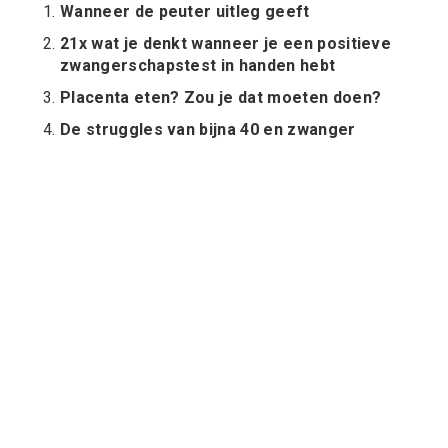
Wanneer de peuter uitleg geeft
21x wat je denkt wanneer je een positieve
zwangerschapstest in handen hebt
Placenta eten? Zou je dat moeten doen?
De struggles van bijna 40 en zwanger