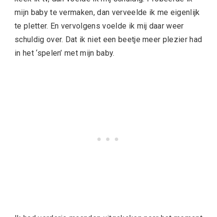
mijn baby te vermaken, dan verveelde ik me eigenlijk
te pletter. En vervolgens voelde ik mij daar weer
schuldig over. Dat ik niet een beetje meer plezier had
in het ‘spelen’ met mijn baby.