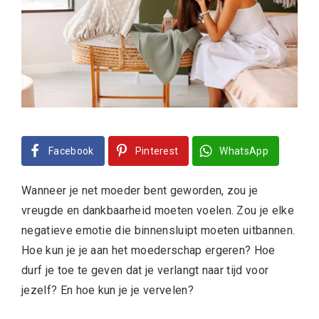
Facebook
Pinterest
WhatsApp
Wanneer je net moeder bent geworden, zou je
vreugde en dankbaarheid moeten voelen. Zou je elke
negatieve emotie die binnensluipt moeten uitbannen.
Hoe kun je je aan het moederschap ergeren? Hoe
durf je toe te geven dat je verlangt naar tijd voor
jezelf? En hoe kun je je vervelen?