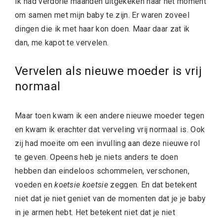
Ik had verdorie maanden uitgekeken naar het moment
om samen met mijn baby te zijn. Er waren zoveel
dingen die ik met haar kon doen. Maar daar zat ik
dan, me kapot te vervelen.
Vervelen als nieuwe moeder is vrij
normaal
Maar toen kwam ik een andere nieuwe moeder tegen
en kwam ik erachter dat verveling vrij normaal is. Ook
zij had moeite om een invulling aan deze nieuwe rol
te geven. Opeens heb je niets anders te doen
hebben dan eindeloos schommelen, verschonen,
voeden en
koetsie koetsie
zeggen. En dat betekent
niet dat je niet geniet van de momenten dat je je baby
in je armen hebt. Het betekent niet dat je niet