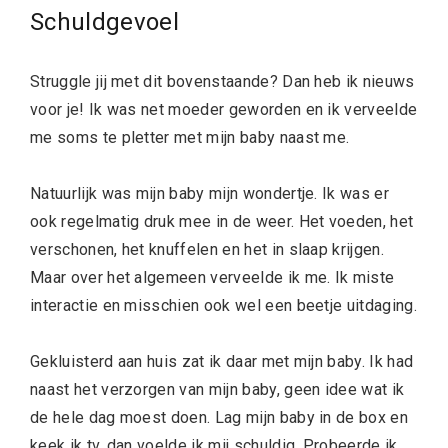
Schuldgevoel
Struggle jij met dit bovenstaande? Dan heb ik nieuws
voor je! Ik was net moeder geworden en ik verveelde
me soms te pletter met mijn baby naast me.
Natuurlijk was mijn baby mijn wondertje. Ik was er
ook regelmatig druk mee in de weer. Het voeden, het
verschonen, het knuffelen en het in slaap krijgen.
Maar over het algemeen verveelde ik me. Ik miste
interactie en misschien ook wel een beetje uitdaging.
Gekluisterd aan huis zat ik daar met mijn baby. Ik had
naast het verzorgen van mijn baby, geen idee wat ik
de hele dag moest doen. Lag mijn baby in de box en
keek ik tv, dan voelde ik mij schuldig. Probeerde ik