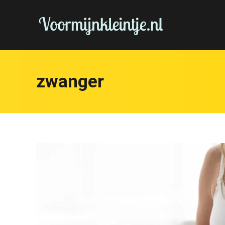
zwanger