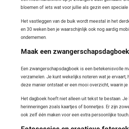
bloemen of iets wat voor jullie als gezin een speciale
Het vastleggen van de buik wordt meestal in het derd
en 30 weken ben je waarschijnlijk ook nog aardig mobie
ondernemen.
Maak een zwangerschapsdagboe
Een zwangerschapsdagboek is een betekenisvolle ma
verzamelen. Je kunt wekelijks noteren wat je ervaart, 
deze manier ontstaat er een mooi overzicht, waarin je
Het dagboek hoeft niet alleen uit tekst te bestaan. Je
herinneringen zoals kaartjes of bonnetjes. Er zijn zowe
ook zelf één maken voor een extra persoonlijke touch