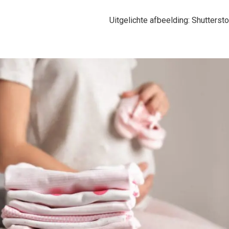
Uitgelichte afbeelding: Shutterst