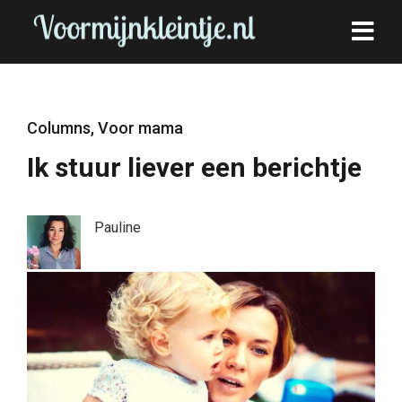
Columns
,
Voor mama
Ik stuur liever een berichtje
Pauline