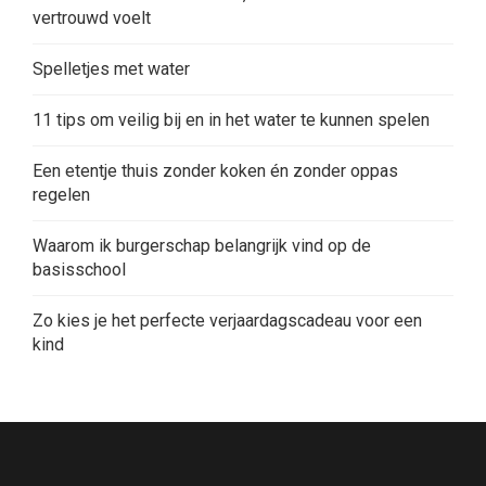
vertrouwd voelt
Spelletjes met water
11 tips om veilig bij en in het water te kunnen spelen
Een etentje thuis zonder koken én zonder oppas
regelen
Waarom ik burgerschap belangrijk vind op de
basisschool
Zo kies je het perfecte verjaardagscadeau voor een
kind