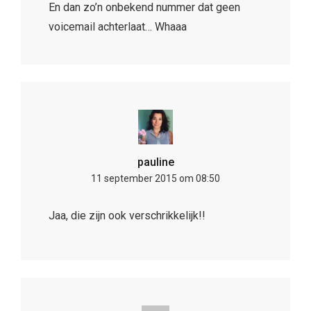
En dan zo’n onbekend nummer dat geen
voicemail achterlaat… Whaaa
pauline
11 september 2015 om 08:50
Jaa, die zijn ook verschrikkelijk!!