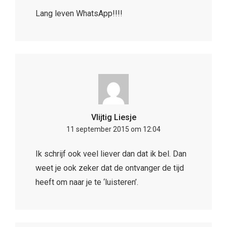
Lang leven WhatsApp!!!!
Vlijtig Liesje
11 september 2015 om 12:04
Ik schrijf ook veel liever dan dat ik bel. Dan
weet je ook zeker dat de ontvanger de tijd
heeft om naar je te ‘luisteren’.