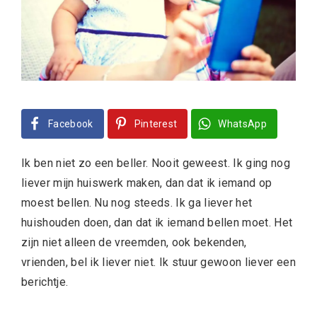
Facebook
Pinterest
WhatsApp
Ik ben niet zo een beller. Nooit geweest. Ik ging nog
liever mijn huiswerk maken, dan dat ik iemand op
moest bellen. Nu nog steeds. Ik ga liever het
huishouden doen, dan dat ik iemand bellen moet. Het
zijn niet alleen de vreemden, ook bekenden,
vrienden, bel ik liever niet. Ik stuur gewoon liever een
berichtje.