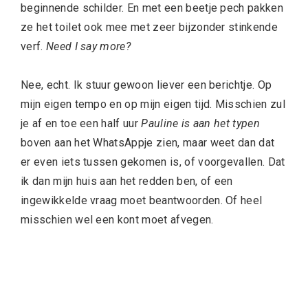
beginnende schilder. En met een beetje pech pakken
ze het toilet ook mee met zeer bijzonder stinkende
verf.
Need I say more?
Nee, echt. Ik stuur gewoon liever een berichtje. Op
mijn eigen tempo en op mijn eigen tijd. Misschien zul
je af en toe een half uur
P
auline is aan het typen
boven aan het WhatsAppje zien, maar weet dan dat
er even iets tussen gekomen is, of voorgevallen. Dat
ik dan mijn huis aan het redden ben, of een
ingewikkelde vraag moet beantwoorden. Of heel
misschien wel een kont moet afvegen.