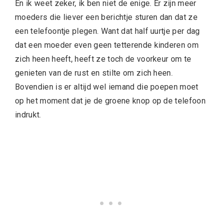
En ik weet zeker, ik ben niet de enige. Er zijn meer
moeders die liever een berichtje sturen dan dat ze
een telefoontje plegen. Want dat half uurtje per dag
dat een moeder even geen tetterende kinderen om
zich heen heeft, heeft ze toch de voorkeur om te
genieten van de rust en stilte om zich heen.
Bovendien is er altijd wel iemand die poepen moet
op het moment dat je de groene knop op de telefoon
indrukt.