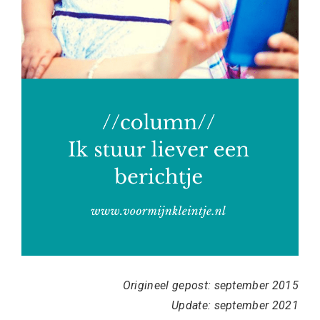
Origineel gepost: september 2015
Update: september 2021