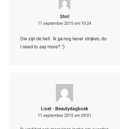
Shirl
11 september 2015 om 10:24
Die zijn de hell.. Ik ga nog liever strijken, do
I need to say more? :’)
Liset - Beautydagboek
11 september 2015 om 09:01