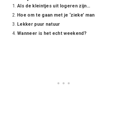
Als de kleintjes uit logeren zijn…
Hoe om te gaan met je ‘zieke’ man
Lekker puur natuur
Wanneer is het echt weekend?