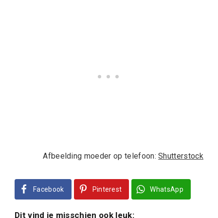
Afbeelding moeder op telefoon:
Shutterstock
Facebook
Pinterest
WhatsApp
Dit vind je misschien ook leuk: