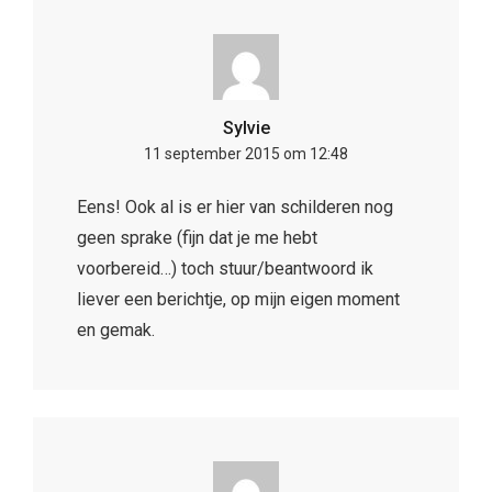
Sylvie
11 september 2015 om 12:48
Eens! Ook al is er hier van schilderen nog
geen sprake (fijn dat je me hebt
voorbereid…) toch stuur/beantwoord ik
liever een berichtje, op mijn eigen moment
en gemak.