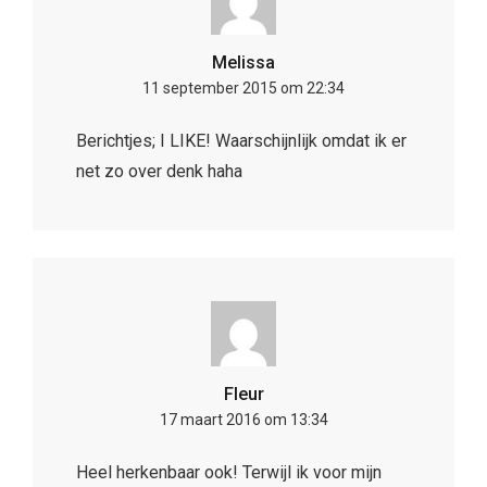
Melissa
11 september 2015 om 22:34
Berichtjes; I LIKE! Waarschijnlijk omdat ik er
net zo over denk haha
Fleur
17 maart 2016 om 13:34
Heel herkenbaar ook! Terwijl ik voor mijn