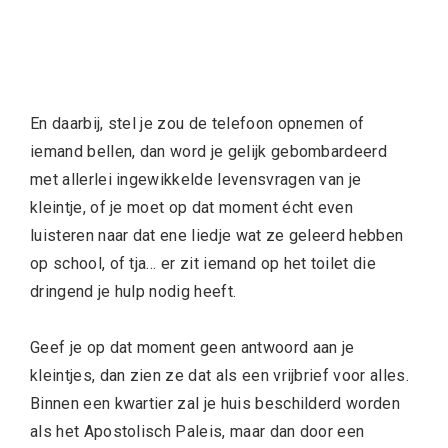
En daarbij, stel je zou de telefoon opnemen of
iemand bellen, dan word je gelijk gebombardeerd
met allerlei ingewikkelde levensvragen van je
kleintje, of je moet op dat moment écht even
luisteren naar dat ene liedje wat ze geleerd hebben
op school, of tja… er zit iemand op het toilet die
dringend je hulp nodig heeft.
Geef je op dat moment geen antwoord aan je
kleintjes, dan zien ze dat als een vrijbrief voor alles.
Binnen een kwartier zal je huis beschilderd worden
als het Apostolisch Paleis, maar dan door een