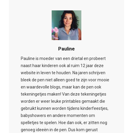
Pauline
Pauline is moeder van een drietal en probeert
naast haar kinderen ook al ruim 12 jaar deze
website in leven te houden. Na jaren schrijven
bleek de pen niet alleen goed te zijn voor mooie
en waardevolle blogs, maar kan de pen ook
tekeningetjes maken! Van deze tekeningetjes
worden er weer leuke printables gemaakt die
gebruikt kunnen worden tijdens kinderfeestjes,
babyshowers en andere momenten om
spelletjes te spelen. Hoe dan ook, er zitten nog
genoeg ideeën in de pen. Dus kom gerust