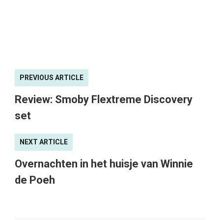
PREVIOUS ARTICLE
Review: Smoby Flextreme Discovery
set
NEXT ARTICLE
Overnachten in het huisje van Winnie
de Poeh