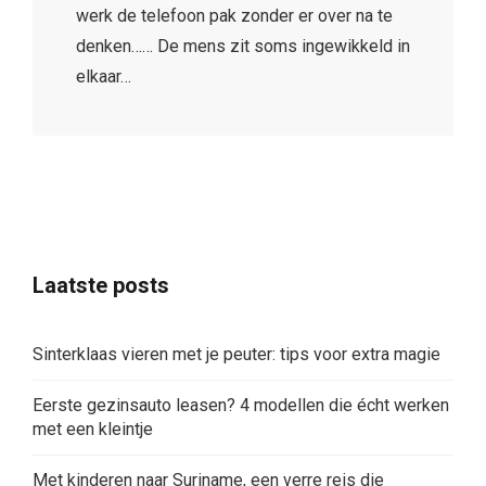
werk de telefoon pak zonder er over na te
denken…… De mens zit soms ingewikkeld in
elkaar…
Laatste posts
Sinterklaas vieren met je peuter: tips voor extra magie
Eerste gezinsauto leasen? 4 modellen die écht werken
met een kleintje
Met kinderen naar Suriname, een verre reis die