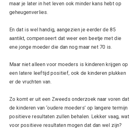
maar je later in het leven ook minder kans hebt op
geheugenverlies.
En dat is wel handig, aangezien je eerder de 85
aantikt, compenseert dat weer een beetje met die
ene jonge moeder die dan nog maar net 70 is.
Maar niet alleen voor moeders is kinderen krijgen op
een latere leeftijd positief, ook de kinderen plukken
er de vruchten van.
Zo komt er uit een Zweeds onderzoek naar voren dat
de kinderen van ‘oudere moeders’ op langere termijn
positieve resultaten zullen behalen. Lekker vaag, wat
voor positieve resultaten mogen dat dan wel zijn?