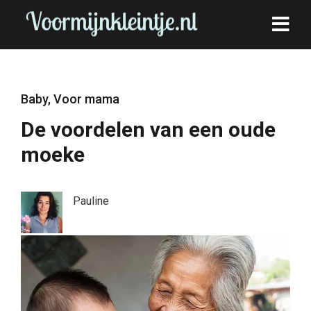
Baby
,
Voor mama
De voordelen van een oude
moeke
Pauline