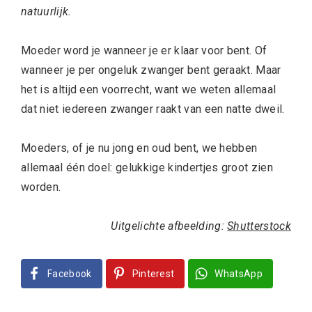
natuurlijk.
Moeder word je wanneer je er klaar voor bent. Of
wanneer je per ongeluk zwanger bent geraakt. Maar
het is altijd een voorrecht, want we weten allemaal
dat niet iedereen zwanger raakt van een natte dweil.
Moeders, of je nu jong en oud bent, we hebben
allemaal één doel: gelukkige kindertjes groot zien
worden.
Uitgelichte afbeelding:
Shutterstock
Facebook
Pinterest
WhatsApp