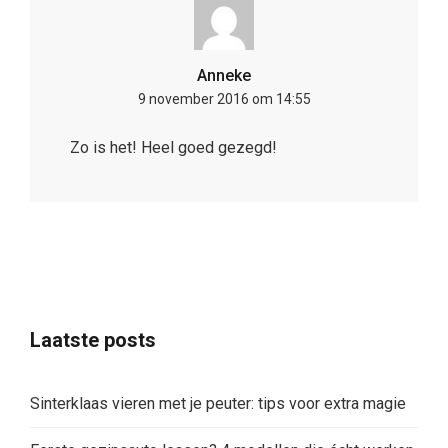
Anneke
9 november 2016 om 14:55
Zo is het! Heel goed gezegd!
Laatste posts
Sinterklaas vieren met je peuter: tips voor extra magie