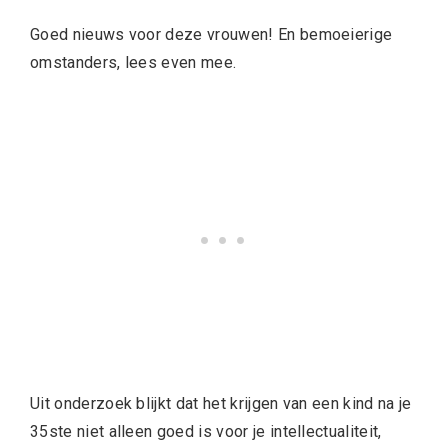
Goed nieuws voor deze vrouwen! En bemoeierige
omstanders, lees even mee.
Uit onderzoek blijkt dat het krijgen van een kind na je
35ste niet alleen goed is voor je intellectualiteit,