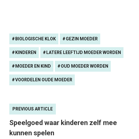
BIOLOGISCHE KLOK
GEZIN MOEDER
KINDEREN
LATERE LEEFTIJD MOEDER WORDEN
MOEDER EN KIND
OUD MOEDER WORDEN
VOORDELEN OUDE MOEDER
PREVIOUS ARTICLE
Speelgoed waar kinderen zelf mee
kunnen spelen