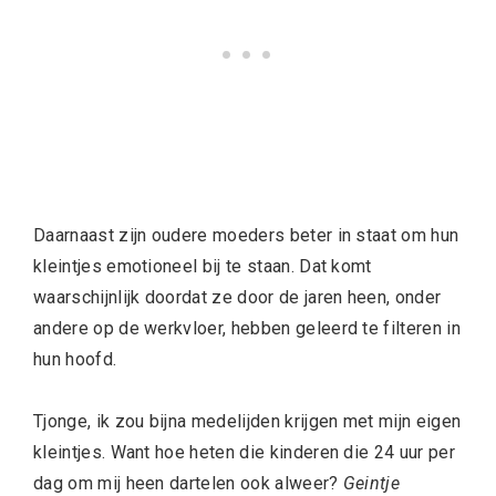
Daarnaast zijn oudere moeders beter in staat om hun
kleintjes emotioneel bij te staan. Dat komt
waarschijnlijk doordat ze door de jaren heen, onder
andere op de werkvloer, hebben geleerd te filteren in
hun hoofd.
Tjonge, ik zou bijna medelijden krijgen met mijn eigen
kleintjes. Want hoe heten die kinderen die 24 uur per
dag om mij heen dartelen ook alweer?
Geintje