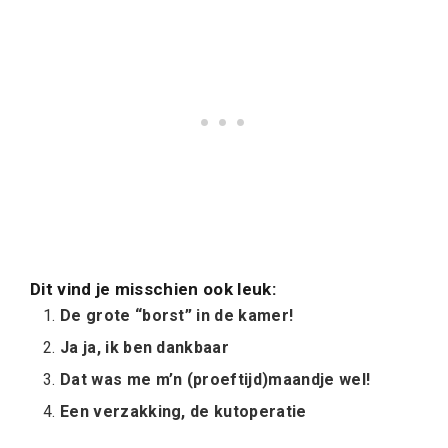
Dit vind je misschien ook leuk:
De grote “borst” in de kamer!
Ja ja, ik ben dankbaar
Dat was me m’n (proeftijd)maandje wel!
Een verzakking, de kutoperatie