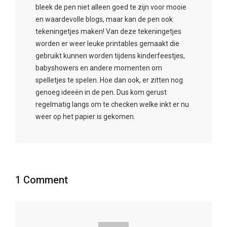
bleek de pen niet alleen goed te zijn voor mooie
en waardevolle blogs, maar kan de pen ook
tekeningetjes maken! Van deze tekeningetjes
worden er weer leuke printables gemaakt die
gebruikt kunnen worden tijdens kinderfeestjes,
babyshowers en andere momenten om
spelletjes te spelen. Hoe dan ook, er zitten nog
genoeg ideeën in de pen. Dus kom gerust
regelmatig langs om te checken welke inkt er nu
weer op het papier is gekomen.
1 Comment