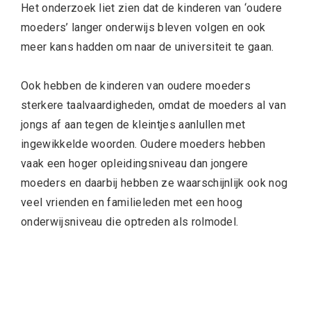
Het onderzoek liet zien dat de kinderen van ‘oudere
moeders’ langer onderwijs bleven volgen en ook
meer kans hadden om naar de universiteit te gaan.
Ook hebben de kinderen van oudere moeders
sterkere taalvaardigheden, omdat de moeders al van
jongs af aan tegen de kleintjes aanlullen met
ingewikkelde woorden. Oudere moeders hebben
vaak een hoger opleidingsniveau dan jongere
moeders en daarbij hebben ze waarschijnlijk ook nog
veel vrienden en familieleden met een hoog
onderwijsniveau die optreden als rolmodel.