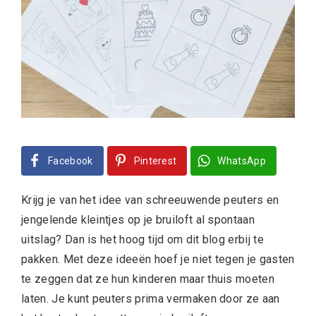
Facebook
Pinterest
WhatsApp
Krijg je van het idee van schreeuwende peuters en
jengelende kleintjes op je bruiloft al spontaan
uitslag? Dan is het hoog tijd om dit blog erbij te
pakken. Met deze ideeën hoef je niet tegen je gasten
te zeggen dat ze hun kinderen maar thuis moeten
laten. Je kunt peuters prima vermaken door ze aan