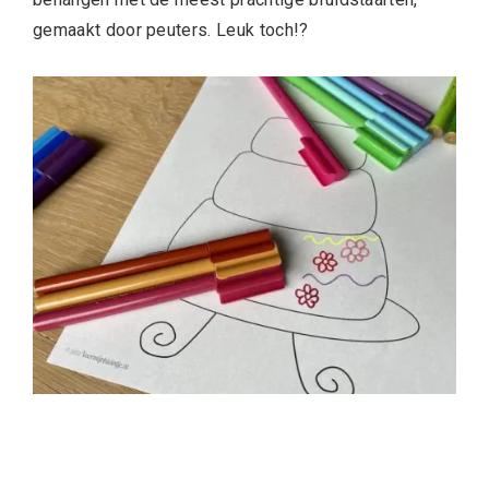
gemaakt door peuters. Leuk toch!?