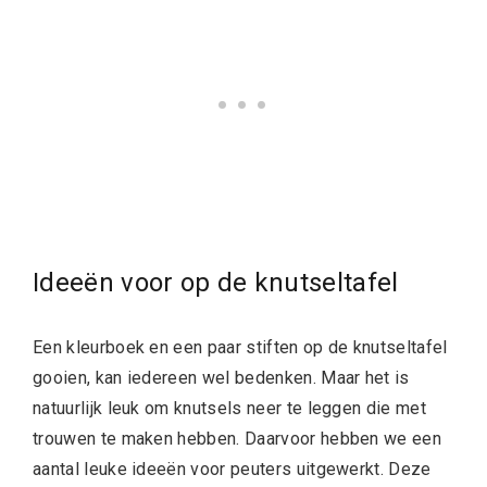
Ideeën voor op de knutseltafel
Een kleurboek en een paar stiften op de knutseltafel
gooien, kan iedereen wel bedenken. Maar het is
natuurlijk leuk om knutsels neer te leggen die met
trouwen te maken hebben. Daarvoor hebben we een
aantal leuke ideeën voor peuters uitgewerkt. Deze