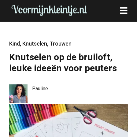
Kind
,
Knutselen
,
Trouwen
Knutselen op de bruiloft,
leuke ideeën voor peuters
Pauline