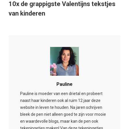
10x de grappigste Valentijns tekstjes
van kinderen
Pauline
Pauline is moeder van een drietal en probeert
naast haar kinderen ook al ruim 12 jaar deze
website in leven te houden. Na jaren schrijven
bleek de pen niet alleen goed te zijn voor mooie
en waardevolle blogs, maar kan de pen ook
tekeningetjes maken! Van deze tekeningetjes