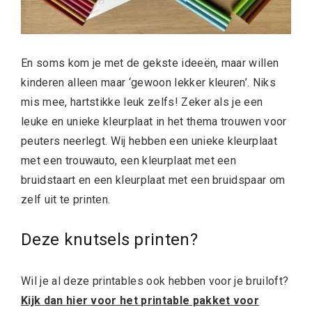
En soms kom je met de gekste ideeën, maar willen
kinderen alleen maar ‘gewoon lekker kleuren’. Niks
mis mee, hartstikke leuk zelfs! Zeker als je een
leuke en unieke kleurplaat in het thema trouwen voor
peuters neerlegt. Wij hebben een unieke kleurplaat
met een trouwauto, een kleurplaat met een
bruidstaart en een kleurplaat met een bruidspaar om
zelf uit te printen.
Deze knutsels printen?
Wil je al deze printables ook hebben voor je bruiloft?
Kijk dan hier voor het printable pakket voor