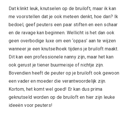
Dat klinkt leuk, knutselen op de bruiloft, maar ik kan
me voorstellen dat je ook meteen denkt, hoe dan? Ik
bedoel, geef peuters een paar stiften en een schaar
en de ravage kan beginnen. Wellicht is het dan ook
geen overbodige luxe om een ‘oppas’ aan te wijzen
wanneer je een knutselhoek tijdens je bruiloft maakt.
Dit kan een professionele nanny zijn, maar het kan
ook gerust je tiener buurmeisje of nichtje zijn.
Bovendien heeft de peuter op je bruiloft ook gewoon
een vader en moeder die verantwoordelijk zijn.
Kortom, het komt wel goed! Er kan dus prima
geknutseld worden op de bruiloft en hier zijn leuke
ideeën voor peuters!