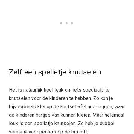
Zelf een spelletje knutselen
Het is natuurlijk heel leuk om iets speciaals te
knutselen voor de kinderen te hebben. Zo kun je
bijvoorbeeld klei op de knutseltafel neerleggen, waar
de kinderen hartjes van kunnen kleien. Maar helemaal
leuk is een spelletje knutselen. Zo heb je dubbel
vermaak voor peuters op de bruiloft.