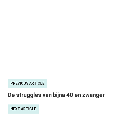
PREVIOUS ARTICLE
De struggles van bijna 40 en zwanger
NEXT ARTICLE