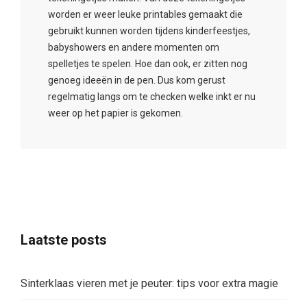
worden er weer leuke printables gemaakt die
gebruikt kunnen worden tijdens kinderfeestjes,
babyshowers en andere momenten om
spelletjes te spelen. Hoe dan ook, er zitten nog
genoeg ideeën in de pen. Dus kom gerust
regelmatig langs om te checken welke inkt er nu
weer op het papier is gekomen.
Laatste posts
Sinterklaas vieren met je peuter: tips voor extra magie