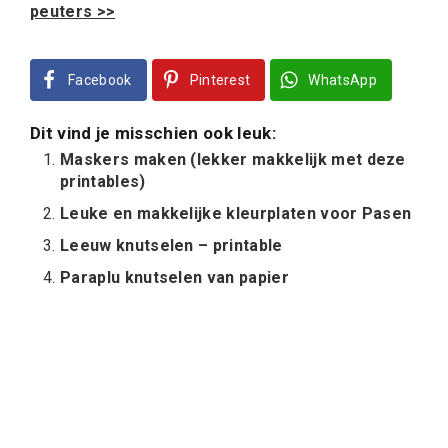
peuters >>
Facebook
Pinterest
WhatsApp
Dit vind je misschien ook leuk:
Maskers maken (lekker makkelijk met deze
printables)
Leuke en makkelijke kleurplaten voor Pasen
Leeuw knutselen – printable
Paraplu knutselen van papier