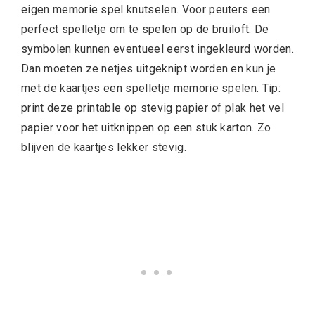
eigen memorie spel knutselen. Voor peuters een
perfect spelletje om te spelen op de bruiloft. De
symbolen kunnen eventueel eerst ingekleurd worden.
Dan moeten ze netjes uitgeknipt worden en kun je
met de kaartjes een spelletje memorie spelen. Tip:
print deze printable op stevig papier of plak het vel
papier voor het uitknippen op een stuk karton. Zo
blijven de kaartjes lekker stevig.