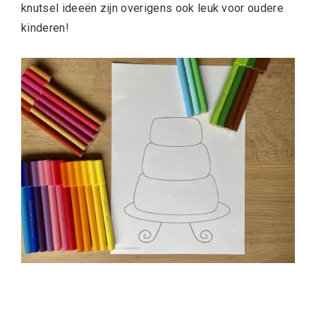
knutsel ideeën zijn overigens ook leuk voor oudere
kinderen!