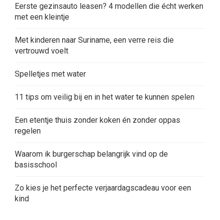
Eerste gezinsauto leasen? 4 modellen die écht werken
met een kleintje
Met kinderen naar Suriname, een verre reis die
vertrouwd voelt
Spelletjes met water
11 tips om veilig bij en in het water te kunnen spelen
Een etentje thuis zonder koken én zonder oppas
regelen
Waarom ik burgerschap belangrijk vind op de
basisschool
Zo kies je het perfecte verjaardagscadeau voor een
kind