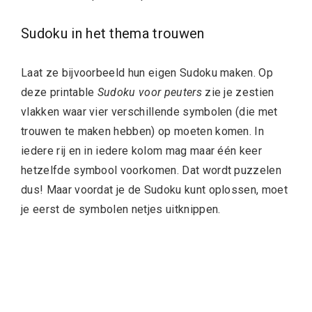
Sudoku in het thema trouwen
Laat ze bijvoorbeeld hun eigen Sudoku maken. Op
deze printable
Sudoku voor peuters
zie je zestien
vlakken waar vier verschillende symbolen (die met
trouwen te maken hebben) op moeten komen. In
iedere rij en in iedere kolom mag maar één keer
hetzelfde symbool voorkomen. Dat wordt puzzelen
dus! Maar voordat je de Sudoku kunt oplossen, moet
je eerst de symbolen netjes uitknippen.