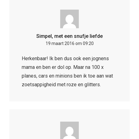
Simpel, met een snufje liefde
19 maart 2016 om 09:20
Herkenbaar! Ik ben dus ook een jognens
mama en ben er dol op. Maar na 100 x
planes, cars en minions ben ik toe aan wat
zoetsappigheid met roze en glitters.