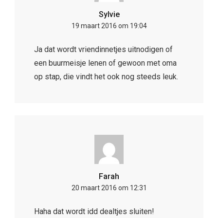
Sylvie
19 maart 2016 om 19:04
Ja dat wordt vriendinnetjes uitnodigen of
een buurmeisje lenen of gewoon met oma
op stap, die vindt het ook nog steeds leuk.
Farah
20 maart 2016 om 12:31
Haha dat wordt idd dealtjes sluiten!