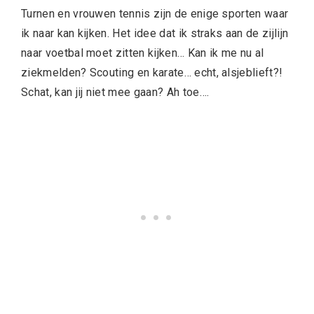
Turnen en vrouwen tennis zijn de enige sporten waar
ik naar kan kijken. Het idee dat ik straks aan de zijlijn
naar voetbal moet zitten kijken… Kan ik me nu al
ziekmelden? Scouting en karate… echt, alsjeblieft?!
Schat, kan jij niet mee gaan? Ah toe….