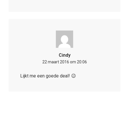
Cindy
22 maart 2016 om 20:06
Lijkt me een goede deal! 😉