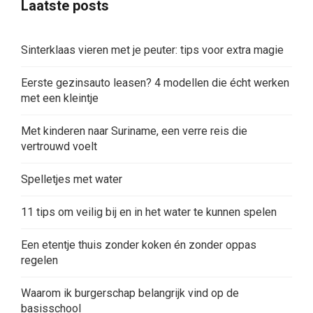
Laatste posts
Sinterklaas vieren met je peuter: tips voor extra magie
Eerste gezinsauto leasen? 4 modellen die écht werken
met een kleintje
Met kinderen naar Suriname, een verre reis die
vertrouwd voelt
Spelletjes met water
11 tips om veilig bij en in het water te kunnen spelen
Een etentje thuis zonder koken én zonder oppas
regelen
Waarom ik burgerschap belangrijk vind op de
basisschool