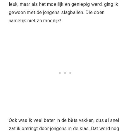
leuk, maar als het moeilijk en geniepig werd, ging ik
gewoon met de jongens slagballen. Die doen
namelijk niet zo moeilijk!
Ook was ik veel beter in de bèta vakken, dus al snel
zat ik omringt door jongens in de klas. Dat werd nog