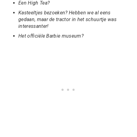
Een High Tea?
Kasteeltjes bezoeken? Hebben we al eens
gedaan, maar de tractor in het schuurtje was
interessanter!
Het officiële Barbie museum?