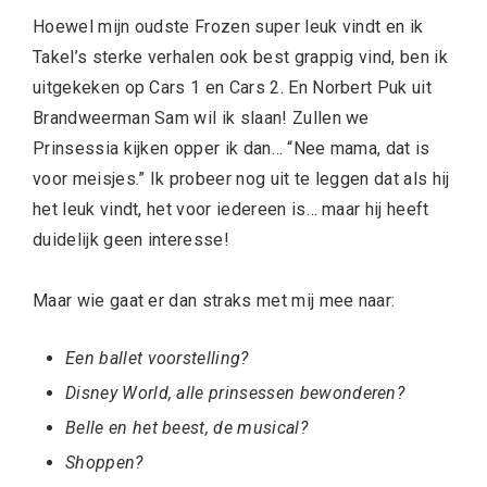
Hoewel mijn oudste Frozen super leuk vindt en ik
Takel’s sterke verhalen ook best grappig vind, ben ik
uitgekeken op Cars 1 en Cars 2. En Norbert Puk uit
Brandweerman Sam wil ik slaan! Zullen we
Prinsessia kijken opper ik dan… “Nee mama, dat is
voor meisjes.” Ik probeer nog uit te leggen dat als hij
het leuk vindt, het voor iedereen is… maar hij heeft
duidelijk geen interesse!
Maar wie gaat er dan straks met mij mee naar:
Een ballet voorstelling?
Disney World, alle prinsessen bewonderen?
Belle en het beest, de musical?
Shoppen?