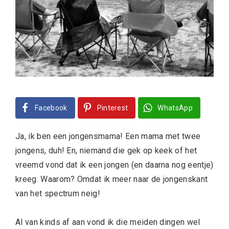
Facebook
Pinterest
WhatsApp
Ja, ik ben een jongensmama! Een mama met twee
jongens, duh! En, niemand die gek op keek of het
vreemd vond dat ik een jongen (en daarna nog eentje)
kreeg. Waarom? Omdat ik meer naar de jongenskant
van het spectrum neig!
Al van kinds af aan vond ik die meiden dingen wel