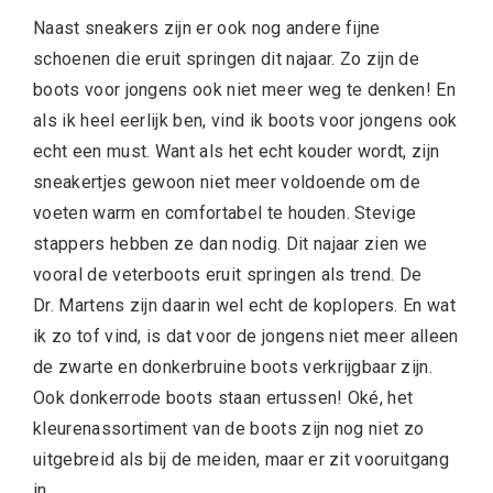
Naast sneakers zijn er ook nog andere fijne
schoenen die eruit springen dit najaar. Zo zijn de
boots voor jongens ook niet meer weg te denken! En
als ik heel eerlijk ben, vind ik boots voor jongens ook
echt een must. Want als het echt kouder wordt, zijn
sneakertjes gewoon niet meer voldoende om de
voeten warm en comfortabel te houden. Stevige
stappers hebben ze dan nodig. Dit najaar zien we
vooral de veterboots eruit springen als trend. De
Dr. Martens zijn daarin wel echt de koplopers. En wat
ik zo tof vind, is dat voor de jongens niet meer alleen
de zwarte en donkerbruine boots verkrijgbaar zijn.
Ook donkerrode boots staan ertussen! Oké, het
kleurenassortiment van de boots zijn nog niet zo
uitgebreid als bij de meiden, maar er zit vooruitgang
in.