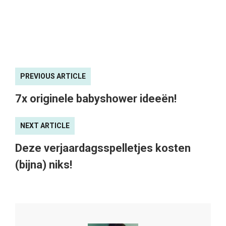
PREVIOUS ARTICLE
7x originele babyshower ideeën!
NEXT ARTICLE
Deze verjaardagsspelletjes kosten
(bijna) niks!