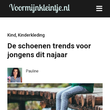
Kind
,
Kinderkleding
De schoenen trends voor
jongens dit najaar
Pauline