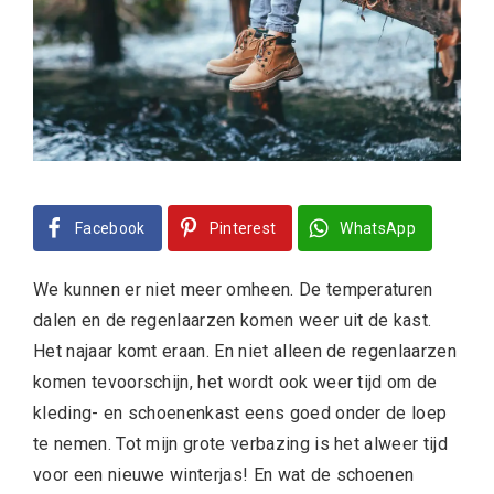
Facebook
Pinterest
WhatsApp
We kunnen er niet meer omheen. De temperaturen
dalen en de regenlaarzen komen weer uit de kast.
Het najaar komt eraan. En niet alleen de regenlaarzen
komen tevoorschijn, het wordt ook weer tijd om de
kleding- en schoenenkast eens goed onder de loep
te nemen. Tot mijn grote verbazing is het alweer tijd
voor een nieuwe winterjas! En wat de schoenen