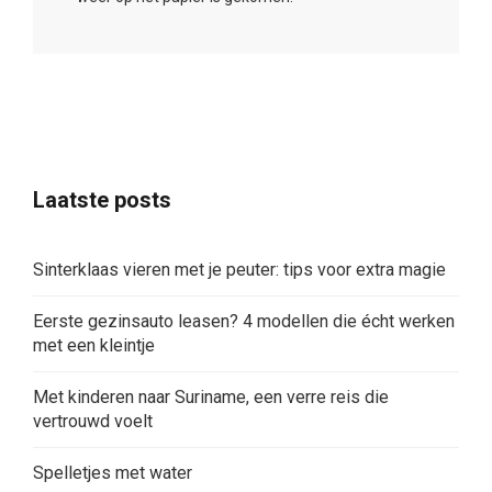
Laatste posts
Sinterklaas vieren met je peuter: tips voor extra magie
Eerste gezinsauto leasen? 4 modellen die écht werken
met een kleintje
Met kinderen naar Suriname, een verre reis die
vertrouwd voelt
Spelletjes met water