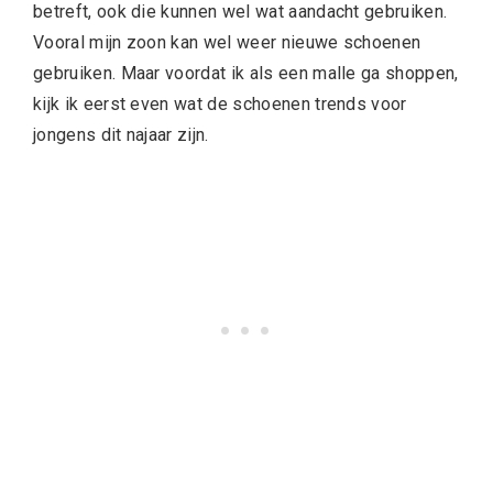
betreft, ook die kunnen wel wat aandacht gebruiken.
Vooral mijn zoon kan wel weer nieuwe schoenen
gebruiken. Maar voordat ik als een malle ga shoppen,
kijk ik eerst even wat de schoenen trends voor
jongens dit najaar zijn.