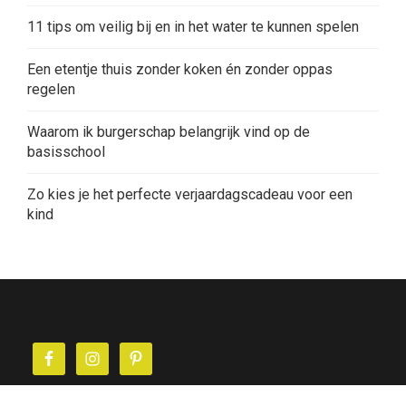
11 tips om veilig bij en in het water te kunnen spelen
Een etentje thuis zonder koken én zonder oppas
regelen
Waarom ik burgerschap belangrijk vind op de
basisschool
Zo kies je het perfecte verjaardagscadeau voor een
kind