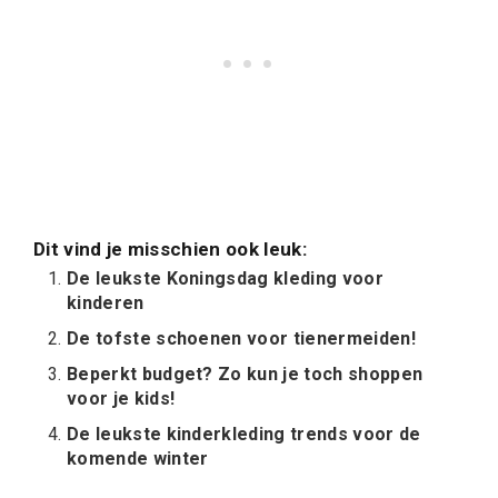
Dit vind je misschien ook leuk:
De leukste Koningsdag kleding voor
kinderen
De tofste schoenen voor tienermeiden!
Beperkt budget? Zo kun je toch shoppen
voor je kids!
De leukste kinderkleding trends voor de
komende winter