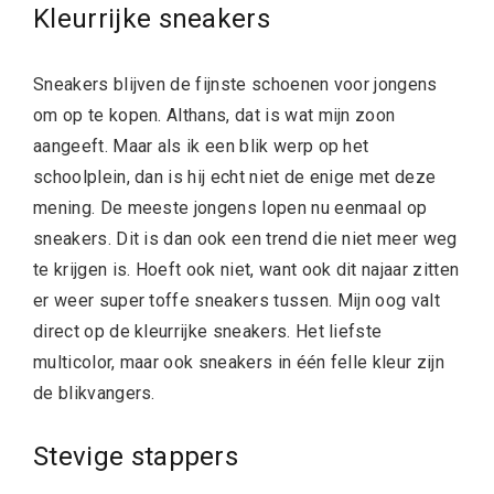
Kleurrijke sneakers
Sneakers blijven de fijnste schoenen voor jongens
om op te kopen. Althans, dat is wat mijn zoon
aangeeft. Maar als ik een blik werp op het
schoolplein, dan is hij echt niet de enige met deze
mening. De meeste jongens lopen nu eenmaal op
sneakers. Dit is dan ook een trend die niet meer weg
te krijgen is. Hoeft ook niet, want ook dit najaar zitten
er weer super toffe sneakers tussen. Mijn oog valt
direct op de kleurrijke sneakers. Het liefste
multicolor, maar ook sneakers in één felle kleur zijn
de blikvangers.
Stevige stappers