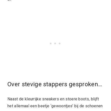
Over stevige stappers gesproken…
Naast de kleurrijke sneakers en stoere boots, blijft
het allemaal een beetje ‘gewoontjes’ bij de schoenen