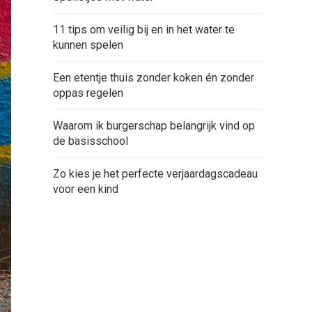
11 tips om veilig bij en in het water te
kunnen spelen
Een etentje thuis zonder koken én zonder
oppas regelen
Waarom ik burgerschap belangrijk vind op
de basisschool
Zo kies je het perfecte verjaardagscadeau
voor een kind