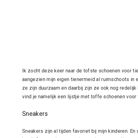
Ik zocht deze keer naar de tofste schoenen voor ti
aangezien mijn eigen tienermeid al ruimschoots in 
ze zijn duurzaam en daarbij zijn ze ook nog redelijk
vind je namelijk een lijstje met toffe schoenen voor
Sneakers
Sneakers zijn al tijden favoriet bij mijn kinderen. E