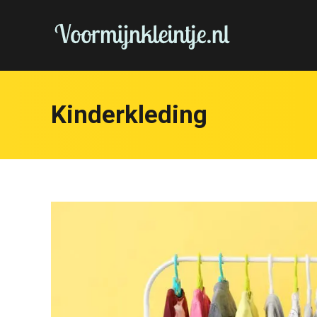
Kinderkleding