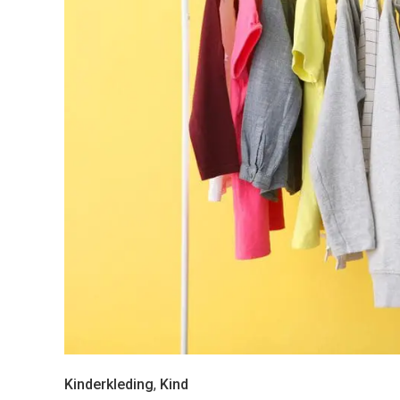
Kinderkleding
,
Kind