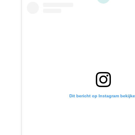
Dit bericht op Instagram bekijk