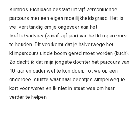
Klimbos Bichlbach bestaat uit vijf verschillende
parcours met een eigen moeilijkheidsgraad. Het is
wel verstandig om je ongeveer aan het
leeftijdsadvies (vanaf vijf jaar) van het klimparcours
te houden. Dit voorkomt dat je halverwege het
klimparcours uit de boom gered moet worden (kuch).
Zo dacht ik dat mijn jongste dochter het parcours van
10 jaar en ouder wel te kon doen. Tot we op een
onderdeel stuitte waar haar beentjes simpelweg te
kort voor waren en ik niet in staat was om haar
verder te helpen.