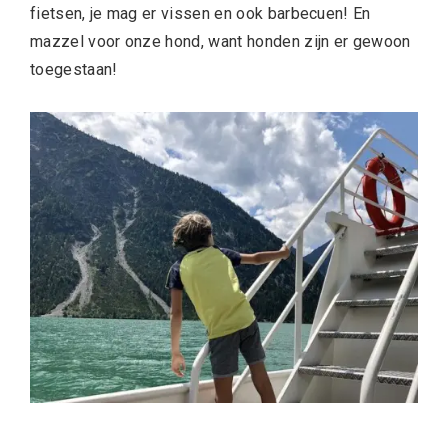
fietsen, je mag er vissen en ook barbecuen! En
mazzel voor onze hond, want honden zijn er gewoon
toegestaan!