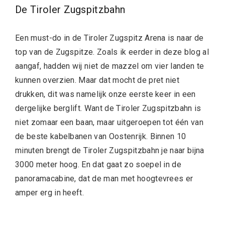
De Tiroler Zugspitzbahn
Een must-do in de Tiroler Zugspitz Arena is naar de
top van de Zugspitze. Zoals ik eerder in deze blog al
aangaf, hadden wij niet de mazzel om vier landen te
kunnen overzien. Maar dat mocht de pret niet
drukken, dit was namelijk onze eerste keer in een
dergelijke berglift. Want de Tiroler Zugspitzbahn is
niet zomaar een baan, maar uitgeroepen tot één van
de beste kabelbanen van Oostenrijk. Binnen 10
minuten brengt de Tiroler Zugspitzbahn je naar bijna
3000 meter hoog. En dat gaat zo soepel in de
panoramacabine, dat de man met hoogtevrees er
amper erg in heeft.