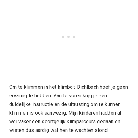
Om te klimmen in het klimbos Bichlbach hoef je geen
ervaring te hebben. Van te voren krijg je een
duidelijke instructie en de uitrusting om te kunnen
klimmen is ook aanwezig. Mijn kinderen hadden al
wel vaker een soortgelijk klimparcours gedaan en
wisten dus aardig wat hen te wachten stond.