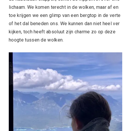
lichaam. We komen terecht in de wolken, maar af en
toe krijgen we een glimp van een bergtop in de verte
of het dal beneden ons. We kunnen dan niet heel ver
kijken, toch heeft absoluut zijn charme zo op deze
hoogte tussen de wolken.