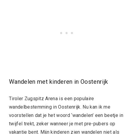
Wandelen met kinderen in Oostenrijk
Tiroler Zugspitz Arena is een populaire
wandelbestemming in Oostenrijk. Nu kan ik me
voorstellen dat je het woord ‘wandelen’ een beetje in
twijfel trekt, zeker wanneer je met pre-pubers op
vakantie bent. Mijn kinderen zien wandelen niet als