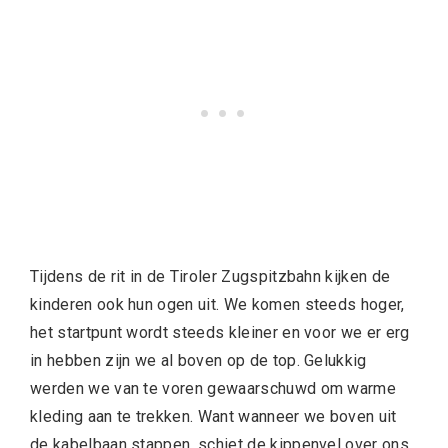
Tijdens de rit in de Tiroler Zugspitzbahn kijken de
kinderen ook hun ogen uit. We komen steeds hoger,
het startpunt wordt steeds kleiner en voor we er erg
in hebben zijn we al boven op de top. Gelukkig
werden we van te voren gewaarschuwd om warme
kleding aan te trekken. Want wanneer we boven uit
de kabelbaan stappen, schiet de kippenvel over ons