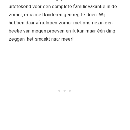
uitstekend voor een complete familievakantie in de
zomer, er is met kinderen genoeg te doen. Wij
hebben daar afgelopen zomer met ons gezin een
beetje van mogen proeven en ik kan maar één ding
zeggen, het smaakt naar meer!