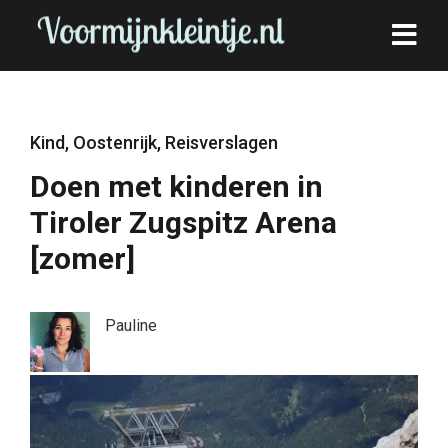
Kind
,
Oostenrijk
,
Reisverslagen
Doen met kinderen in
Tiroler Zugspitz Arena
[zomer]
Pauline