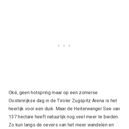
Oké, geen hotspring maar op een zomerse
Oostenrijkse dag in de Tiroler Zugspitz Arena is het
heerlijk voor een duik. Maar de Heiterwanger See van
137 hectare heeft natuurlijk nog veel meer te bieden.
Zo kun langs de oevers van het meer wandelen en