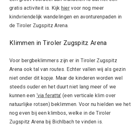
gratis activiteit is. Kijk
hier
voor nog meer
kindvriendelijk wandelingen en avonturenpaden in
de Tiroler Zugspitz Arena.
Klimmen in Tiroler Zugspitz Arena
Voor bergbeklimmers zijn er in Tiroler Zugspitz
Arena ook tal van routes. Echter vallen wij als gezin
niet onder dit kopje. Maar de kinderen worden wel
steeds ouder en het duurt niet lang meer of we
kunnen een
‘via feratta’
(een verticale klim over
natuurlijke rotsen) beklimmen. Voor nu hielden we het
nog even bij een klimbos, welke in de Tiroler
Zugspitz Arena bij Bichlbach te vinden is.