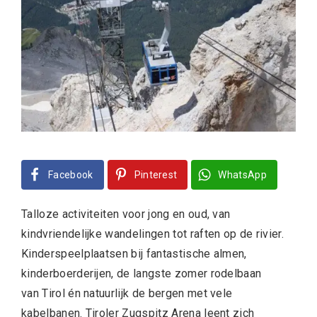
Facebook
Pinterest
WhatsApp
Talloze activiteiten voor jong en oud, van
kindvriendelijke wandelingen tot raften op de rivier.
Kinderspeelplaatsen bij fantastische almen,
kinderboerderijen, de langste zomer rodelbaan
van Tirol én natuurlijk de bergen met vele
kabelbanen. Tiroler Zugspitz Arena leent zich