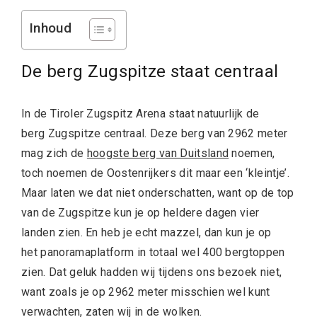
Inhoud
De berg Zugspitze staat centraal
In de Tiroler Zugspitz Arena staat natuurlijk de
berg Zugspitze centraal. Deze berg van 2962 meter
mag zich de
hoogste berg van Duitsland
noemen,
toch noemen de Oostenrijkers dit maar een ‘kleintje’.
Maar laten we dat niet onderschatten, want op de top
van de Zugspitze kun je op heldere dagen vier
landen zien. En heb je echt mazzel, dan kun je op
het panoramaplatform in totaal wel 400 bergtoppen
zien. Dat geluk hadden wij tijdens ons bezoek niet,
want zoals je op 2962 meter misschien wel kunt
verwachten, zaten wij in de wolken.