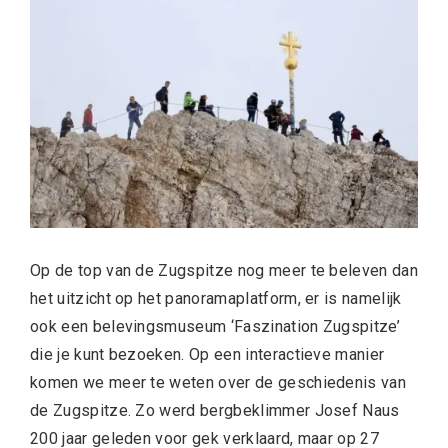
Op de top van de Zugspitze nog meer te beleven dan
het uitzicht op het panoramaplatform, er is namelijk
ook een belevingsmuseum ‘Faszination Zugspitze’
die je kunt bezoeken. Op een interactieve manier
komen we meer te weten over de geschiedenis van
de Zugspitze. Zo werd bergbeklimmer Josef Naus
200 jaar geleden voor gek verklaard, maar op 27