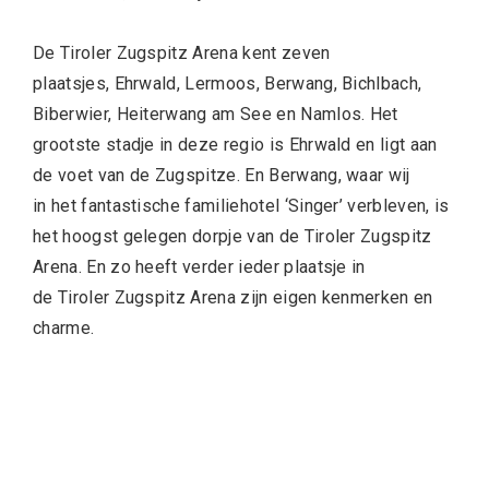
De Tiroler Zugspitz Arena kent zeven
plaatsjes, Ehrwald, Lermoos, Berwang, Bichlbach,
Biberwier, Heiterwang am See en Namlos. Het
grootste stadje in deze regio is Ehrwald en ligt aan
de voet van de Zugspitze. En Berwang, waar wij
in het fantastische familiehotel ‘Singer’ verbleven, is
het hoogst gelegen dorpje van de Tiroler Zugspitz
Arena. En zo heeft verder ieder plaatsje in
de Tiroler Zugspitz Arena zijn eigen kenmerken en
charme.