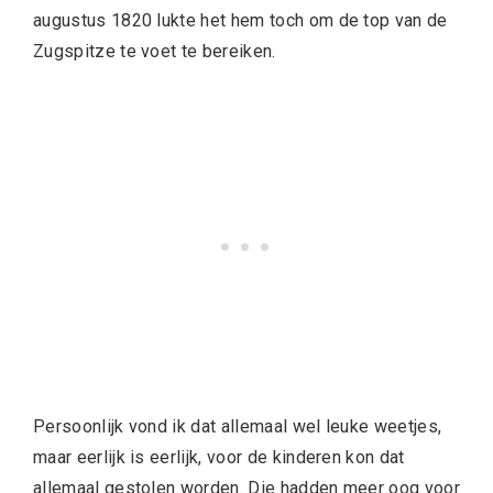
augustus 1820 lukte het hem toch om de top van de
Zugspitze te voet te bereiken.
Persoonlijk vond ik dat allemaal wel leuke weetjes,
maar eerlijk is eerlijk, voor de kinderen kon dat
allemaal gestolen worden. Die hadden meer oog voor