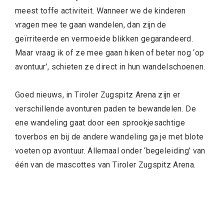
meest toffe activiteit. Wanneer we de kinderen
vragen mee te gaan wandelen, dan zijn de
geïrriteerde en vermoeide blikken gegarandeerd.
Maar vraag ik of ze mee gaan hiken of beter nog ‘op
avontuur’, schieten ze direct in hun wandelschoenen.
Goed nieuws, in Tiroler Zugspitz Arena zijn er
verschillende avonturen paden te bewandelen. De
ene wandeling gaat door een sprookjesachtige
toverbos en bij de andere wandeling ga je met blote
voeten op avontuur. Allemaal onder ‘begeleiding’ van
één van de mascottes van Tiroler Zugspitz Arena.