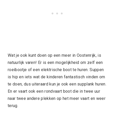
Wat je ook kunt doen op een meer in Oostenrijk, is
natuurlijk varen! Er is een mogelijkheid om zelf een
roeibootje of een elektrische boot te huren. Suppen
is hip en iets wat de kinderen fantastisch vinden om
te doen, dus uiteraard kun je ook een supplank huren.
En er vaart ook een rondvaart boot die in twee uur
naar twee andere plekken op het meer vaart en weer
terug.