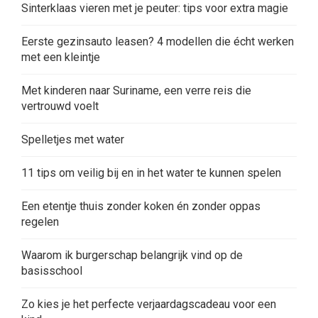
Sinterklaas vieren met je peuter: tips voor extra magie
Eerste gezinsauto leasen? 4 modellen die écht werken
met een kleintje
Met kinderen naar Suriname, een verre reis die
vertrouwd voelt
Spelletjes met water
11 tips om veilig bij en in het water te kunnen spelen
Een etentje thuis zonder koken én zonder oppas
regelen
Waarom ik burgerschap belangrijk vind op de
basisschool
Zo kies je het perfecte verjaardagscadeau voor een