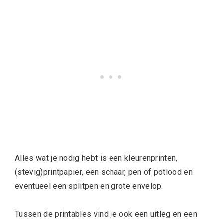
Alles wat je nodig hebt is een kleurenprinten,
(stevig)printpapier, een schaar, pen of potlood en
eventueel een splitpen en grote envelop.
Tussen de printables vind je ook een uitleg en een