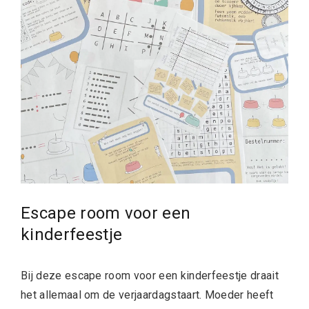
Escape room voor een
kinderfeestje
Bij deze escape room voor een kinderfeestje draait
het allemaal om de verjaardagstaart. Moeder heeft