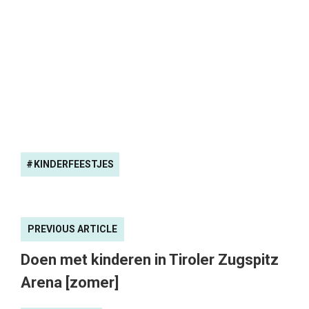
KINDERFEESTJES
PREVIOUS ARTICLE
Doen met kinderen in Tiroler Zugspitz
Arena [zomer]